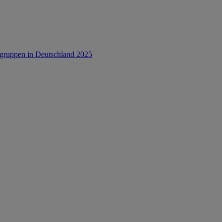
rsgruppen in Deutschland 2025