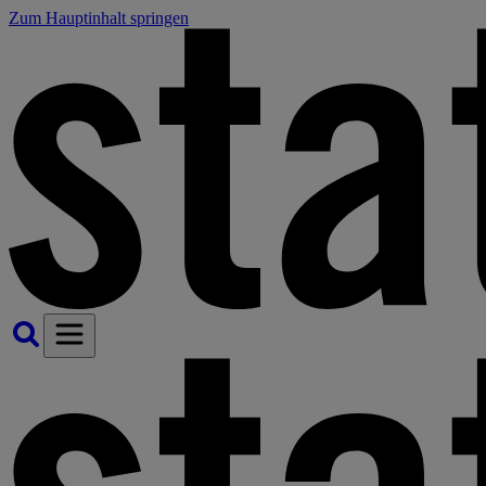
Zum Hauptinhalt springen