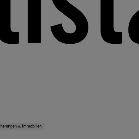
cherungen & Immobilien