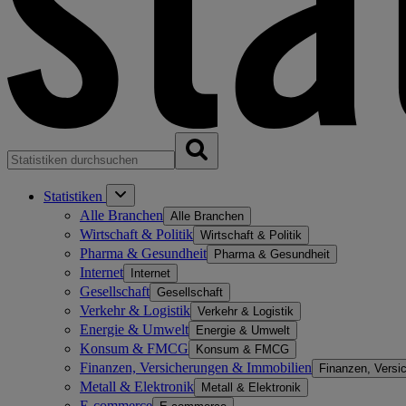
Statistiken
Alle Branchen
Alle Branchen
Wirtschaft & Politik
Wirtschaft & Politik
Pharma & Gesundheit
Pharma & Gesundheit
Internet
Internet
Gesellschaft
Gesellschaft
Verkehr & Logistik
Verkehr & Logistik
Energie & Umwelt
Energie & Umwelt
Konsum & FMCG
Konsum & FMCG
Finanzen, Versicherungen & Immobilien
Finanzen, Versi
Metall & Elektronik
Metall & Elektronik
E-commerce