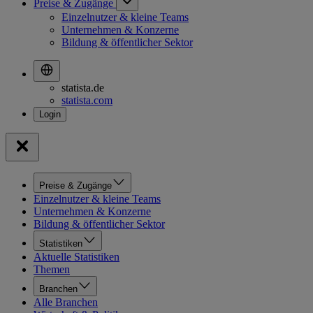
Preise & Zugänge
Einzelnutzer & kleine Teams
Unternehmen & Konzerne
Bildung & öffentlicher Sektor
statista.de
statista.com
Preise & Zugänge
Einzelnutzer & kleine Teams
Unternehmen & Konzerne
Bildung & öffentlicher Sektor
Statistiken
Aktuelle Statistiken
Themen
Branchen
Alle Branchen