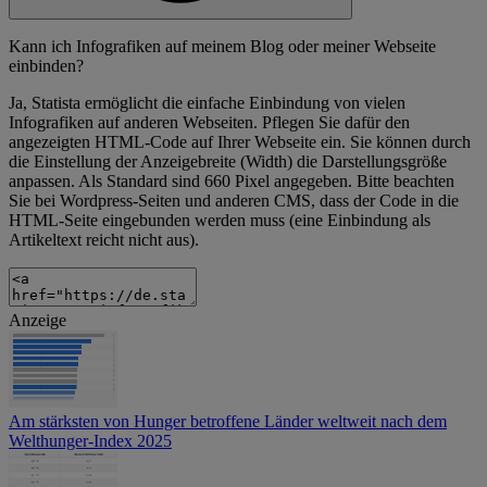
Kann ich Infografiken auf meinem Blog oder meiner Webseite
einbinden?
Ja, Statista ermöglicht die einfache Einbindung von vielen
Infografiken auf anderen Webseiten. Pflegen Sie dafür den
angezeigten HTML-Code auf Ihrer Webseite ein. Sie können durch
die Einstellung der Anzeigebreite (Width) die Darstellungsgröße
anpassen. Als Standard sind 660 Pixel angegeben. Bitte beachten
Sie bei Wordpress-Seiten und anderen CMS, dass der Code in die
HTML-Seite eingebunden werden muss (eine Einbindung als
Artikeltext reicht nicht aus).
Anzeige
Am stärksten von Hunger betroffene Länder weltweit nach dem
Welthunger-Index 2025