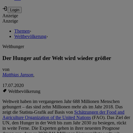
Anzeige
Anzeige
Themen
›
Weltbevölkerung
›
Welthunger
Der Hunger auf der Welt wird wieder größer
von
Matthias Janson
,
17.07.2020
Weltbevölkerung
Weltweit haben im vergangenen Jahr 688 Millionen Menschen
gehungert – das sind zehn Millionen mehr als im Jahr 2018. Das
zeigt die Statista-Grafik auf Basis von
Schätzungen der Food and
Agriculture Organization of the United Nations
(FAO). Das Ziel der
UN, den Hunger in der Welt bis zum Jahr 2030 zu besiegen, rückt
in weite Ferne. Die Experten gehen in ihrer neuesten Prognose