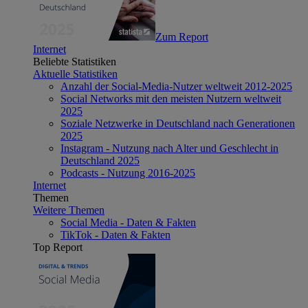
Zum Report
Internet
Beliebte Statistiken
Aktuelle Statistiken
Anzahl der Social-Media-Nutzer weltweit 2012-2025
Social Networks mit den meisten Nutzern weltweit
2025
Soziale Netzwerke in Deutschland nach Generationen
2025
Instagram - Nutzung nach Alter und Geschlecht in
Deutschland 2025
Podcasts - Nutzung 2016-2025
Internet
Themen
Weitere Themen
Social Media - Daten & Fakten
TikTok - Daten & Fakten
Top Report