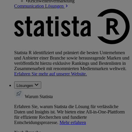
•
Reichweitenvermarktung
Communication Lösungen
Statista R identifiziert und prämiert die besten Unternehmen
und Anbieter einer Branche sowie herausragende Marken und
veröffentlicht hierzu exklusive Rankings und Bestenlisten in
Zusammenarbeit mit renommierten Medienmarken weltweit.
Erfahren Sie mehr auf unserer Website.
Lösungen
Warum Statista
Erfahren Sie, warum Statista die Lösung für verlässliche
Daten und Insights ist. Wir bieten eine All-in-One-Plattform
für effiziente Recherchen und fundierte
Entscheidungsprozesse.
Mehr erfahren