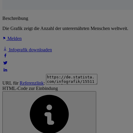
Beschreibung
Die Grafik zeigt die Anzahl der unterernährten Menschen weltweit.
Melden
Infografik downloaden
URL für
Referenzlink
:
HTML-Code zur Einbindung