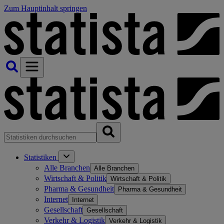
Zum Hauptinhalt springen
Statistiken
Alle Branchen
Alle Branchen
Wirtschaft & Politik
Wirtschaft & Politik
Pharma & Gesundheit
Pharma & Gesundheit
Internet
Internet
Gesellschaft
Gesellschaft
Verkehr & Logistik
Verkehr & Logistik