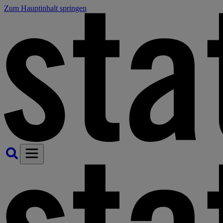
Zum Hauptinhalt springen