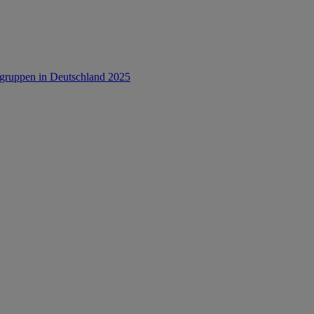
rsgruppen in Deutschland 2025