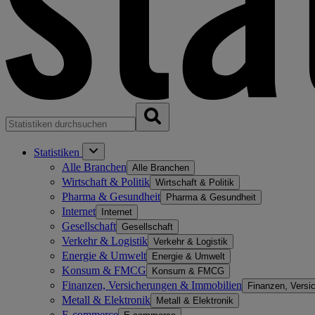
Statistiken
Alle Branchen
Alle Branchen
Wirtschaft & Politik
Wirtschaft & Politik
Pharma & Gesundheit
Pharma & Gesundheit
Internet
Internet
Gesellschaft
Gesellschaft
Verkehr & Logistik
Verkehr & Logistik
Energie & Umwelt
Energie & Umwelt
Konsum & FMCG
Konsum & FMCG
Finanzen, Versicherungen & Immobilien
Finanzen, Versi
Metall & Elektronik
Metall & Elektronik
E-commerce