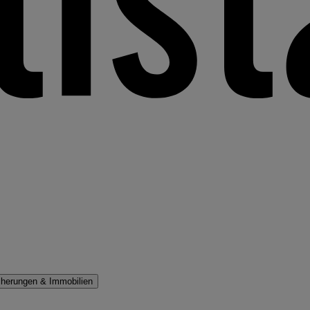
cherungen & Immobilien