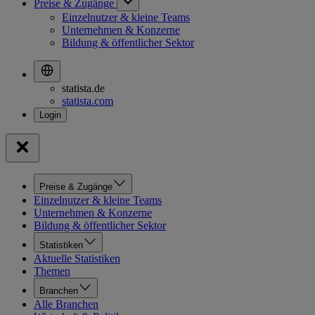
Preise & Zugänge
Einzelnutzer & kleine Teams
Unternehmen & Konzerne
Bildung & öffentlicher Sektor
statista.de
statista.com
Preise & Zugänge
Einzelnutzer & kleine Teams
Unternehmen & Konzerne
Bildung & öffentlicher Sektor
Statistiken
Aktuelle Statistiken
Themen
Branchen
Alle Branchen