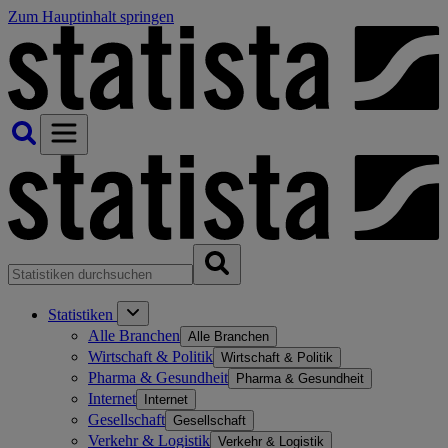
Zum Hauptinhalt springen
Statistiken
Alle Branchen
Alle Branchen
Wirtschaft & Politik
Wirtschaft & Politik
Pharma & Gesundheit
Pharma & Gesundheit
Internet
Internet
Gesellschaft
Gesellschaft
Verkehr & Logistik
Verkehr & Logistik