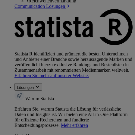
•
Reichweitenvermarktung
Communication Lösungen
Statista R identifiziert und prämiert die besten Unternehmen
und Anbieter einer Branche sowie herausragende Marken und
veröffentlicht hierzu exklusive Rankings und Bestenlisten in
Zusammenarbeit mit renommierten Medienmarken weltweit.
Erfahren Sie mehr auf unserer Website.
Lösungen
Warum Statista
Erfahren Sie, warum Statista die Lösung für verlässliche
Daten und Insights ist. Wir bieten eine All-in-One-Plattform
für effiziente Recherchen und fundierte
Entscheidungsprozesse.
Mehr erfahren