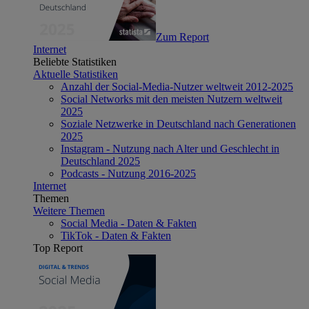
Zum Report
Internet
Beliebte Statistiken
Aktuelle Statistiken
Anzahl der Social-Media-Nutzer weltweit 2012-2025
Social Networks mit den meisten Nutzern weltweit
2025
Soziale Netzwerke in Deutschland nach Generationen
2025
Instagram - Nutzung nach Alter und Geschlecht in
Deutschland 2025
Podcasts - Nutzung 2016-2025
Internet
Themen
Weitere Themen
Social Media - Daten & Fakten
TikTok - Daten & Fakten
Top Report