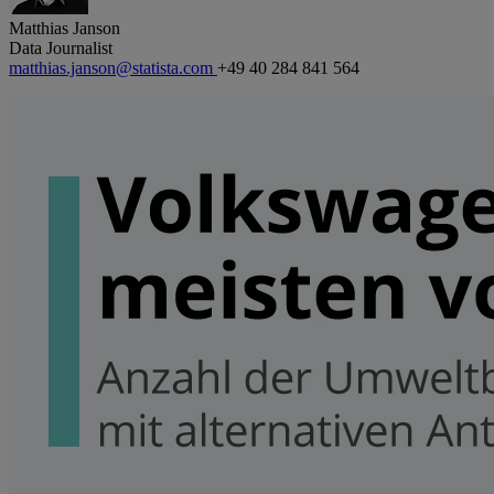
Matthias Janson
Data Journalist
matthias.janson@statista.com
+49 40 284 841 564