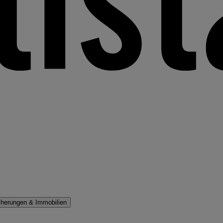
cherungen & Immobilien