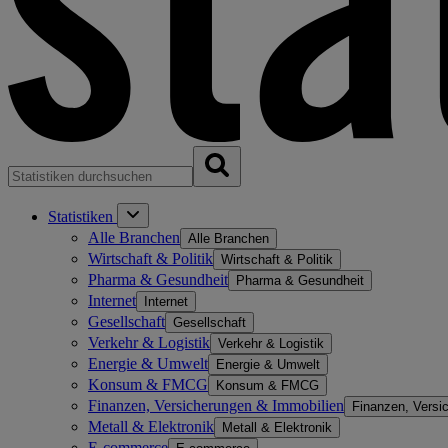
Statistiken
Alle Branchen
Alle Branchen
Wirtschaft & Politik
Wirtschaft & Politik
Pharma & Gesundheit
Pharma & Gesundheit
Internet
Internet
Gesellschaft
Gesellschaft
Verkehr & Logistik
Verkehr & Logistik
Energie & Umwelt
Energie & Umwelt
Konsum & FMCG
Konsum & FMCG
Finanzen, Versicherungen & Immobilien
Finanzen, Versi
Metall & Elektronik
Metall & Elektronik
E-commerce