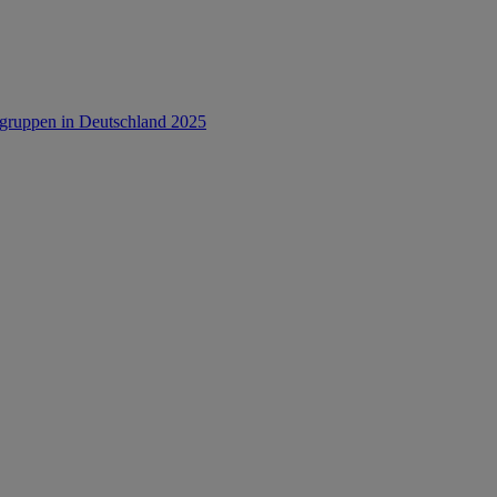
rsgruppen in Deutschland 2025