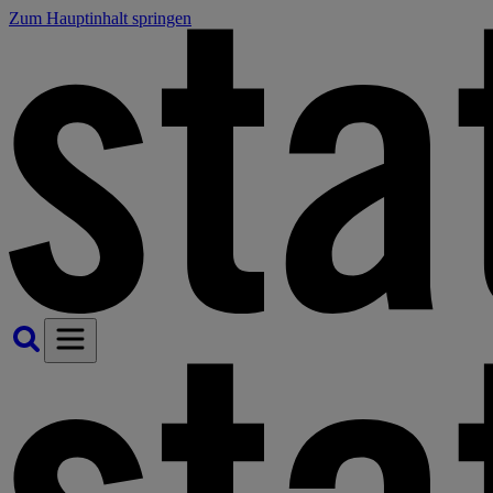
Zum Hauptinhalt springen