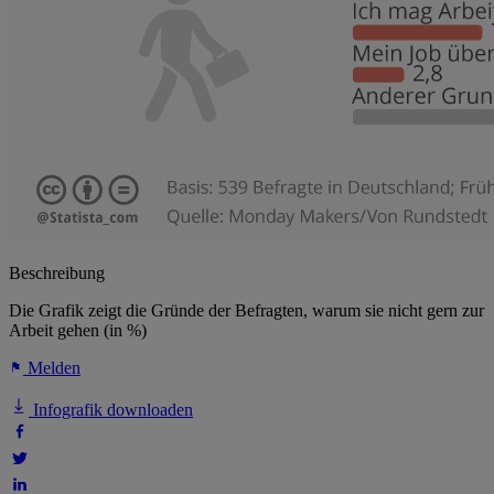
Beschreibung
Die Grafik zeigt die Gründe der Befragten, warum sie nicht gern zur
Arbeit gehen (in %)
Melden
Infografik downloaden