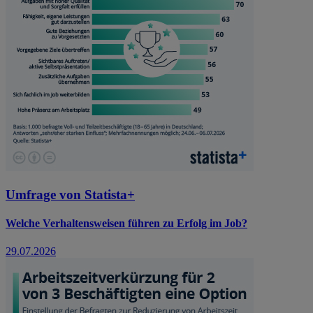
Umfrage von Statista+
Welche Verhaltensweisen führen zu Erfolg im Job?
29.07.2026