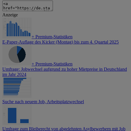
Anzeige
+
Premium-Statistiken
E-Paper-Auflage des Kicker (Montag) bis zum 4. Quartal 2025
+
Premium-Statistiken
Umfrage: Jobwechsel aufgrund zu hoher Mietpreise in Deutschland
im Jahr 2024
Suche nach neuem Job, Arbeitsplatzwechsel
Umfrage zum Bleiberecht von abgelehnten Asylbewerbern mit Job