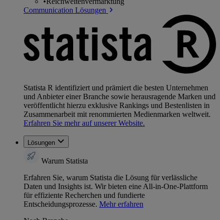
•
Reichweitenvermarktung
Communication Lösungen
Statista R identifiziert und prämiert die besten Unternehmen
und Anbieter einer Branche sowie herausragende Marken und
veröffentlicht hierzu exklusive Rankings und Bestenlisten in
Zusammenarbeit mit renommierten Medienmarken weltweit.
Erfahren Sie mehr auf unserer Website.
Lösungen
Warum Statista
Erfahren Sie, warum Statista die Lösung für verlässliche
Daten und Insights ist. Wir bieten eine All-in-One-Plattform
für effiziente Recherchen und fundierte
Entscheidungsprozesse.
Mehr erfahren