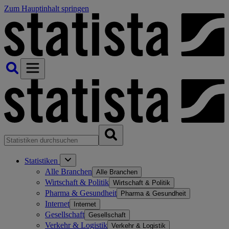
Zum Hauptinhalt springen
Statistiken
Alle Branchen
Alle Branchen
Wirtschaft & Politik
Wirtschaft & Politik
Pharma & Gesundheit
Pharma & Gesundheit
Internet
Internet
Gesellschaft
Gesellschaft
Verkehr & Logistik
Verkehr & Logistik