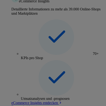
eCommerce Insights
Detaillierte Informationen zu mehr als 39.000 Online-Shops
und Marktplätzen
70+
KPIs pro Shop
Umsatzanalysen und -prognosen
eCommerce Insights entdecken