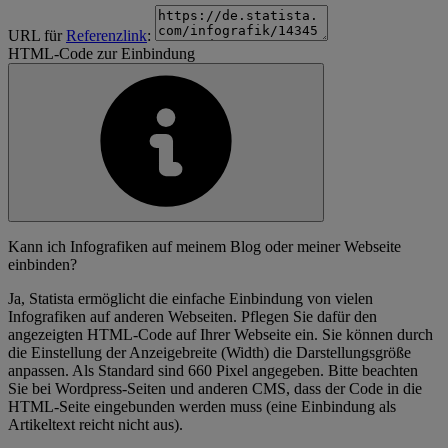
URL für
Referenzlink
:
HTML-Code zur Einbindung
Kann ich Infografiken auf meinem Blog oder meiner Webseite
einbinden?
Ja, Statista ermöglicht die einfache Einbindung von vielen
Infografiken auf anderen Webseiten. Pflegen Sie dafür den
angezeigten HTML-Code auf Ihrer Webseite ein. Sie können durch
die Einstellung der Anzeigebreite (Width) die Darstellungsgröße
anpassen. Als Standard sind 660 Pixel angegeben. Bitte beachten
Sie bei Wordpress-Seiten und anderen CMS, dass der Code in die
HTML-Seite eingebunden werden muss (eine Einbindung als
Artikeltext reicht nicht aus).