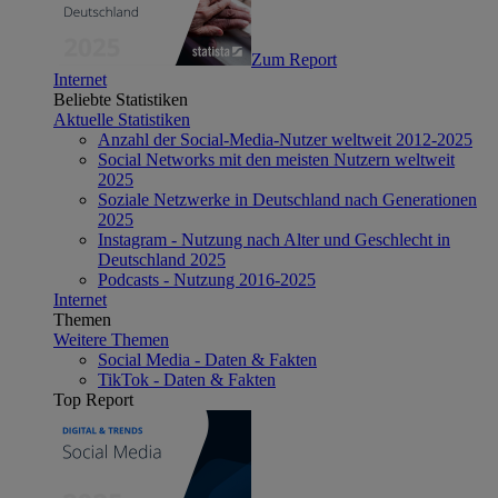
Zum Report
Internet
Beliebte Statistiken
Aktuelle Statistiken
Anzahl der Social-Media-Nutzer weltweit 2012-2025
Social Networks mit den meisten Nutzern weltweit
2025
Soziale Netzwerke in Deutschland nach Generationen
2025
Instagram - Nutzung nach Alter und Geschlecht in
Deutschland 2025
Podcasts - Nutzung 2016-2025
Internet
Themen
Weitere Themen
Social Media - Daten & Fakten
TikTok - Daten & Fakten
Top Report