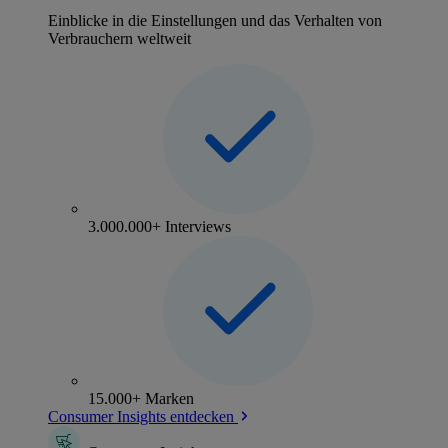
Einblicke in die Einstellungen und das Verhalten von
Verbrauchern weltweit
3.000.000+ Interviews
15.000+ Marken
Consumer Insights entdecken