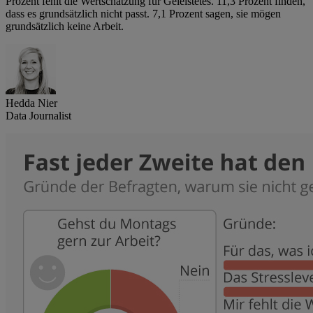
Prozent fehlt die Wertschätzung für Geleistetes. 11,3 Prozent finden,
dass es grundsätzlich nicht passt. 7,1 Prozent sagen, sie mögen
grundsätzlich keine Arbeit.
Hedda Nier
Data Journalist