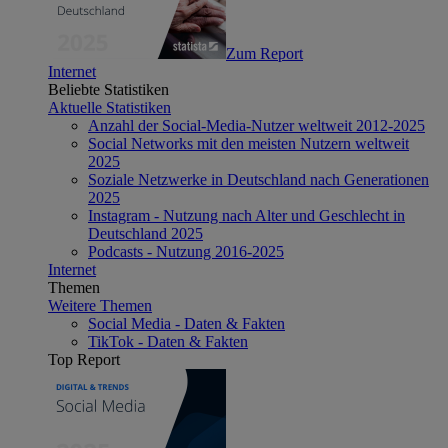
Zum Report
Internet
Beliebte Statistiken
Aktuelle Statistiken
Anzahl der Social-Media-Nutzer weltweit 2012-2025
Social Networks mit den meisten Nutzern weltweit
2025
Soziale Netzwerke in Deutschland nach Generationen
2025
Instagram - Nutzung nach Alter und Geschlecht in
Deutschland 2025
Podcasts - Nutzung 2016-2025
Internet
Themen
Weitere Themen
Social Media - Daten & Fakten
TikTok - Daten & Fakten
Top Report