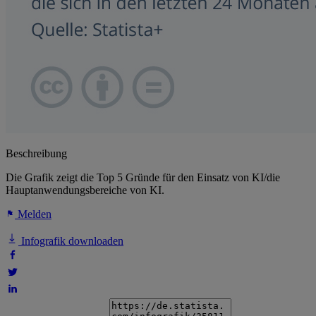
Beschreibung
Die Grafik zeigt die Top 5 Gründe für den Einsatz von KI/die
Hauptanwendungsbereiche von KI.
Melden
Infografik downloaden