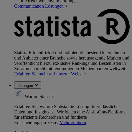
•
Reichweitenvermarktung
Communication Lösungen
Statista R identifiziert und prämiert die besten Unternehmen
und Anbieter einer Branche sowie herausragende Marken und
veröffentlicht hierzu exklusive Rankings und Bestenlisten in
Zusammenarbeit mit renommierten Medienmarken weltweit.
Erfahren Sie mehr auf unserer Website.
Lösungen
Warum Statista
Erfahren Sie, warum Statista die Lösung für verlässliche
Daten und Insights ist. Wir bieten eine All-in-One-Plattform
für effiziente Recherchen und fundierte
Entscheidungsprozesse.
Mehr erfahren