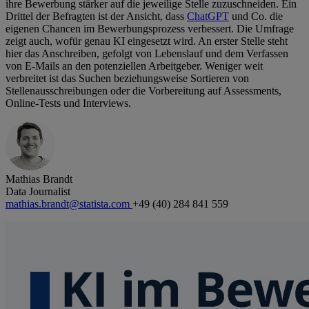
ihre Bewerbung stärker auf die jeweilige Stelle zuzuschneiden. Ein
Drittel der Befragten ist der Ansicht, dass
ChatGPT
und Co. die
eigenen Chancen im Bewerbungsprozess verbessert. Die Umfrage
zeigt auch, wofür genau KI eingesetzt wird. An erster Stelle steht
hier das Anschreiben, gefolgt von Lebenslauf und dem Verfassen
von E-Mails an den potenziellen Arbeitgeber. Weniger weit
verbreitet ist das Suchen beziehungsweise Sortieren von
Stellenausschreibungen oder die Vorbereitung auf Assessments,
Online-Tests und Interviews.
Mathias Brandt
Data Journalist
mathias.brandt@statista.com
+49 (40) 284 841 559