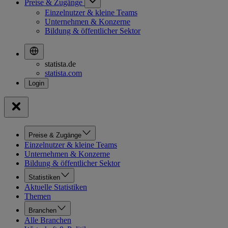
Preise & Zugänge
Einzelnutzer & kleine Teams
Unternehmen & Konzerne
Bildung & öffentlicher Sektor
statista.de
statista.com
Preise & Zugänge
Einzelnutzer & kleine Teams
Unternehmen & Konzerne
Bildung & öffentlicher Sektor
Statistiken
Aktuelle Statistiken
Themen
Branchen
Alle Branchen