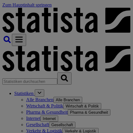
Zum Hauptinhalt springen
Statistiken
Alle Branchen
Alle Branchen
Wirtschaft & Politik
Wirtschaft & Politik
Pharma & Gesundheit
Pharma & Gesundheit
Internet
Internet
Gesellschaft
Gesellschaft
Verkehr & Logistik
Verkehr & Logistik