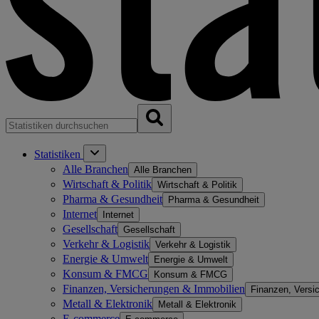
Statistiken
Alle Branchen
Alle Branchen
Wirtschaft & Politik
Wirtschaft & Politik
Pharma & Gesundheit
Pharma & Gesundheit
Internet
Internet
Gesellschaft
Gesellschaft
Verkehr & Logistik
Verkehr & Logistik
Energie & Umwelt
Energie & Umwelt
Konsum & FMCG
Konsum & FMCG
Finanzen, Versicherungen & Immobilien
Finanzen, Versi
Metall & Elektronik
Metall & Elektronik
E-commerce