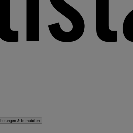
cherungen & Immobilien