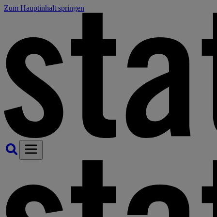
Zum Hauptinhalt springen