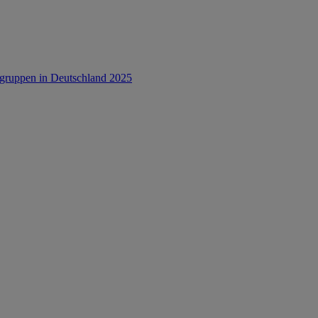
rsgruppen in Deutschland 2025