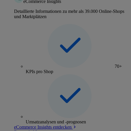
eCommerce Insights
Detaillierte Informationen zu mehr als 39.000 Online-Shops
und Marktplätzen
70+
KPIs pro Shop
Umsatzanalysen und -prognosen
eCommerce Insights entdecken