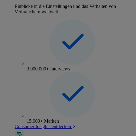
Einblicke in die Einstellungen und das Verhalten von
Verbrauchern weltweit
3.000.000+ Interviews
15.000+ Marken
Consumer Insights entdecken