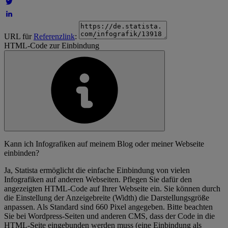
URL für
Referenzlink
:
HTML-Code zur Einbindung
Kann ich Infografiken auf meinem Blog oder meiner Webseite
einbinden?
Ja, Statista ermöglicht die einfache Einbindung von vielen
Infografiken auf anderen Webseiten. Pflegen Sie dafür den
angezeigten HTML-Code auf Ihrer Webseite ein. Sie können durch
die Einstellung der Anzeigebreite (Width) die Darstellungsgröße
anpassen. Als Standard sind 660 Pixel angegeben. Bitte beachten
Sie bei Wordpress-Seiten und anderen CMS, dass der Code in die
HTML-Seite eingebunden werden muss (eine Einbindung als