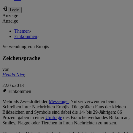
Anzeige
Anzeige
Themen
›
Einkommen
›
Verwendung von Emojis
Zeichensprache
von
Hedda Nier
,
22.05.2018
Einkommen
Mehr als Zweidrittel der
Messenger
-Nutzer verwenden beim
Schreiben ihrer Nachrichten Emojis. Die größten Fans der kleinen
Bildzeichen und Symbole sind dabei die 14- bis 29-Jährigen: 86
Prozent gaben in einer
Umfrage
des Branchenverbandes Bitkom an,
Smiley, Flagge oder Tierchen in ihren Nachrichten zu nutzen.