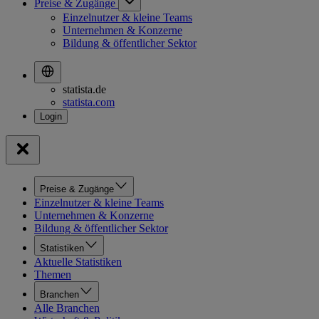
Preise & Zugänge
Einzelnutzer & kleine Teams
Unternehmen & Konzerne
Bildung & öffentlicher Sektor
statista.de
statista.com
Preise & Zugänge
Einzelnutzer & kleine Teams
Unternehmen & Konzerne
Bildung & öffentlicher Sektor
Statistiken
Aktuelle Statistiken
Themen
Branchen
Alle Branchen