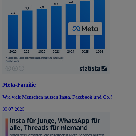
Meta-Familie
Wie viele Menschen nutzen Insta, Facebook und Co.?
30.07.2026