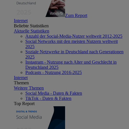
Zum Report
Internet
Beliebte Statistiken
Aktuelle Statistiken
Anzahl der Social-Media-Nutzer weltweit 2012-2025
Social Networks mit den meisten Nutzern weltweit
2025
Soziale Netzwerke in Deutschland nach Generationen
2025
Instagram - Nutzung nach Alter und Geschlecht in
Deutschland 2025
Podcasts - Nutzung 2016-2025
Internet
Themen
Weitere Themen
Social Media - Daten & Fakten
TikTok - Daten & Fakten
Top Report