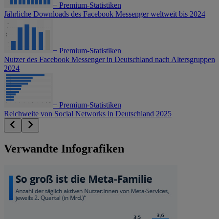
+
Premium-Statistiken
Jährliche Downloads des Facebook Messenger weltweit bis 2024
+
Premium-Statistiken
Nutzer des Facebook Messenger in Deutschland nach Altersgruppen
2024
+
Premium-Statistiken
Reichweite von Social Networks in Deutschland 2025
Verwandte Infografiken