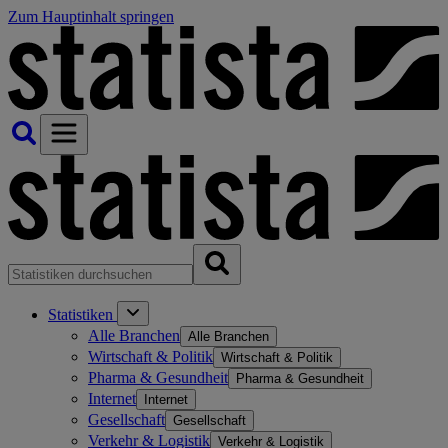
Zum Hauptinhalt springen
Statistiken
Alle Branchen
Alle Branchen
Wirtschaft & Politik
Wirtschaft & Politik
Pharma & Gesundheit
Pharma & Gesundheit
Internet
Internet
Gesellschaft
Gesellschaft
Verkehr & Logistik
Verkehr & Logistik