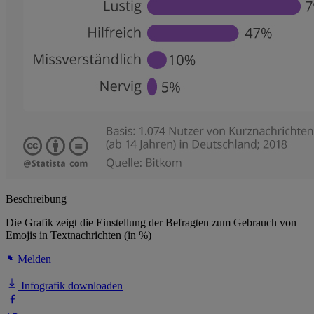
Beschreibung
Die Grafik zeigt die Einstellung der Befragten zum Gebrauch von
Emojis in Textnachrichten (in %)
Melden
Infografik downloaden