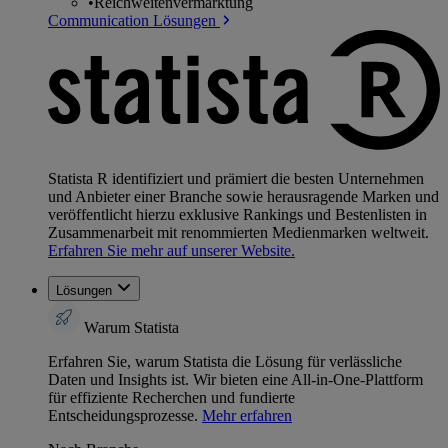
•
Reichweitenvermarktung
Communication Lösungen
Statista R identifiziert und prämiert die besten Unternehmen
und Anbieter einer Branche sowie herausragende Marken und
veröffentlicht hierzu exklusive Rankings und Bestenlisten in
Zusammenarbeit mit renommierten Medienmarken weltweit.
Erfahren Sie mehr auf unserer Website.
Lösungen
Warum Statista
Erfahren Sie, warum Statista die Lösung für verlässliche
Daten und Insights ist. Wir bieten eine All-in-One-Plattform
für effiziente Recherchen und fundierte
Entscheidungsprozesse.
Mehr erfahren