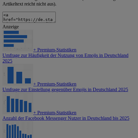
Artikeltext reicht nicht aus).
Anzeige
+
Premium-Statistiken
Umfrage zur Häufigkeit der Nutzung von Emojis in Deutschland
2025
+
Premium-Statistiken
Umfrage zur Einstellung gegenüber Emojis in Deutschland 2025
+
Premium-Statistiken
Anzahl der Facebook Messenger Nutzer in Deutschland bis 2025