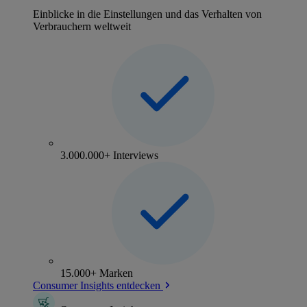
Einblicke in die Einstellungen und das Verhalten von
Verbrauchern weltweit
3.000.000+ Interviews
15.000+ Marken
Consumer Insights entdecken