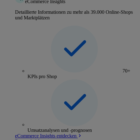
eCommerce Insights
Detaillierte Informationen zu mehr als 39.000 Online-Shops
und Marktplätzen
70+
KPIs pro Shop
Umsatzanalysen und -prognosen
eCommerce Insights entdecken