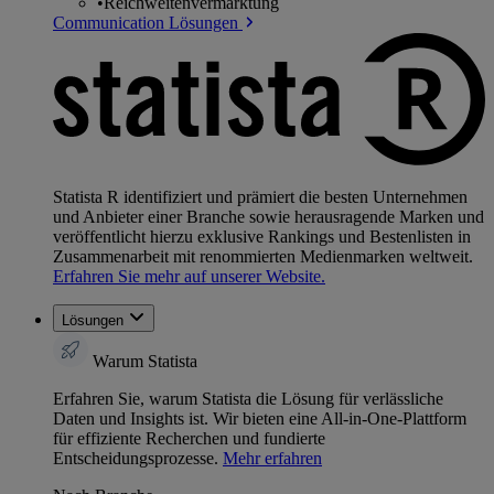
•
Reichweitenvermarktung
Communication Lösungen
Statista R identifiziert und prämiert die besten Unternehmen
und Anbieter einer Branche sowie herausragende Marken und
veröffentlicht hierzu exklusive Rankings und Bestenlisten in
Zusammenarbeit mit renommierten Medienmarken weltweit.
Erfahren Sie mehr auf unserer Website.
Lösungen
Warum Statista
Erfahren Sie, warum Statista die Lösung für verlässliche
Daten und Insights ist. Wir bieten eine All-in-One-Plattform
für effiziente Recherchen und fundierte
Entscheidungsprozesse.
Mehr erfahren