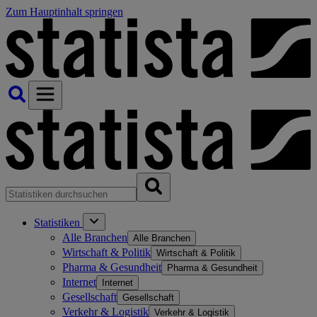
Zum Hauptinhalt springen
Statistiken
Alle Branchen
Alle Branchen
Wirtschaft & Politik
Wirtschaft & Politik
Pharma & Gesundheit
Pharma & Gesundheit
Internet
Internet
Gesellschaft
Gesellschaft
Verkehr & Logistik
Verkehr & Logistik