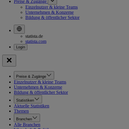
Preise & Zugänge
Einzelnutzer & kleine Teams
Unternehmen & Konzerne
Bildung & öffentlicher Sektor
statista.de
statista.com
Preise & Zugänge
Einzelnutzer & kleine Teams
Unternehmen & Konzerne
Bildung & öffentlicher Sektor
Statistiken
Aktuelle Statistiken
Themen
Branchen
Alle Branchen