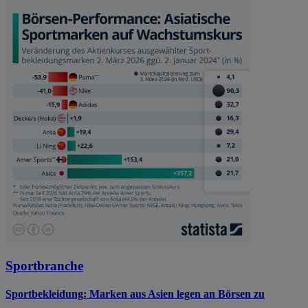
Sportbranche
Sportbekleidung: Marken aus Asien legen an Börsen zu