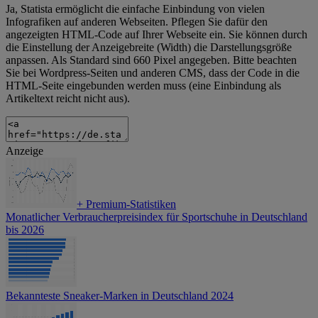
Ja, Statista ermöglicht die einfache Einbindung von vielen
Infografiken auf anderen Webseiten. Pflegen Sie dafür den
angezeigten HTML-Code auf Ihrer Webseite ein. Sie können durch
die Einstellung der Anzeigebreite (Width) die Darstellungsgröße
anpassen. Als Standard sind 660 Pixel angegeben. Bitte beachten
Sie bei Wordpress-Seiten und anderen CMS, dass der Code in die
HTML-Seite eingebunden werden muss (eine Einbindung als
Artikeltext reicht nicht aus).
Anzeige
+
Premium-Statistiken
Monatlicher Verbraucherpreisindex für Sportschuhe in Deutschland
bis 2026
Bekannteste Sneaker-Marken in Deutschland 2024