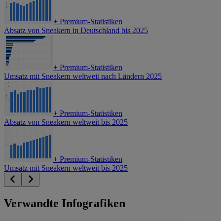
+
Premium-Statistiken
Absatz von Sneakern in Deutschland bis 2025
+
Premium-Statistiken
Umsatz mit Sneakern weltweit nach Ländern 2025
+
Premium-Statistiken
Absatz von Sneakern weltweit bis 2025
+
Premium-Statistiken
Umsatz mit Sneakern weltweit bis 2025
Verwandte Infografiken