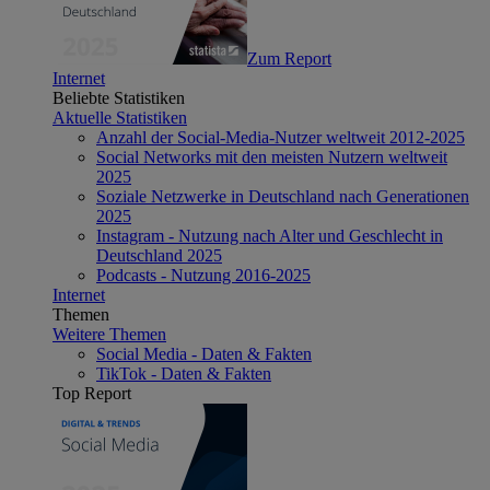
Zum Report
Internet
Beliebte Statistiken
Aktuelle Statistiken
Anzahl der Social-Media-Nutzer weltweit 2012-2025
Social Networks mit den meisten Nutzern weltweit
2025
Soziale Netzwerke in Deutschland nach Generationen
2025
Instagram - Nutzung nach Alter und Geschlecht in
Deutschland 2025
Podcasts - Nutzung 2016-2025
Internet
Themen
Weitere Themen
Social Media - Daten & Fakten
TikTok - Daten & Fakten
Top Report