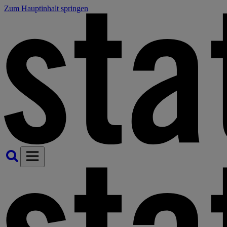
Zum Hauptinhalt springen