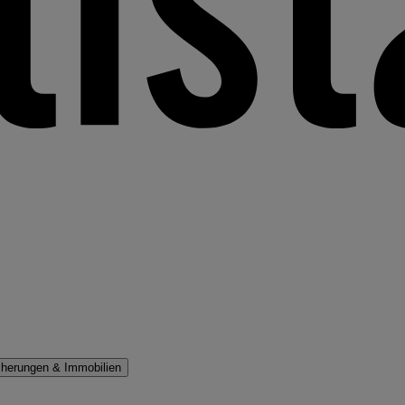
cherungen & Immobilien