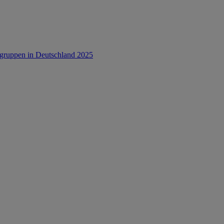
rsgruppen in Deutschland 2025