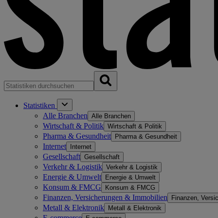
Statistiken
Alle Branchen
Alle Branchen
Wirtschaft & Politik
Wirtschaft & Politik
Pharma & Gesundheit
Pharma & Gesundheit
Internet
Internet
Gesellschaft
Gesellschaft
Verkehr & Logistik
Verkehr & Logistik
Energie & Umwelt
Energie & Umwelt
Konsum & FMCG
Konsum & FMCG
Finanzen, Versicherungen & Immobilien
Finanzen, Versi
Metall & Elektronik
Metall & Elektronik
E-commerce