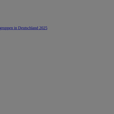
rsgruppen in Deutschland 2025