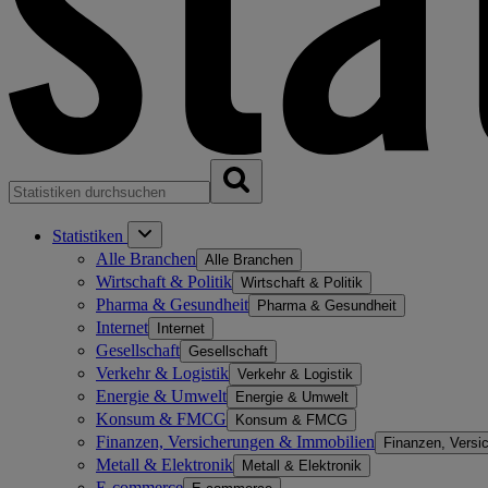
Statistiken
Alle Branchen
Alle Branchen
Wirtschaft & Politik
Wirtschaft & Politik
Pharma & Gesundheit
Pharma & Gesundheit
Internet
Internet
Gesellschaft
Gesellschaft
Verkehr & Logistik
Verkehr & Logistik
Energie & Umwelt
Energie & Umwelt
Konsum & FMCG
Konsum & FMCG
Finanzen, Versicherungen & Immobilien
Finanzen, Versi
Metall & Elektronik
Metall & Elektronik
E-commerce