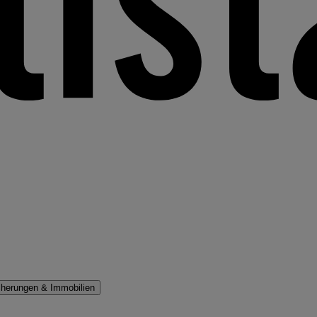
cherungen & Immobilien