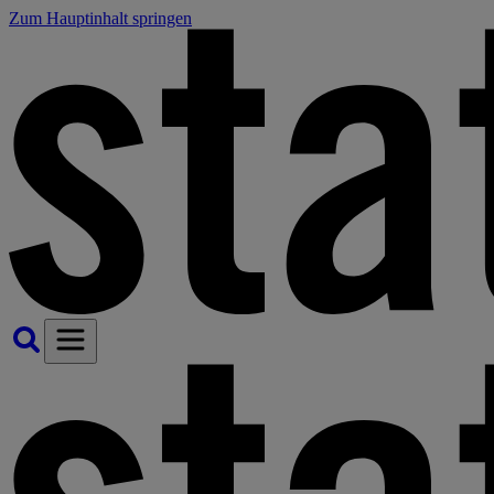
Zum Hauptinhalt springen