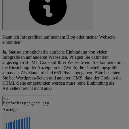
Kann ich Infografiken auf meinem Blog oder meiner Webseite
einbinden?
Ja, Statista ermöglicht die einfache Einbindung von vielen
Infografiken auf anderen Webseiten. Pflegen Sie dafür den
angezeigten HTML-Code auf Ihrer Webseite ein. Sie können durch
die Einstellung der Anzeigebreite (Width) die Darstellungsgröße
anpassen. Als Standard sind 660 Pixel angegeben. Bitte beachten
Sie bei Wordpress-Seiten und anderen CMS, dass der Code in die
HTML-Seite eingebunden werden muss (eine Einbindung als
Artikeltext reicht nicht aus).
Anzeige