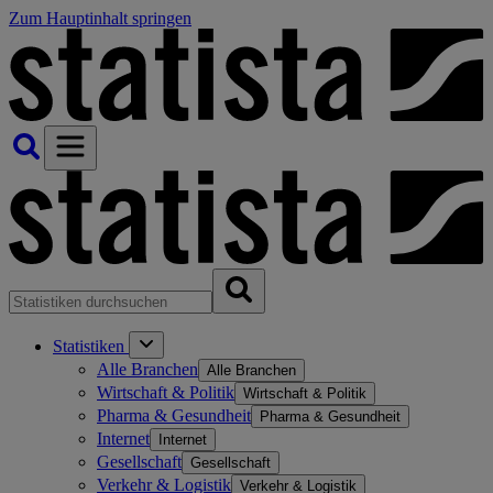
Zum Hauptinhalt springen
Statistiken
Alle Branchen
Alle Branchen
Wirtschaft & Politik
Wirtschaft & Politik
Pharma & Gesundheit
Pharma & Gesundheit
Internet
Internet
Gesellschaft
Gesellschaft
Verkehr & Logistik
Verkehr & Logistik