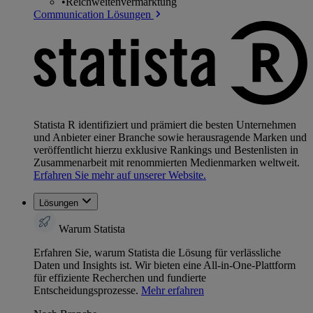
•
Reichweitenvermarktung
Communication Lösungen
Statista R identifiziert und prämiert die besten Unternehmen
und Anbieter einer Branche sowie herausragende Marken und
veröffentlicht hierzu exklusive Rankings und Bestenlisten in
Zusammenarbeit mit renommierten Medienmarken weltweit.
Erfahren Sie mehr auf unserer Website.
Lösungen
Warum Statista
Erfahren Sie, warum Statista die Lösung für verlässliche
Daten und Insights ist. Wir bieten eine All-in-One-Plattform
für effiziente Recherchen und fundierte
Entscheidungsprozesse.
Mehr erfahren