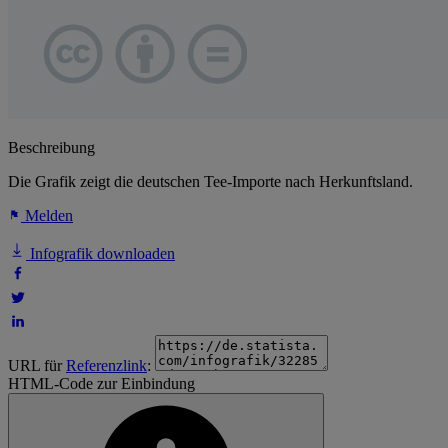
Beschreibung
Die Grafik zeigt die deutschen Tee-Importe nach Herkunftsland.
Melden
Infografik downloaden
URL für
Referenzlink
:
HTML-Code zur Einbindung