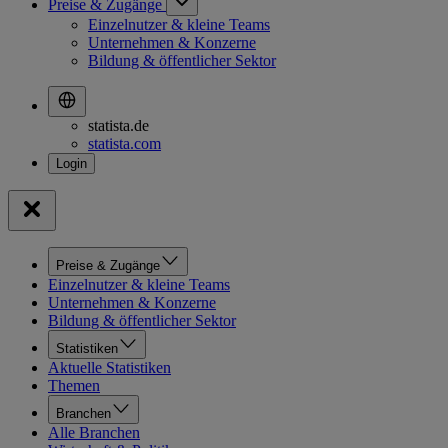
Preise & Zugänge
Einzelnutzer & kleine Teams
Unternehmen & Konzerne
Bildung & öffentlicher Sektor
statista.de
statista.com
Preise & Zugänge
Einzelnutzer & kleine Teams
Unternehmen & Konzerne
Bildung & öffentlicher Sektor
Statistiken
Aktuelle Statistiken
Themen
Branchen
Alle Branchen