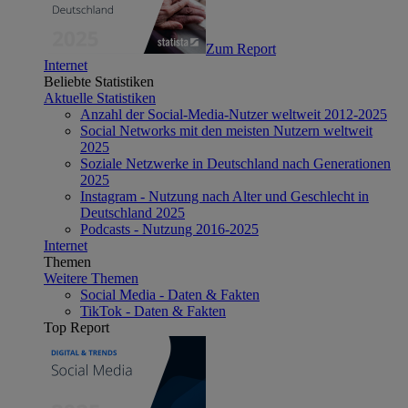
Zum Report
Internet
Beliebte Statistiken
Aktuelle Statistiken
Anzahl der Social-Media-Nutzer weltweit 2012-2025
Social Networks mit den meisten Nutzern weltweit
2025
Soziale Netzwerke in Deutschland nach Generationen
2025
Instagram - Nutzung nach Alter und Geschlecht in
Deutschland 2025
Podcasts - Nutzung 2016-2025
Internet
Themen
Weitere Themen
Social Media - Daten & Fakten
TikTok - Daten & Fakten
Top Report