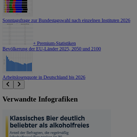
Sonntagsfrage zur Bundestagswahl nach einzelnen Instituten 2026
+
Premium-Statistiken
Bevölkerung der EU-Länder 2025, 2050 und 2100
Arbeitslosenquote in Deutschland bis 2026
Verwandte Infografiken