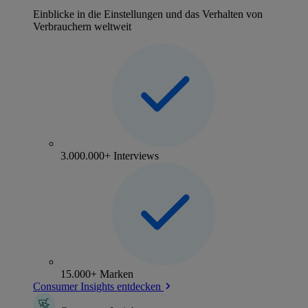
Einblicke in die Einstellungen und das Verhalten von
Verbrauchern weltweit
3.000.000+ Interviews
15.000+ Marken
Consumer Insights entdecken