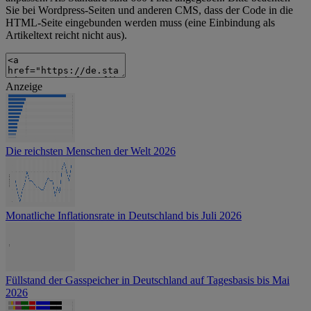
Sie bei Wordpress-Seiten und anderen CMS, dass der Code in die
HTML-Seite eingebunden werden muss (eine Einbindung als
Artikeltext reicht nicht aus).
Anzeige
Die reichsten Menschen der Welt 2026
Monatliche Inflationsrate in Deutschland bis Juli 2026
Füllstand der Gasspeicher in Deutschland auf Tagesbasis bis Mai
2026