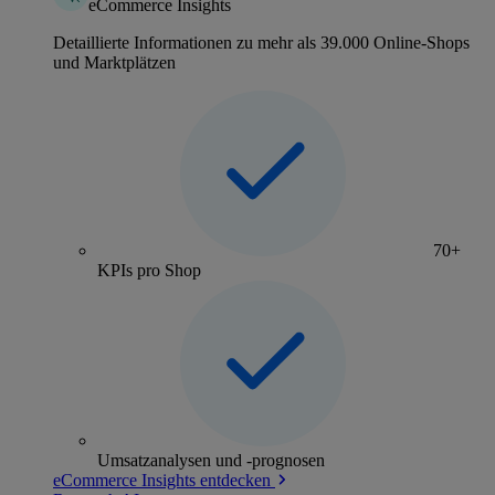
eCommerce Insights
Detaillierte Informationen zu mehr als 39.000 Online-Shops
und Marktplätzen
70+
KPIs pro Shop
Umsatzanalysen und -prognosen
eCommerce Insights entdecken