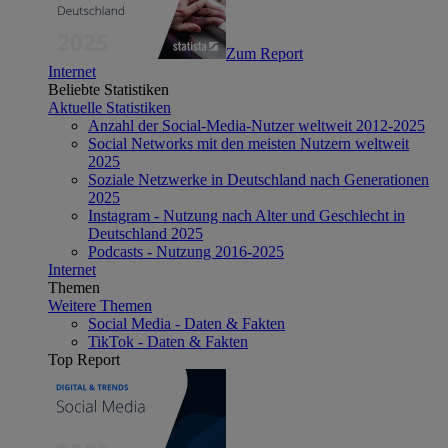
Zum Report
Internet
Beliebte Statistiken
Aktuelle Statistiken
Anzahl der Social-Media-Nutzer weltweit 2012-2025
Social Networks mit den meisten Nutzern weltweit
2025
Soziale Netzwerke in Deutschland nach Generationen
2025
Instagram - Nutzung nach Alter und Geschlecht in
Deutschland 2025
Podcasts - Nutzung 2016-2025
Internet
Themen
Weitere Themen
Social Media - Daten & Fakten
TikTok - Daten & Fakten
Top Report