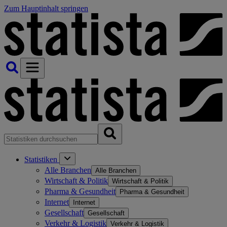
Zum Hauptinhalt springen
Statistiken
Alle Branchen
Alle Branchen
Wirtschaft & Politik
Wirtschaft & Politik
Pharma & Gesundheit
Pharma & Gesundheit
Internet
Internet
Gesellschaft
Gesellschaft
Verkehr & Logistik
Verkehr & Logistik