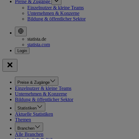
Preise & Zugänge
Einzelnutzer & kleine Teams
Unternehmen & Konzerne
Bildung & öffentlicher Sektor
statista.de
statista.com
Preise & Zugänge
Einzelnutzer & kleine Teams
Unternehmen & Konzerne
Bildung & öffentlicher Sektor
Statistiken
Aktuelle Statistiken
Themen
Branchen
Alle Branchen