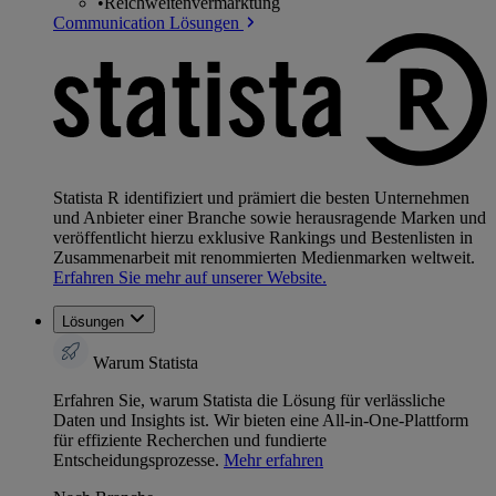
•
Reichweitenvermarktung
Communication Lösungen
Statista R identifiziert und prämiert die besten Unternehmen
und Anbieter einer Branche sowie herausragende Marken und
veröffentlicht hierzu exklusive Rankings und Bestenlisten in
Zusammenarbeit mit renommierten Medienmarken weltweit.
Erfahren Sie mehr auf unserer Website.
Lösungen
Warum Statista
Erfahren Sie, warum Statista die Lösung für verlässliche
Daten und Insights ist. Wir bieten eine All-in-One-Plattform
für effiziente Recherchen und fundierte
Entscheidungsprozesse.
Mehr erfahren