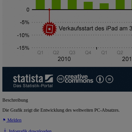
Beschreibung
Die Grafik zeigt die Entwicklung des weltweiten PC-Absatzes.
Melden
Infografik downloaden