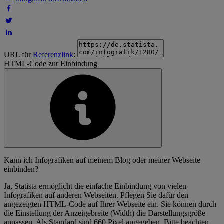
URL für
Referenzlink
:
HTML-Code zur Einbindung
Kann ich Infografiken auf meinem Blog oder meiner Webseite
einbinden?
Ja, Statista ermöglicht die einfache Einbindung von vielen
Infografiken auf anderen Webseiten. Pflegen Sie dafür den
angezeigten HTML-Code auf Ihrer Webseite ein. Sie können durch
die Einstellung der Anzeigebreite (Width) die Darstellungsgröße
anpassen. Als Standard sind 660 Pixel angegeben. Bitte beachten