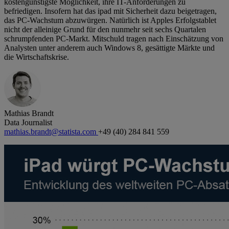
kostengünstigste Möglichkeit, ihre IT-Anforderungen zu
befriedigen. Insofern hat das ipad mit Sicherheit dazu beigetragen,
das PC-Wachstum abzuwürgen. Natürlich ist Apples Erfolgstablet
nicht der alleinige Grund für den nunmehr seit sechs Quartalen
schrumpfenden PC-Markt. Mitschuld tragen nach Einschätzung von
Analysten unter anderem auch Windows 8, gesättigte Märkte und
die Wirtschaftskrise.
Mathias Brandt
Data Journalist
mathias.brandt@statista.com
+49 (40) 284 841 559