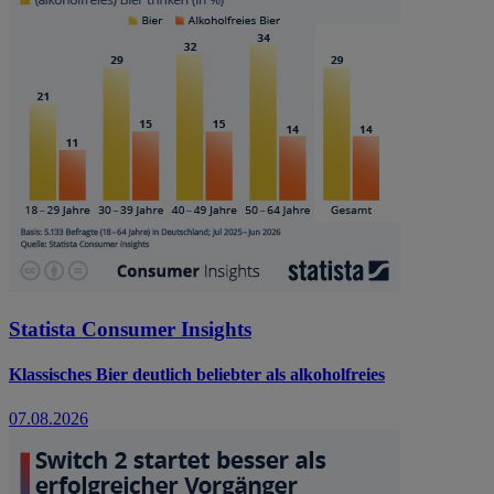
Statista Consumer Insights
Klassisches Bier deutlich beliebter als alkoholfreies
07.08.2026