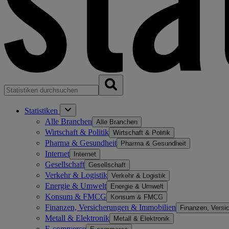
Statistiken
Alle Branchen
Alle Branchen
Wirtschaft & Politik
Wirtschaft & Politik
Pharma & Gesundheit
Pharma & Gesundheit
Internet
Internet
Gesellschaft
Gesellschaft
Verkehr & Logistik
Verkehr & Logistik
Energie & Umwelt
Energie & Umwelt
Konsum & FMCG
Konsum & FMCG
Finanzen, Versicherungen & Immobilien
Finanzen, Versi
Metall & Elektronik
Metall & Elektronik
E-commerce