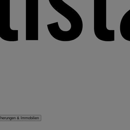
cherungen & Immobilien