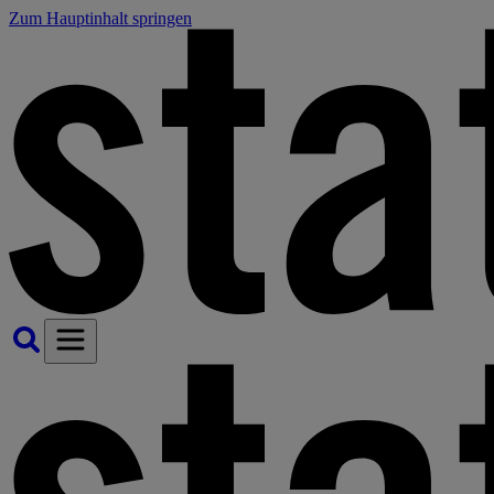
Zum Hauptinhalt springen