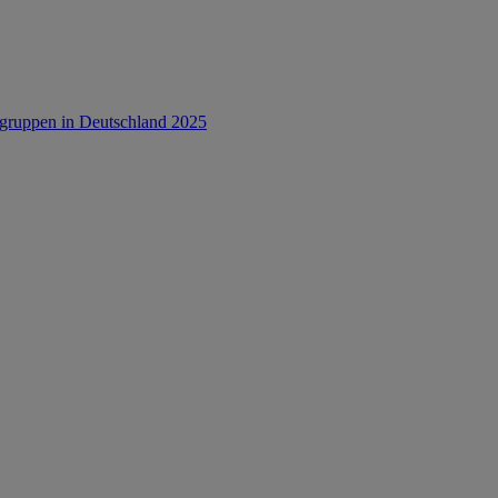
rsgruppen in Deutschland 2025