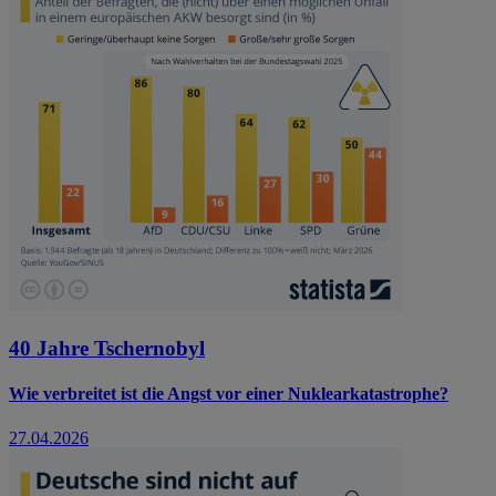
40 Jahre Tschernobyl
Wie verbreitet ist die Angst vor einer Nuklearkatastrophe?
27.04.2026