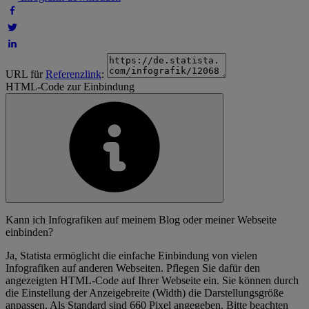
URL für
Referenzlink
:
HTML-Code zur Einbindung
Kann ich Infografiken auf meinem Blog oder meiner Webseite
einbinden?
Ja, Statista ermöglicht die einfache Einbindung von vielen
Infografiken auf anderen Webseiten. Pflegen Sie dafür den
angezeigten HTML-Code auf Ihrer Webseite ein. Sie können durch
die Einstellung der Anzeigebreite (Width) die Darstellungsgröße
anpassen. Als Standard sind 660 Pixel angegeben. Bitte beachten