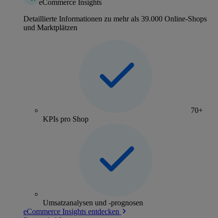
eCommerce Insights
Detaillierte Informationen zu mehr als 39.000 Online-Shops
und Marktplätzen
70+
KPIs pro Shop
Umsatzanalysen und -prognosen
eCommerce Insights entdecken