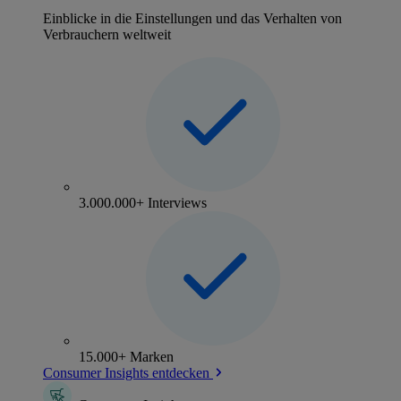
Einblicke in die Einstellungen und das Verhalten von
Verbrauchern weltweit
3.000.000+ Interviews
15.000+ Marken
Consumer Insights entdecken