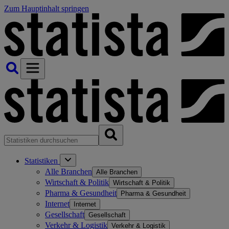
Zum Hauptinhalt springen
Statistiken
Alle Branchen
Alle Branchen
Wirtschaft & Politik
Wirtschaft & Politik
Pharma & Gesundheit
Pharma & Gesundheit
Internet
Internet
Gesellschaft
Gesellschaft
Verkehr & Logistik
Verkehr & Logistik