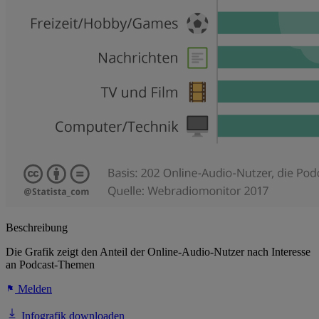
Beschreibung
Die Grafik zeigt den Anteil der Online-Audio-Nutzer nach Interesse
an Podcast-Themen
Melden
Infografik downloaden