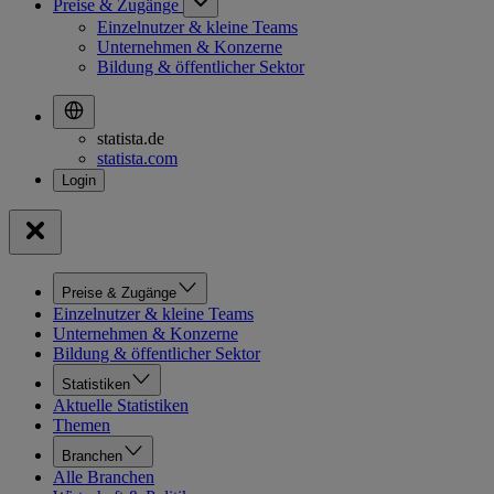
Preise & Zugänge
Einzelnutzer & kleine Teams
Unternehmen & Konzerne
Bildung & öffentlicher Sektor
statista.de
statista.com
Preise & Zugänge
Einzelnutzer & kleine Teams
Unternehmen & Konzerne
Bildung & öffentlicher Sektor
Statistiken
Aktuelle Statistiken
Themen
Branchen
Alle Branchen