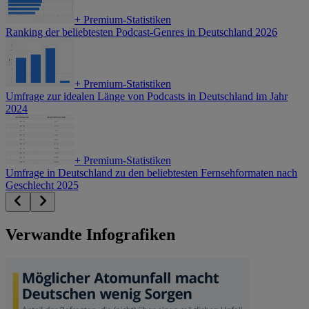
+
Premium-Statistiken
Ranking der beliebtesten Podcast-Genres in Deutschland 2026
+
Premium-Statistiken
Umfrage zur idealen Länge von Podcasts in Deutschland im Jahr
2024
+
Premium-Statistiken
Umfrage in Deutschland zu den beliebtesten Fernsehformaten nach
Geschlecht 2025
Verwandte Infografiken