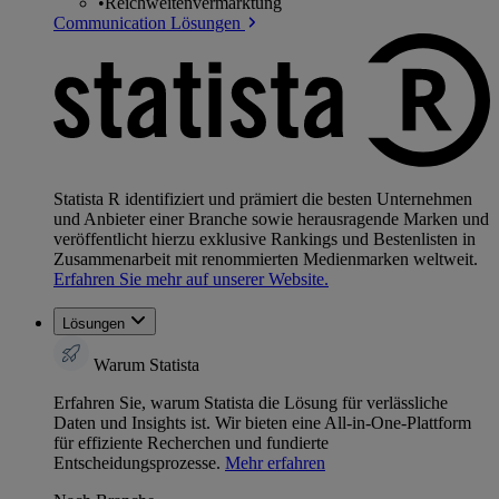
•
Reichweitenvermarktung
Communication Lösungen
Statista R identifiziert und prämiert die besten Unternehmen
und Anbieter einer Branche sowie herausragende Marken und
veröffentlicht hierzu exklusive Rankings und Bestenlisten in
Zusammenarbeit mit renommierten Medienmarken weltweit.
Erfahren Sie mehr auf unserer Website.
Lösungen
Warum Statista
Erfahren Sie, warum Statista die Lösung für verlässliche
Daten und Insights ist. Wir bieten eine All-in-One-Plattform
für effiziente Recherchen und fundierte
Entscheidungsprozesse.
Mehr erfahren