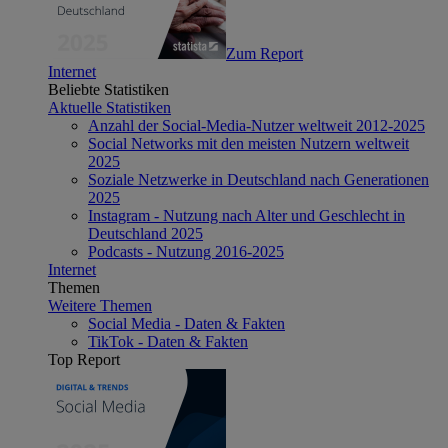
Zum Report
Internet
Beliebte Statistiken
Aktuelle Statistiken
Anzahl der Social-Media-Nutzer weltweit 2012-2025
Social Networks mit den meisten Nutzern weltweit
2025
Soziale Netzwerke in Deutschland nach Generationen
2025
Instagram - Nutzung nach Alter und Geschlecht in
Deutschland 2025
Podcasts - Nutzung 2016-2025
Internet
Themen
Weitere Themen
Social Media - Daten & Fakten
TikTok - Daten & Fakten
Top Report