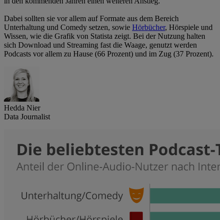
in den kommenden Jahren einen weiteren Anstieg.
Dabei sollten sie vor allem auf Formate aus dem Bereich
Unterhaltung und Comedy setzen, sowie
Hörbücher
, Hörspiele und
Wissen, wie die Grafik von Statista zeigt. Bei der Nutzung halten
sich Download und Streaming fast die Waage, genutzt werden
Podcasts vor allem zu Hause (66 Prozent) und im Zug (37 Prozent).
Hedda Nier
Data Journalist