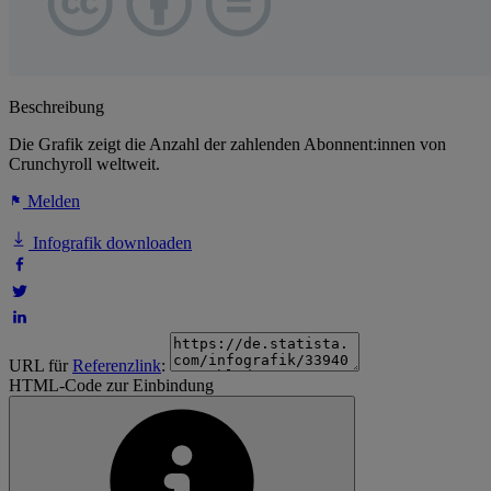
Beschreibung
Die Grafik zeigt die Anzahl der zahlenden Abonnent:innen von
Crunchyroll weltweit.
Melden
Infografik downloaden
URL für
Referenzlink
:
HTML-Code zur Einbindung