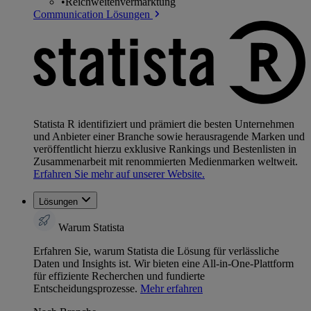
•
Reichweitenvermarktung
Communication Lösungen
Statista R identifiziert und prämiert die besten Unternehmen
und Anbieter einer Branche sowie herausragende Marken und
veröffentlicht hierzu exklusive Rankings und Bestenlisten in
Zusammenarbeit mit renommierten Medienmarken weltweit.
Erfahren Sie mehr auf unserer Website.
Lösungen
Warum Statista
Erfahren Sie, warum Statista die Lösung für verlässliche
Daten und Insights ist. Wir bieten eine All-in-One-Plattform
für effiziente Recherchen und fundierte
Entscheidungsprozesse.
Mehr erfahren