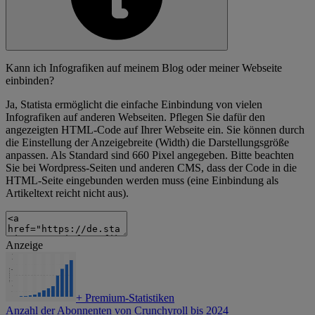
Kann ich Infografiken auf meinem Blog oder meiner Webseite
einbinden?
Ja, Statista ermöglicht die einfache Einbindung von vielen
Infografiken auf anderen Webseiten. Pflegen Sie dafür den
angezeigten HTML-Code auf Ihrer Webseite ein. Sie können durch
die Einstellung der Anzeigebreite (Width) die Darstellungsgröße
anpassen. Als Standard sind 660 Pixel angegeben. Bitte beachten
Sie bei Wordpress-Seiten und anderen CMS, dass der Code in die
HTML-Seite eingebunden werden muss (eine Einbindung als
Artikeltext reicht nicht aus).
Anzeige
+
Premium-Statistiken
Anzahl der Abonnenten von Crunchyroll bis 2024