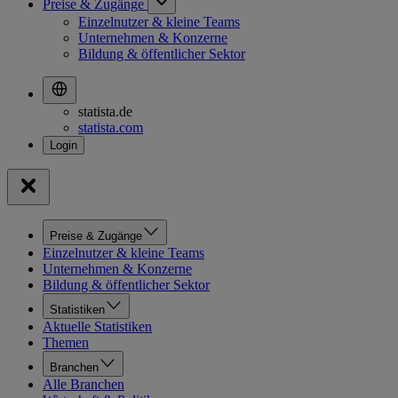
Preise & Zugänge
Einzelnutzer & kleine Teams
Unternehmen & Konzerne
Bildung & öffentlicher Sektor
statista.de
statista.com
Preise & Zugänge
Einzelnutzer & kleine Teams
Unternehmen & Konzerne
Bildung & öffentlicher Sektor
Statistiken
Aktuelle Statistiken
Themen
Branchen
Alle Branchen