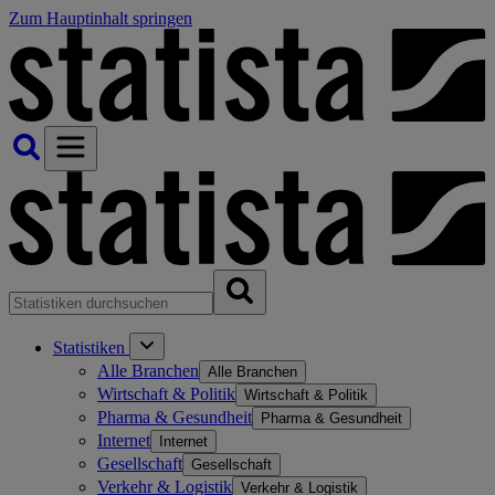
Zum Hauptinhalt springen
Statistiken
Alle Branchen
Alle Branchen
Wirtschaft & Politik
Wirtschaft & Politik
Pharma & Gesundheit
Pharma & Gesundheit
Internet
Internet
Gesellschaft
Gesellschaft
Verkehr & Logistik
Verkehr & Logistik