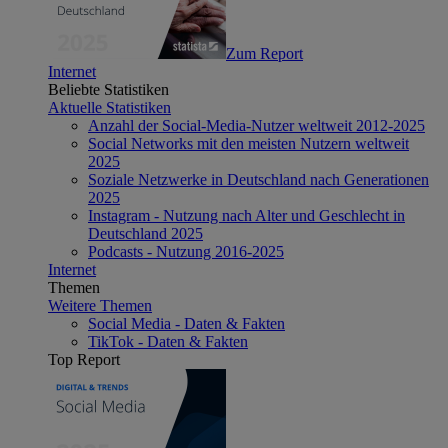
Zum Report
Internet
Beliebte Statistiken
Aktuelle Statistiken
Anzahl der Social-Media-Nutzer weltweit 2012-2025
Social Networks mit den meisten Nutzern weltweit
2025
Soziale Netzwerke in Deutschland nach Generationen
2025
Instagram - Nutzung nach Alter und Geschlecht in
Deutschland 2025
Podcasts - Nutzung 2016-2025
Internet
Themen
Weitere Themen
Social Media - Daten & Fakten
TikTok - Daten & Fakten
Top Report