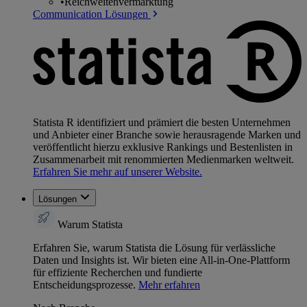
•
Reichweitenvermarktung
Communication Lösungen
Statista R identifiziert und prämiert die besten Unternehmen
und Anbieter einer Branche sowie herausragende Marken und
veröffentlicht hierzu exklusive Rankings und Bestenlisten in
Zusammenarbeit mit renommierten Medienmarken weltweit.
Erfahren Sie mehr auf unserer Website.
Lösungen
Warum Statista
Erfahren Sie, warum Statista die Lösung für verlässliche
Daten und Insights ist. Wir bieten eine All-in-One-Plattform
für effiziente Recherchen und fundierte
Entscheidungsprozesse.
Mehr erfahren