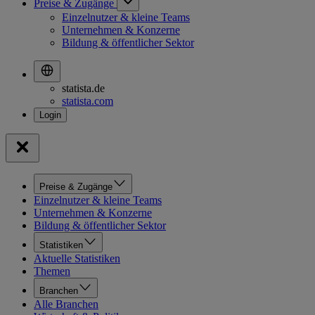
Preise & Zugänge
Einzelnutzer & kleine Teams
Unternehmen & Konzerne
Bildung & öffentlicher Sektor
statista.de
statista.com
Preise & Zugänge
Einzelnutzer & kleine Teams
Unternehmen & Konzerne
Bildung & öffentlicher Sektor
Statistiken
Aktuelle Statistiken
Themen
Branchen
Alle Branchen