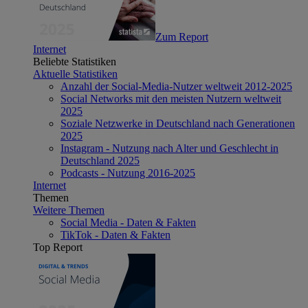
Zum Report
Internet
Beliebte Statistiken
Aktuelle Statistiken
Anzahl der Social-Media-Nutzer weltweit 2012-2025
Social Networks mit den meisten Nutzern weltweit
2025
Soziale Netzwerke in Deutschland nach Generationen
2025
Instagram - Nutzung nach Alter und Geschlecht in
Deutschland 2025
Podcasts - Nutzung 2016-2025
Internet
Themen
Weitere Themen
Social Media - Daten & Fakten
TikTok - Daten & Fakten
Top Report