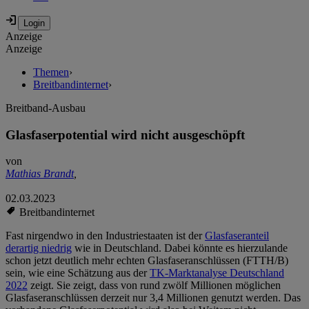
Anzeige
Anzeige
Themen
›
Breitbandinternet
›
Breitband-Ausbau
Glasfaserpotential wird nicht ausgeschöpft
von
Mathias Brandt
,
02.03.2023
Breitbandinternet
Fast nirgendwo in den Industriestaaten ist der
Glasfaseranteil
derartig niedrig
wie in Deutschland. Dabei könnte es hierzulande
schon jetzt deutlich mehr echten Glasfaseranschlüssen (FTTH/B)
sein, wie eine Schätzung aus der
TK-Marktanalyse Deutschland
2022
zeigt. Sie zeigt, dass von rund zwölf Millionen möglichen
Glasfaseranschlüssen derzeit nur 3,4 Millionen genutzt werden. Das