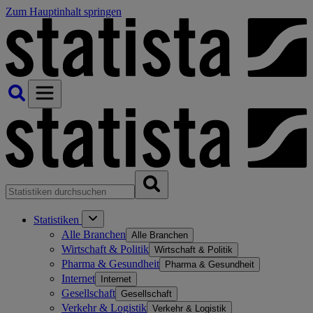
Zum Hauptinhalt springen
Statistiken
Alle Branchen
Alle Branchen
Wirtschaft & Politik
Wirtschaft & Politik
Pharma & Gesundheit
Pharma & Gesundheit
Internet
Internet
Gesellschaft
Gesellschaft
Verkehr & Logistik
Verkehr & Logistik