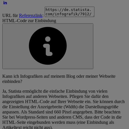
URL für
Referenzlink
:
HTML-Code zur Einbindung
Kann ich Infografiken auf meinem Blog oder meiner Webseite
einbinden?
Ja, Statista ermöglicht die einfache Einbindung von vielen
Infografiken auf anderen Webseiten. Pflegen Sie dafür den
angezeigten HTML-Code auf Ihrer Webseite ein. Sie können durch
die Einstellung der Anzeigebreite (Width) die Darstellungsgröße
anpassen. Als Standard sind 660 Pixel angegeben. Bitte beachten
Sie bei Wordpress-Seiten und anderen CMS, dass der Code in die
HTML-Seite eingebunden werden muss (eine Einbindung als
Artikeltext reicht nicht aus).