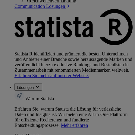
•
Reichweitenvermarktung
Communication Lösungen
Statista R identifiziert und prämiert die besten Unternehmen
und Anbieter einer Branche sowie herausragende Marken und
veröffentlicht hierzu exklusive Rankings und Bestenlisten in
Zusammenarbeit mit renommierten Medienmarken weltweit.
Erfahren Sie mehr auf unserer Website.
Lösungen
Warum Statista
Erfahren Sie, warum Statista die Lösung für verlässliche
Daten und Insights ist. Wir bieten eine All-in-One-Plattform
für effiziente Recherchen und fundierte
Entscheidungsprozesse.
Mehr erfahren