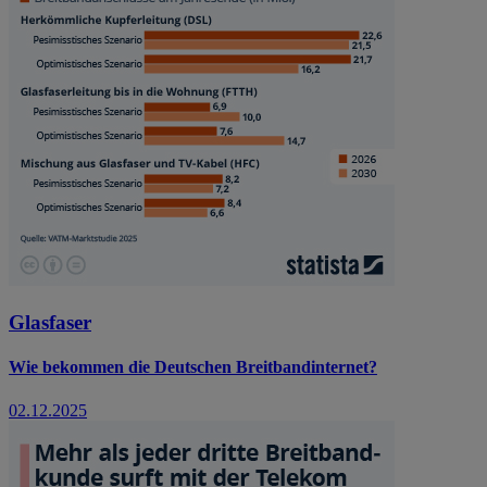
Glasfaser
Wie bekommen die Deutschen Breitbandinternet?
02.12.2025