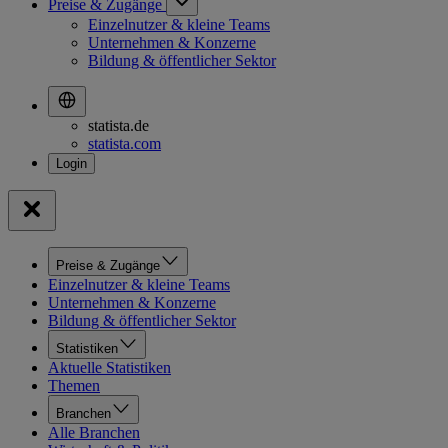
Preise & Zugänge
Einzelnutzer & kleine Teams
Unternehmen & Konzerne
Bildung & öffentlicher Sektor
statista.de
statista.com
Preise & Zugänge
Einzelnutzer & kleine Teams
Unternehmen & Konzerne
Bildung & öffentlicher Sektor
Statistiken
Aktuelle Statistiken
Themen
Branchen
Alle Branchen