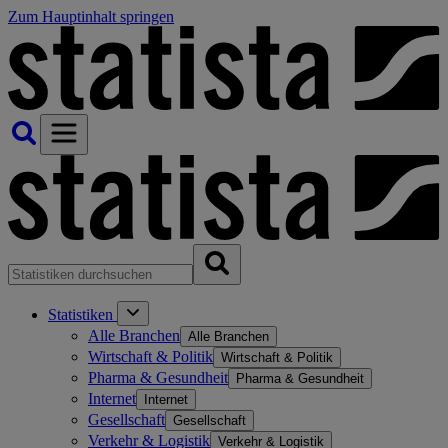
Zum Hauptinhalt springen
Statistiken
Alle Branchen
Alle Branchen
Wirtschaft & Politik
Wirtschaft & Politik
Pharma & Gesundheit
Pharma & Gesundheit
Internet
Internet
Gesellschaft
Gesellschaft
Verkehr & Logistik
Verkehr & Logistik