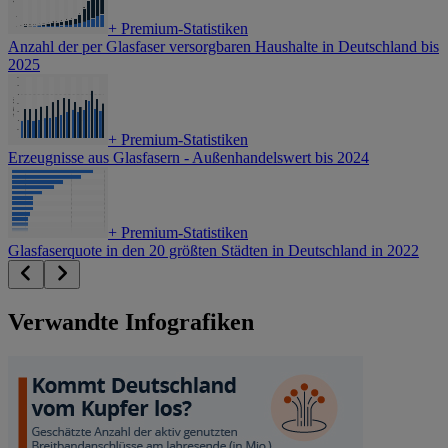
+
Premium-Statistiken
Anzahl der per Glasfaser versorgbaren Haushalte in Deutschland bis
2025
+
Premium-Statistiken
Erzeugnisse aus Glasfasern - Außenhandelswert bis 2024
+
Premium-Statistiken
Glasfaserquote in den 20 größten Städten in Deutschland in 2022
Verwandte Infografiken