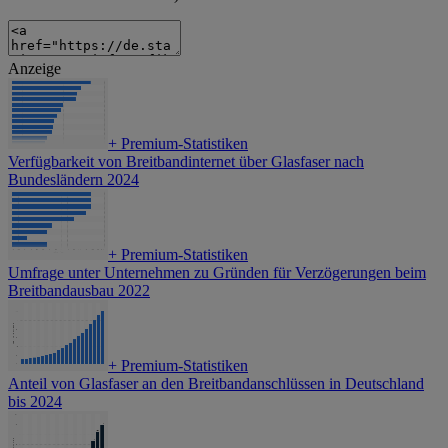
Anzeige
+
Premium-Statistiken
Verfügbarkeit von Breitbandinternet über Glasfaser nach
Bundesländern 2024
+
Premium-Statistiken
Umfrage unter Unternehmen zu Gründen für Verzögerungen beim
Breitbandausbau 2022
+
Premium-Statistiken
Anteil von Glasfaser an den Breitbandanschlüssen in Deutschland
bis 2024