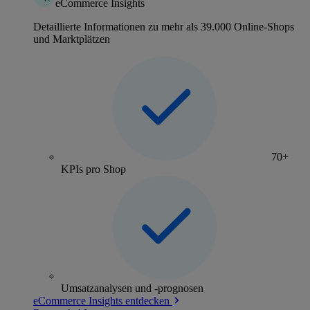
eCommerce Insights
Detaillierte Informationen zu mehr als 39.000 Online-Shops
und Marktplätzen
70+
KPIs pro Shop
Umsatzanalysen und -prognosen
eCommerce Insights entdecken