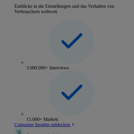
Einblicke in die Einstellungen und das Verhalten von
Verbrauchern weltweit
3.000.000+ Interviews
15.000+ Marken
Consumer Insights entdecken