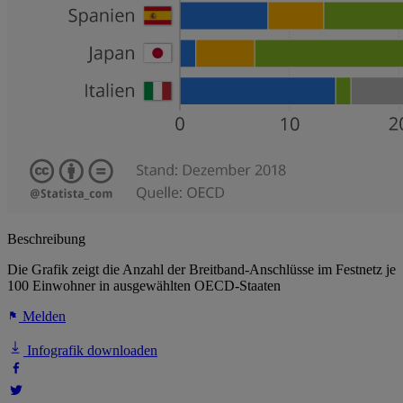
Beschreibung
Die Grafik zeigt die Anzahl der Breitband-Anschlüsse im Festnetz je
100 Einwohner in ausgewählten OECD-Staaten
Melden
Infografik downloaden