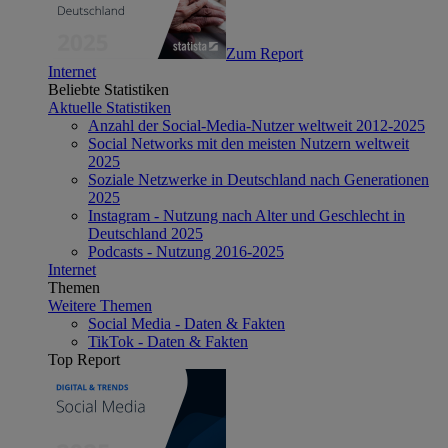
Zum Report
Internet
Beliebte Statistiken
Aktuelle Statistiken
Anzahl der Social-Media-Nutzer weltweit 2012-2025
Social Networks mit den meisten Nutzern weltweit
2025
Soziale Netzwerke in Deutschland nach Generationen
2025
Instagram - Nutzung nach Alter und Geschlecht in
Deutschland 2025
Podcasts - Nutzung 2016-2025
Internet
Themen
Weitere Themen
Social Media - Daten & Fakten
TikTok - Daten & Fakten
Top Report