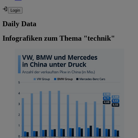
Daily Data
Infografiken zum Thema "technik"