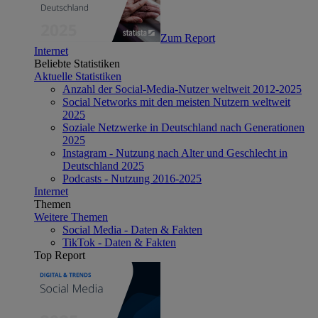
Zum Report
Internet
Beliebte Statistiken
Aktuelle Statistiken
Anzahl der Social-Media-Nutzer weltweit 2012-2025
Social Networks mit den meisten Nutzern weltweit
2025
Soziale Netzwerke in Deutschland nach Generationen
2025
Instagram - Nutzung nach Alter und Geschlecht in
Deutschland 2025
Podcasts - Nutzung 2016-2025
Internet
Themen
Weitere Themen
Social Media - Daten & Fakten
TikTok - Daten & Fakten
Top Report