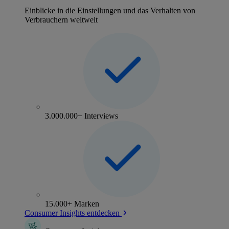
Einblicke in die Einstellungen und das Verhalten von
Verbrauchern weltweit
3.000.000+ Interviews
15.000+ Marken
Consumer Insights entdecken