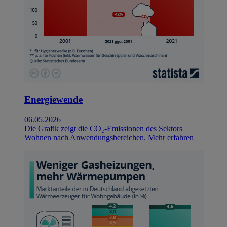
Energiewende
06.05.2026
Die Grafik zeigt die CO₂-Emissionen des Sektors
Wohnen nach Anwendungsbereichen.
Mehr erfahren