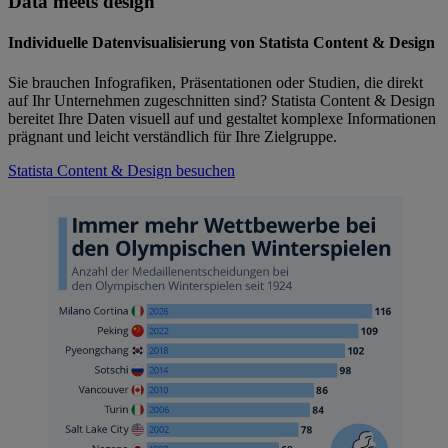
Data meets design
Individuelle Datenvisualisierung von Statista Content & Design
Sie brauchen Infografiken, Präsentationen oder Studien, die direkt
auf Ihr Unternehmen zugeschnitten sind? Statista Content & Design
bereitet Ihre Daten visuell auf und gestaltet komplexe Informationen
prägnant und leicht verständlich für Ihre Zielgruppe.
Statista Content & Design besuchen