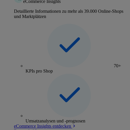
eCommerce Insights
Detaillierte Informationen zu mehr als 39.000 Online-Shops
und Marktplätzen
70+
KPIs pro Shop
Umsatzanalysen und -prognosen
eCommerce Insights entdecken