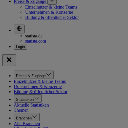
Preise & Zugänge
Einzelnutzer & kleine Teams
Unternehmen & Konzerne
Bildung & öffentlicher Sektor
statista.de
statista.com
Preise & Zugänge
Einzelnutzer & kleine Teams
Unternehmen & Konzerne
Bildung & öffentlicher Sektor
Statistiken
Aktuelle Statistiken
Themen
Branchen
Alle Branchen