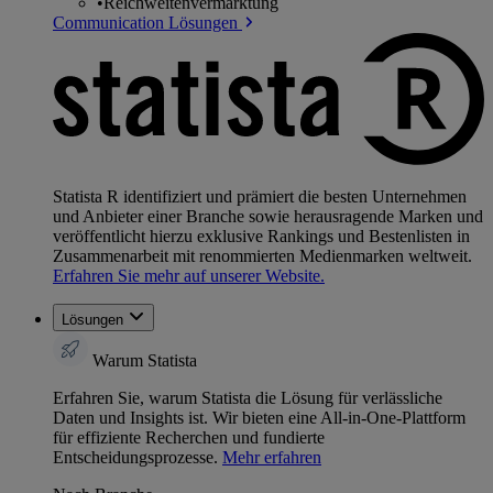
•
Reichweitenvermarktung
Communication Lösungen
Statista R identifiziert und prämiert die besten Unternehmen
und Anbieter einer Branche sowie herausragende Marken und
veröffentlicht hierzu exklusive Rankings und Bestenlisten in
Zusammenarbeit mit renommierten Medienmarken weltweit.
Erfahren Sie mehr auf unserer Website.
Lösungen
Warum Statista
Erfahren Sie, warum Statista die Lösung für verlässliche
Daten und Insights ist. Wir bieten eine All-in-One-Plattform
für effiziente Recherchen und fundierte
Entscheidungsprozesse.
Mehr erfahren