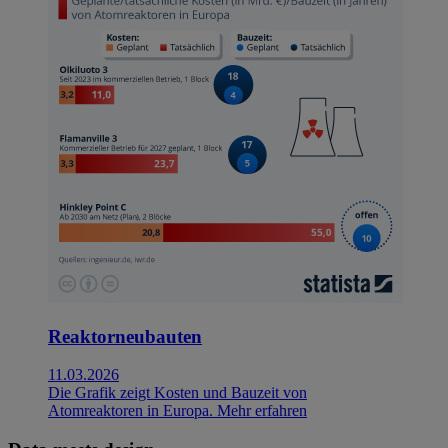
Reaktorneubauten
11.03.2026
Die Grafik zeigt Kosten und Bauzeit von
Atomreaktoren in Europa.
Mehr erfahren