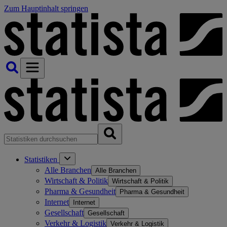
Zum Hauptinhalt springen
Statistiken
Alle Branchen
Alle Branchen
Wirtschaft & Politik
Wirtschaft & Politik
Pharma & Gesundheit
Pharma & Gesundheit
Internet
Internet
Gesellschaft
Gesellschaft
Verkehr & Logistik
Verkehr & Logistik