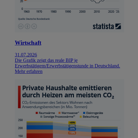
Wirtschaft
31.07.2026
Die Grafik zeigt das reale BIP je
Erwerbstätigem/Erwerbstätigenstunde in Deutschland.
Mehr erfahren