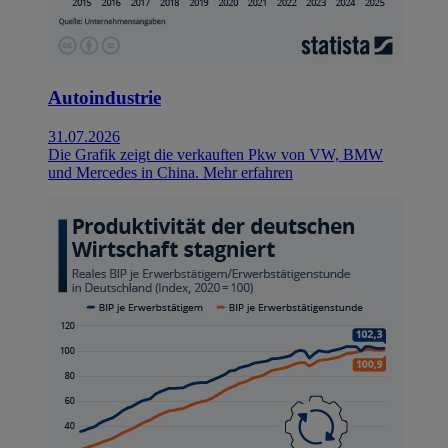
Autoindustrie
31.07.2026
Die Grafik zeigt die verkauften Pkw von VW, BMW
und Mercedes in China.
Mehr erfahren