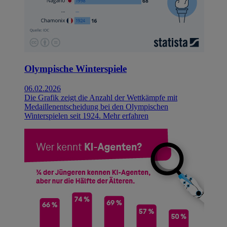
Olympische Winterspiele
06.02.2026
Die Grafik zeigt die Anzahl der Wettkämpfe mit
Medaillenentscheidung bei den Olympischen
Winterspielen seit 1924.
Mehr erfahren