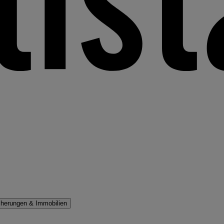
cherungen & Immobilien