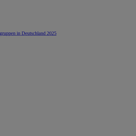
rsgruppen in Deutschland 2025