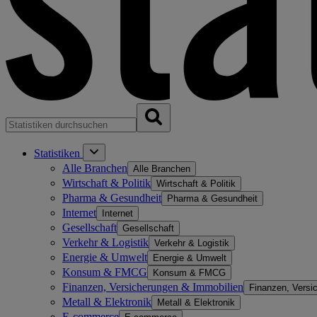
Statistiken
Alle Branchen
Alle Branchen
Wirtschaft & Politik
Wirtschaft & Politik
Pharma & Gesundheit
Pharma & Gesundheit
Internet
Internet
Gesellschaft
Gesellschaft
Verkehr & Logistik
Verkehr & Logistik
Energie & Umwelt
Energie & Umwelt
Konsum & FMCG
Konsum & FMCG
Finanzen, Versicherungen & Immobilien
Finanzen, Versi
Metall & Elektronik
Metall & Elektronik
E-commerce