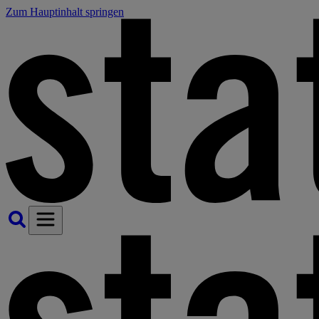
Zum Hauptinhalt springen