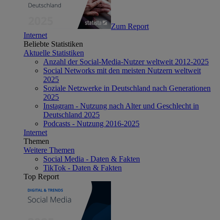
Zum Report
Internet
Beliebte Statistiken
Aktuelle Statistiken
Anzahl der Social-Media-Nutzer weltweit 2012-2025
Social Networks mit den meisten Nutzern weltweit
2025
Soziale Netzwerke in Deutschland nach Generationen
2025
Instagram - Nutzung nach Alter und Geschlecht in
Deutschland 2025
Podcasts - Nutzung 2016-2025
Internet
Themen
Weitere Themen
Social Media - Daten & Fakten
TikTok - Daten & Fakten
Top Report