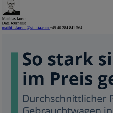
Matthias Janson
Data Journalist
matthias.janson@statista.com
+49 40 284 841 564