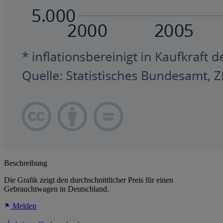
Beschreibung
Die Grafik zeigt den durchschnittlicher Preis für einen
Gebrauchtwagen in Deutschland.
Melden