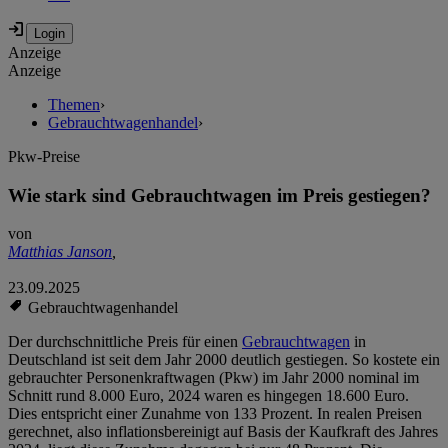
Anzeige
Anzeige
Themen
›
Gebrauchtwagenhandel
›
Pkw-Preise
Wie stark sind Gebrauchtwagen im Preis gestiegen?
von
Matthias Janson
,
23.09.2025
Gebrauchtwagenhandel
Der durchschnittliche Preis für einen
Gebrauchtwagen
in
Deutschland ist seit dem Jahr 2000 deutlich gestiegen. So kostete ein
gebrauchter Personenkraftwagen (Pkw) im Jahr 2000 nominal im
Schnitt rund 8.000 Euro, 2024 waren es hingegen 18.600 Euro.
Dies entspricht einer Zunahme von 133 Prozent. In realen Preisen
gerechnet, also inflationsbereinigt auf Basis der Kaufkraft des Jahres