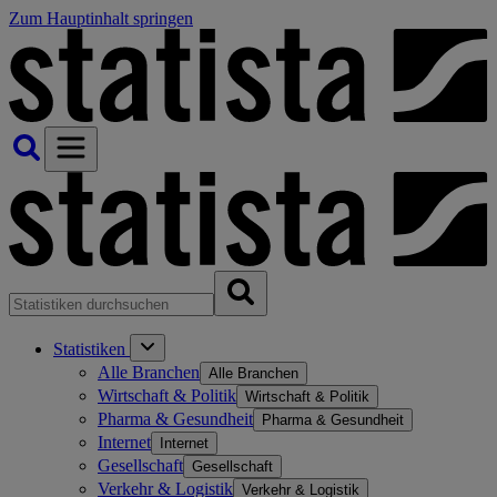
Zum Hauptinhalt springen
Statistiken
Alle Branchen
Alle Branchen
Wirtschaft & Politik
Wirtschaft & Politik
Pharma & Gesundheit
Pharma & Gesundheit
Internet
Internet
Gesellschaft
Gesellschaft
Verkehr & Logistik
Verkehr & Logistik