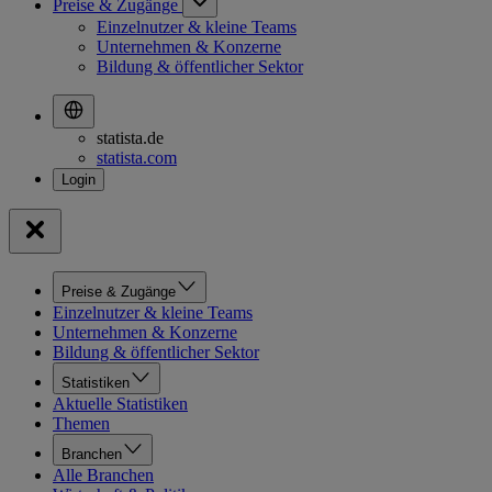
Preise & Zugänge
Einzelnutzer & kleine Teams
Unternehmen & Konzerne
Bildung & öffentlicher Sektor
statista.de
statista.com
Preise & Zugänge
Einzelnutzer & kleine Teams
Unternehmen & Konzerne
Bildung & öffentlicher Sektor
Statistiken
Aktuelle Statistiken
Themen
Branchen
Alle Branchen