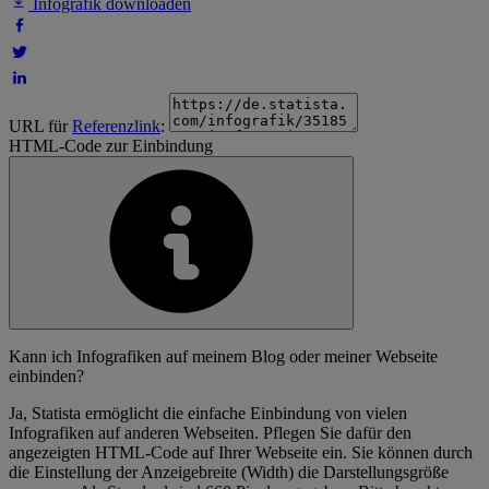
Infografik downloaden
URL für
Referenzlink
:
HTML-Code zur Einbindung
Kann ich Infografiken auf meinem Blog oder meiner Webseite
einbinden?
Ja, Statista ermöglicht die einfache Einbindung von vielen
Infografiken auf anderen Webseiten. Pflegen Sie dafür den
angezeigten HTML-Code auf Ihrer Webseite ein. Sie können durch
die Einstellung der Anzeigebreite (Width) die Darstellungsgröße