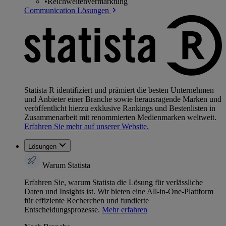
•
Reichweitenvermarktung
Communication Lösungen
Statista R identifiziert und prämiert die besten Unternehmen
und Anbieter einer Branche sowie herausragende Marken und
veröffentlicht hierzu exklusive Rankings und Bestenlisten in
Zusammenarbeit mit renommierten Medienmarken weltweit.
Erfahren Sie mehr auf unserer Website.
Lösungen
Warum Statista
Erfahren Sie, warum Statista die Lösung für verlässliche
Daten und Insights ist. Wir bieten eine All-in-One-Plattform
für effiziente Recherchen und fundierte
Entscheidungsprozesse.
Mehr erfahren