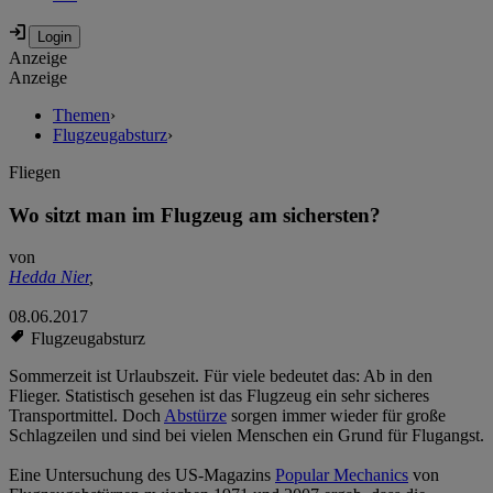
Anzeige
Anzeige
Themen
›
Flugzeugabsturz
›
Fliegen
Wo sitzt man im Flugzeug am sichersten?
von
Hedda Nier
,
08.06.2017
Flugzeugabsturz
Sommerzeit ist Urlaubszeit. Für viele bedeutet das: Ab in den
Flieger. Statistisch gesehen ist das Flugzeug ein sehr sicheres
Transportmittel. Doch
Abstürze
sorgen immer wieder für große
Schlagzeilen und sind bei vielen Menschen ein Grund für Flugangst.
Eine Untersuchung des US-Magazins
Popular Mechanics
von