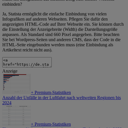
einbinden?
Ja, Statista ermöglicht die einfache Einbindung von vielen
Infografiken auf anderen Webseiten. Pflegen Sie dafür den
angezeigten HTML-Code auf Ihrer Webseite ein. Sie können durch
die Einstellung der Anzeigebreite (Width) die Darstellungsgröße
anpassen. Als Standard sind 660 Pixel angegeben. Bitte beachten
Sie bei Wordpress-Seiten und anderen CMS, dass der Code in die
HTML-Seite eingebunden werden muss (eine Einbindung als
Artikeltext reicht nicht aus).
Anzeige
+
Premium-Statistiken
Anzahl der Unfälle in der Luftfahrt nach weltweiten Regionen bis
2024
+
Premium-Statistiken