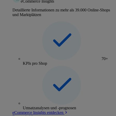
eCommerce Insights
Detaillierte Informationen zu mehr als 39.000 Online-Shops
und Marktplätzen
70+
KPIs pro Shop
Umsatzanalysen und -prognosen
eCommerce Insights entdecken