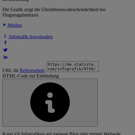
Die Grafik zeigt die Überlebenswahrscheinlichkeit bei
Flugzeugabstürzen
Melden
Infografik downloaden
URL für
Referenzlink
:
HTML-Code zur Einbindung
Kann ich Infografiken auf meinem Blog oder meiner Webseite