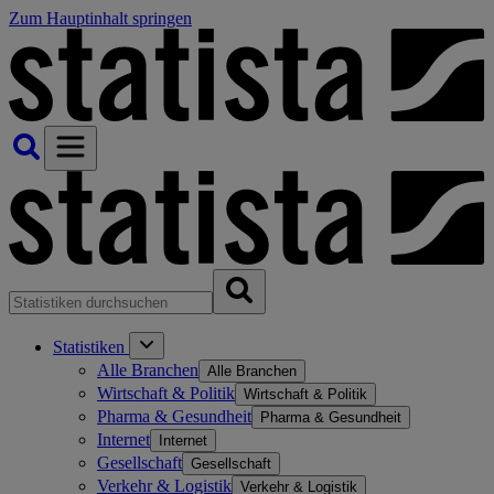
Zum Hauptinhalt springen
Statistiken
Alle Branchen
Alle Branchen
Wirtschaft & Politik
Wirtschaft & Politik
Pharma & Gesundheit
Pharma & Gesundheit
Internet
Internet
Gesellschaft
Gesellschaft
Verkehr & Logistik
Verkehr & Logistik