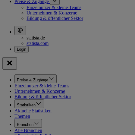
Preise & Zugänge
Einzelnutzer & kleine Teams
Unternehmen & Konzerne
Bildung & öffentlicher Sektor
statista.de
statista.com
Preise & Zugänge
Einzelnutzer & kleine Teams
Unternehmen & Konzerne
Bildung & öffentlicher Sektor
Statistiken
Aktuelle Statistiken
Themen
Branchen
Alle Branchen