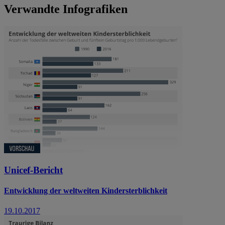
Verwandte Infografiken
Unicef-Bericht
Entwicklung der weltweiten Kindersterblichkeit
19.10.2017