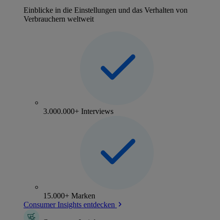
Einblicke in die Einstellungen und das Verhalten von
Verbrauchern weltweit
3.000.000+ Interviews
15.000+ Marken
Consumer Insights entdecken