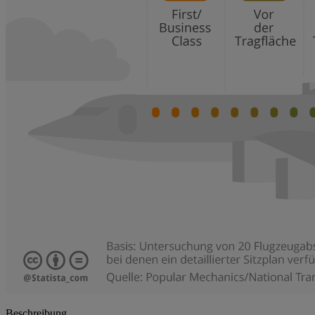
Beschreibung