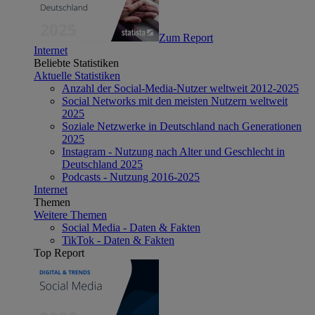
Zum Report
Internet
Beliebte Statistiken
Aktuelle Statistiken
Anzahl der Social-Media-Nutzer weltweit 2012-2025
Social Networks mit den meisten Nutzern weltweit
2025
Soziale Netzwerke in Deutschland nach Generationen
2025
Instagram - Nutzung nach Alter und Geschlecht in
Deutschland 2025
Podcasts - Nutzung 2016-2025
Internet
Themen
Weitere Themen
Social Media - Daten & Fakten
TikTok - Daten & Fakten
Top Report