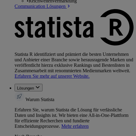
•
Reichweitenvermarktung
Communication Lösungen
Statista R identifiziert und prämiert die besten Unternehmen
und Anbieter einer Branche sowie herausragende Marken und
veröffentlicht hierzu exklusive Rankings und Bestenlisten in
Zusammenarbeit mit renommierten Medienmarken weltweit.
Erfahren Sie mehr auf unserer Website.
Lösungen
Warum Statista
Erfahren Sie, warum Statista die Lösung für verlässliche
Daten und Insights ist. Wir bieten eine All-in-One-Plattform
für effiziente Recherchen und fundierte
Entscheidungsprozesse.
Mehr erfahren