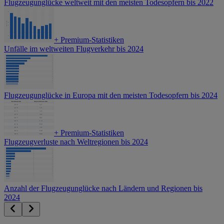
Flugzeugunglücke weltweit mit den meisten Todesopfern bis 2022
+
Premium-Statistiken
Unfälle im weltweiten Flugverkehr bis 2024
Flugzeugunglücke in Europa mit den meisten Todesopfern bis 2024
+
Premium-Statistiken
Flugzeugverluste nach Weltregionen bis 2024
Anzahl der Flugzeugunglücke nach Ländern und Regionen bis
2024