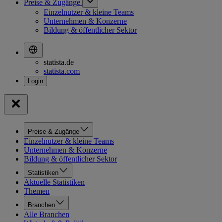
Preise & Zugänge
Einzelnutzer & kleine Teams
Unternehmen & Konzerne
Bildung & öffentlicher Sektor
statista.de
statista.com
Preise & Zugänge
Einzelnutzer & kleine Teams
Unternehmen & Konzerne
Bildung & öffentlicher Sektor
Statistiken
Aktuelle Statistiken
Themen
Branchen
Alle Branchen