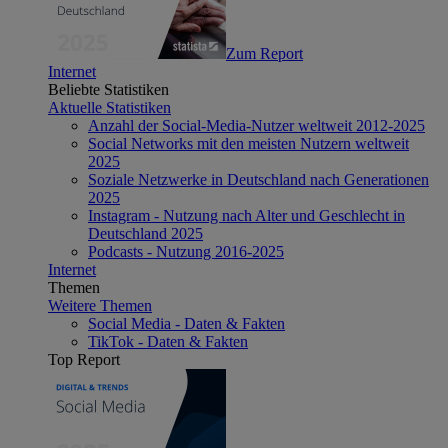
Zum Report
Internet
Beliebte Statistiken
Aktuelle Statistiken
Anzahl der Social-Media-Nutzer weltweit 2012-2025
Social Networks mit den meisten Nutzern weltweit
2025
Soziale Netzwerke in Deutschland nach Generationen
2025
Instagram - Nutzung nach Alter und Geschlecht in
Deutschland 2025
Podcasts - Nutzung 2016-2025
Internet
Themen
Weitere Themen
Social Media - Daten & Fakten
TikTok - Daten & Fakten
Top Report