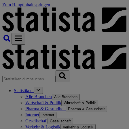
Zum Hauptinhalt springen
Statistiken
Alle Branchen
Alle Branchen
Wirtschaft & Politik
Wirtschaft & Politik
Pharma & Gesundheit
Pharma & Gesundheit
Internet
Internet
Gesellschaft
Gesellschaft
Verkehr & Logistik
Verkehr & Logistik