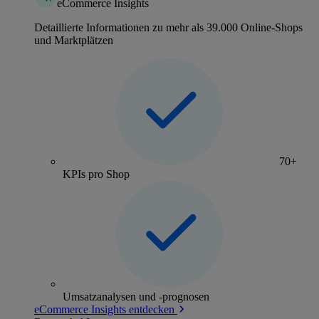
eCommerce Insights
Detaillierte Informationen zu mehr als 39.000 Online-Shops
und Marktplätzen
70+
KPIs pro Shop
Umsatzanalysen und -prognosen
eCommerce Insights entdecken