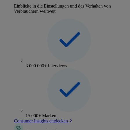
Einblicke in die Einstellungen und das Verhalten von
Verbrauchern weltweit
3.000.000+ Interviews
15.000+ Marken
Consumer Insights entdecken