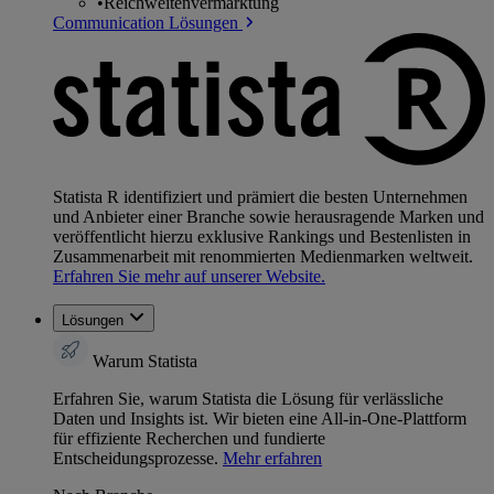
•
Reichweitenvermarktung
Communication Lösungen
Statista R identifiziert und prämiert die besten Unternehmen
und Anbieter einer Branche sowie herausragende Marken und
veröffentlicht hierzu exklusive Rankings und Bestenlisten in
Zusammenarbeit mit renommierten Medienmarken weltweit.
Erfahren Sie mehr auf unserer Website.
Lösungen
Warum Statista
Erfahren Sie, warum Statista die Lösung für verlässliche
Daten und Insights ist. Wir bieten eine All-in-One-Plattform
für effiziente Recherchen und fundierte
Entscheidungsprozesse.
Mehr erfahren