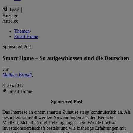
Anzeige
Anzeige
Themen
›
Smart Home
›
Sponsored Post
Smart Home – So aufgeschlossen sind die Deutschen
von
Mathias Brandt
,
31.05.2017
Smart Home
Sponsored Post
Das Interesse an einem smarten Zuhause steigt kontinuierlich an. Als
besonders sinnvoll werden Anwendungen aus den Bereichen
Medizin, Sicherheit und Heizung angesehen. Wo die höchste
Investitionsbereitschaft besteht und wie bisherige Erfahrungen mit