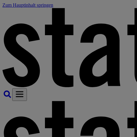
Zum Hauptinhalt springen