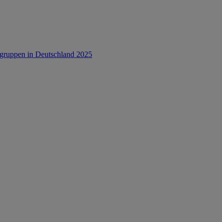
rsgruppen in Deutschland 2025