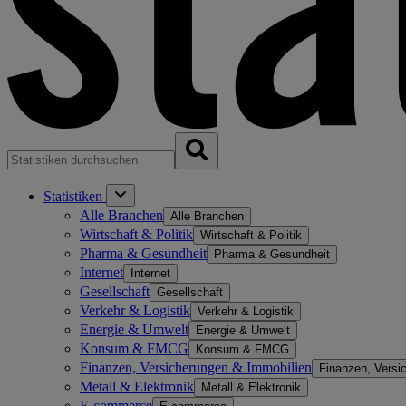
Statistiken
Alle Branchen
Alle Branchen
Wirtschaft & Politik
Wirtschaft & Politik
Pharma & Gesundheit
Pharma & Gesundheit
Internet
Internet
Gesellschaft
Gesellschaft
Verkehr & Logistik
Verkehr & Logistik
Energie & Umwelt
Energie & Umwelt
Konsum & FMCG
Konsum & FMCG
Finanzen, Versicherungen & Immobilien
Finanzen, Versi
Metall & Elektronik
Metall & Elektronik
E-commerce