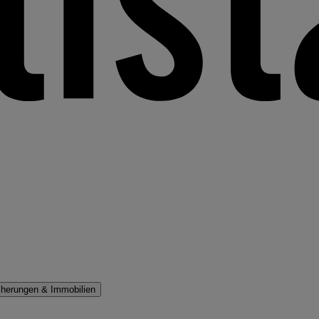
cherungen & Immobilien