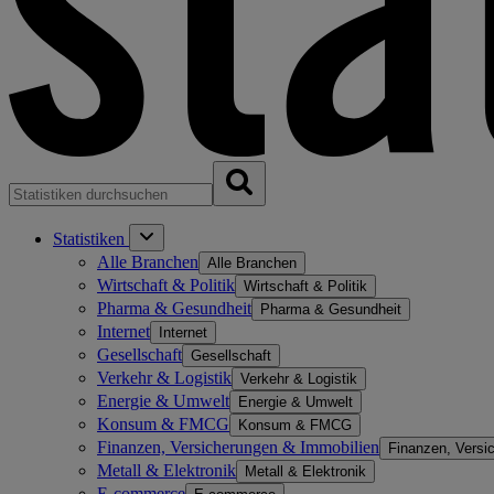
Statistiken
Alle Branchen
Alle Branchen
Wirtschaft & Politik
Wirtschaft & Politik
Pharma & Gesundheit
Pharma & Gesundheit
Internet
Internet
Gesellschaft
Gesellschaft
Verkehr & Logistik
Verkehr & Logistik
Energie & Umwelt
Energie & Umwelt
Konsum & FMCG
Konsum & FMCG
Finanzen, Versicherungen & Immobilien
Finanzen, Versi
Metall & Elektronik
Metall & Elektronik
E-commerce