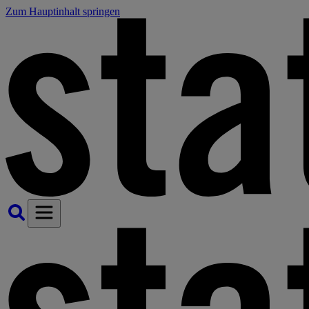
Zum Hauptinhalt springen