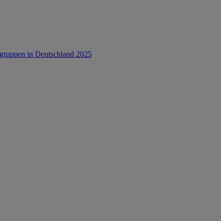
rsgruppen in Deutschland 2025