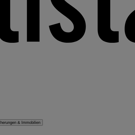
cherungen & Immobilien