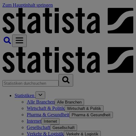
Zum Hauptinhalt springen
Statistiken
Alle Branchen
Alle Branchen
Wirtschaft & Politik
Wirtschaft & Politik
Pharma & Gesundheit
Pharma & Gesundheit
Internet
Internet
Gesellschaft
Gesellschaft
Verkehr & Logistik
Verkehr & Logistik