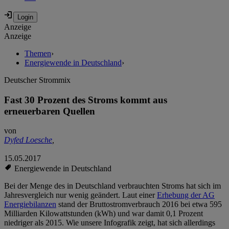
Anzeige
Anzeige
Themen
›
Energiewende in Deutschland
›
Deutscher Strommix
Fast 30 Prozent des Stroms kommt aus
erneuerbaren Quellen
von
Dyfed Loesche
,
15.05.2017
Energiewende in Deutschland
Bei der Menge des in Deutschland verbrauchten Stroms hat sich im
Jahresvergleich nur wenig geändert. Laut einer
Erhebung der AG
Energiebilanzen
stand der Bruttostromverbrauch 2016 bei etwa 595
Milliarden Kilowattstunden (kWh) und war damit 0,1 Prozent
niedriger als 2015. Wie unsere Infografik zeigt, hat sich allerdings