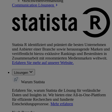
•
Reichweitenvermarktung
Communication Lösungen
Statista R identifiziert und prämiert die besten Unternehmen
und Anbieter einer Branche sowie herausragende Marken und
veröffentlicht hierzu exklusive Rankings und Bestenlisten in
Zusammenarbeit mit renommierten Medienmarken weltweit.
Erfahren Sie mehr auf unserer Website.
Lösungen
Warum Statista
Erfahren Sie, warum Statista die Lösung für verlässliche
Daten und Insights ist. Wir bieten eine All-in-One-Plattform
für effiziente Recherchen und fundierte
Entscheidungsprozesse.
Mehr erfahren