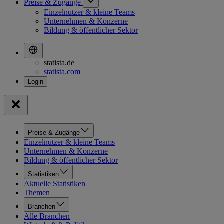
Preise & Zugänge
Einzelnutzer & kleine Teams
Unternehmen & Konzerne
Bildung & öffentlicher Sektor
statista.de
statista.com
Preise & Zugänge
Einzelnutzer & kleine Teams
Unternehmen & Konzerne
Bildung & öffentlicher Sektor
Statistiken
Aktuelle Statistiken
Themen
Branchen
Alle Branchen