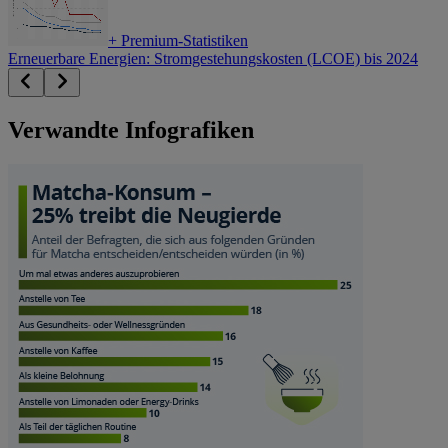
+
Premium-Statistiken
Erneuerbare Energien: Stromgestehungskosten (LCOE) bis 2024
Verwandte Infografiken