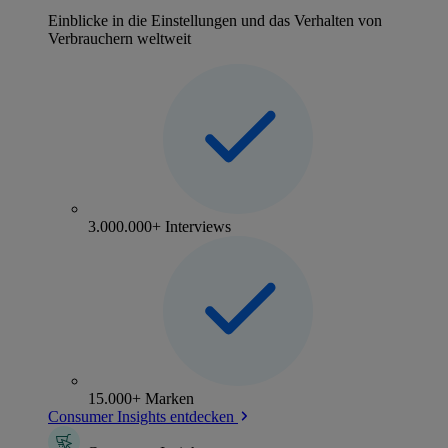
Einblicke in die Einstellungen und das Verhalten von
Verbrauchern weltweit
3.000.000+ Interviews
15.000+ Marken
Consumer Insights entdecken