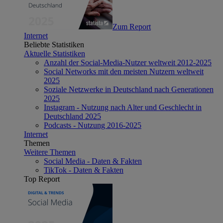
Zum Report
Internet
Beliebte Statistiken
Aktuelle Statistiken
Anzahl der Social-Media-Nutzer weltweit 2012-2025
Social Networks mit den meisten Nutzern weltweit
2025
Soziale Netzwerke in Deutschland nach Generationen
2025
Instagram - Nutzung nach Alter und Geschlecht in
Deutschland 2025
Podcasts - Nutzung 2016-2025
Internet
Themen
Weitere Themen
Social Media - Daten & Fakten
TikTok - Daten & Fakten
Top Report