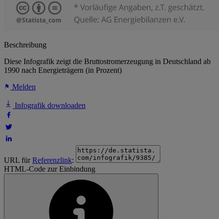
Beschreibung
Diese Infografik zeigt die Bruttostromerzeugung in Deutschland ab
1990 nach Energieträgern (in Prozent)
Melden
Infografik downloaden
URL für
Referenzlink
:
HTML-Code zur Einbindung