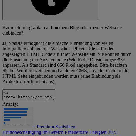
Kann ich Infografiken auf meinem Blog oder meiner Webseite
einbinden?
Ja, Statista ermöglicht die einfache Einbindung von vielen
Infografiken auf anderen Webseiten. Pflegen Sie dafür den
angezeigten HTML-Code auf Ihrer Webseite ein. Sie können durch
die Einstellung der Anzeigebreite (Width) die Darstellungsgröße
anpassen. Als Standard sind 660 Pixel angegeben. Bitte beachten
Sie bei Wordpress-Seiten und anderen CMS, dass der Code in die
HTML-Seite eingebunden werden muss (eine Einbindung als
Artikeltext reicht nicht aus).
Anzeige
+
Premium-Statistiken
Bruttobeschäftigung im Bereich Erneuerbare Energien 2023