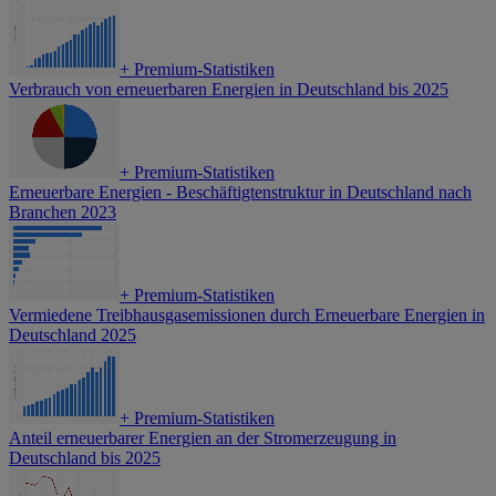
+
Premium-Statistiken
Verbrauch von erneuerbaren Energien in Deutschland bis 2025
+
Premium-Statistiken
Erneuerbare Energien - Beschäftigtenstruktur in Deutschland nach
Branchen 2023
+
Premium-Statistiken
Vermiedene Treibhausgasemissionen durch Erneuerbare Energien in
Deutschland 2025
+
Premium-Statistiken
Anteil erneuerbarer Energien an der Stromerzeugung in
Deutschland bis 2025