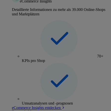
eCommerce Insights
Detaillierte Informationen zu mehr als 39.000 Online-Shops
und Marktplätzen
70+
KPIs pro Shop
Umsatzanalysen und -prognosen
eCommerce Insights entdecken