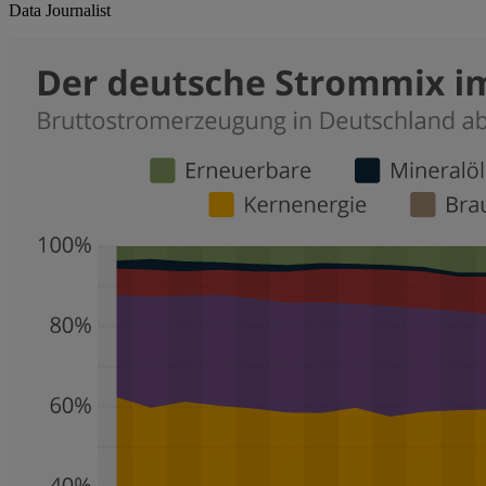
Data Journalist