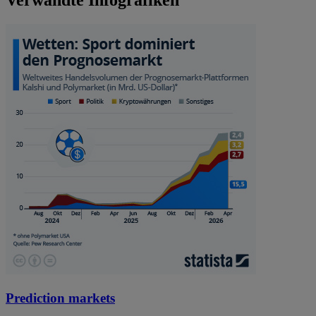
Verwandte Infografiken
Prediction markets