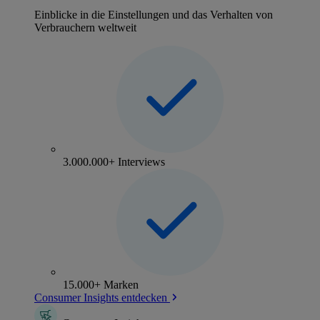
Einblicke in die Einstellungen und das Verhalten von
Verbrauchern weltweit
3.000.000+ Interviews
15.000+ Marken
Consumer Insights entdecken