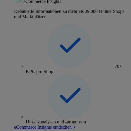
eCommerce Insights
Detaillierte Informationen zu mehr als 39.000 Online-Shops
und Marktplätzen
70+
KPIs pro Shop
Umsatzanalysen und -prognosen
eCommerce Insights entdecken