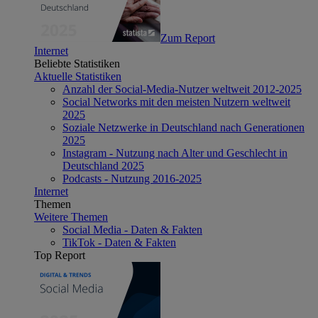
Zum Report
Internet
Beliebte Statistiken
Aktuelle Statistiken
Anzahl der Social-Media-Nutzer weltweit 2012-2025
Social Networks mit den meisten Nutzern weltweit
2025
Soziale Netzwerke in Deutschland nach Generationen
2025
Instagram - Nutzung nach Alter und Geschlecht in
Deutschland 2025
Podcasts - Nutzung 2016-2025
Internet
Themen
Weitere Themen
Social Media - Daten & Fakten
TikTok - Daten & Fakten
Top Report