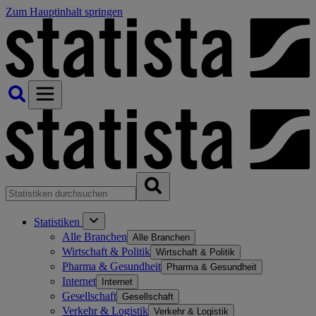
Zum Hauptinhalt springen
Statistiken
Alle Branchen
Alle Branchen
Wirtschaft & Politik
Wirtschaft & Politik
Pharma & Gesundheit
Pharma & Gesundheit
Internet
Internet
Gesellschaft
Gesellschaft
Verkehr & Logistik
Verkehr & Logistik