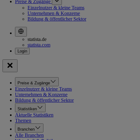
Preise & Zugänge
Einzelnutzer & kleine Teams
Unternehmen & Konzerne
Bildung & öffentlicher Sektor
statista.de
statista.com
Preise & Zugänge
Einzelnutzer & kleine Teams
Unternehmen & Konzerne
Bildung & öffentlicher Sektor
Statistiken
Aktuelle Statistiken
Themen
Branchen
Alle Branchen