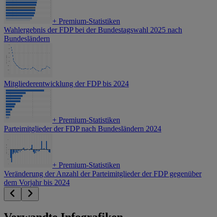
+
Premium-Statistiken
Wahlergebnis der FDP bei der Bundestagswahl 2025 nach
Bundesländern
Mitgliederentwicklung der FDP bis 2024
+
Premium-Statistiken
Parteimitglieder der FDP nach Bundesländern 2024
+
Premium-Statistiken
Veränderung der Anzahl der Parteimitglieder der FDP gegenüber
dem Vorjahr bis 2024