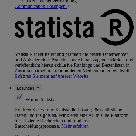
•
Reichweitenvermarktung
Communication Lösungen
Statista R identifiziert und prämiert die besten Unternehmen
und Anbieter einer Branche sowie herausragende Marken und
veröffentlicht hierzu exklusive Rankings und Bestenlisten in
Zusammenarbeit mit renommierten Medienmarken weltweit.
Erfahren Sie mehr auf unserer Website.
Lösungen
Warum Statista
Erfahren Sie, warum Statista die Lösung für verlässliche
Daten und Insights ist. Wir bieten eine All-in-One-Plattform
für effiziente Recherchen und fundierte
Entscheidungsprozesse.
Mehr erfahren