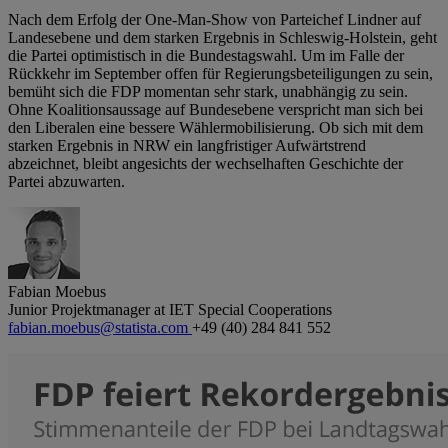
Nach dem Erfolg der One-Man-Show von Parteichef Lindner auf
Landesebene und dem starken Ergebnis in Schleswig-Holstein, geht
die Partei optimistisch in die Bundestagswahl. Um im Falle der
Rückkehr im September offen für Regierungsbeteiligungen zu sein,
bemüht sich die FDP momentan sehr stark, unabhängig zu sein.
Ohne Koalitionsaussage auf Bundesebene verspricht man sich bei
den Liberalen eine bessere Wählermobilisierung. Ob sich mit dem
starken Ergebnis in NRW ein langfristiger Aufwärtstrend
abzeichnet, bleibt angesichts der wechselhaften Geschichte der
Partei abzuwarten.
Fabian Moebus
Junior Projektmanager at IET Special Cooperations
fabian.moebus@statista.com
+49 (40) 284 841 552