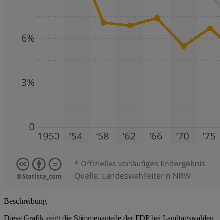
Beschreibung
Diese Grafik zeigt die Stimmenanteile der FDP bei Landtagswahlen