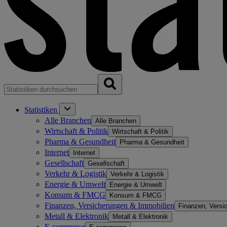
Statistiken
Alle Branchen
Alle Branchen
Wirtschaft & Politik
Wirtschaft & Politik
Pharma & Gesundheit
Pharma & Gesundheit
Internet
Internet
Gesellschaft
Gesellschaft
Verkehr & Logistik
Verkehr & Logistik
Energie & Umwelt
Energie & Umwelt
Konsum & FMCG
Konsum & FMCG
Finanzen, Versicherungen & Immobilien
Finanzen, Versi
Metall & Elektronik
Metall & Elektronik
E-commerce