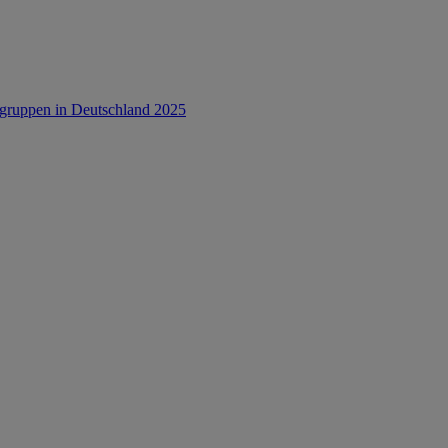
rsgruppen in Deutschland 2025