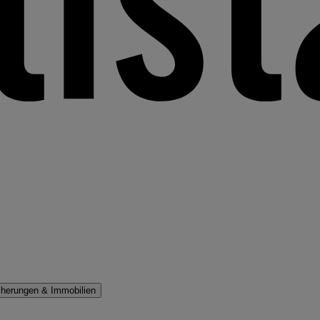
cherungen & Immobilien