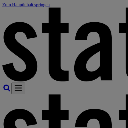
Zum Hauptinhalt springen