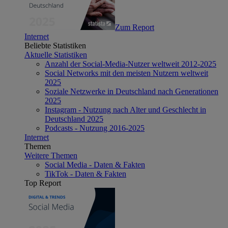
Zum Report
Internet
Beliebte Statistiken
Aktuelle Statistiken
Anzahl der Social-Media-Nutzer weltweit 2012-2025
Social Networks mit den meisten Nutzern weltweit
2025
Soziale Netzwerke in Deutschland nach Generationen
2025
Instagram - Nutzung nach Alter und Geschlecht in
Deutschland 2025
Podcasts - Nutzung 2016-2025
Internet
Themen
Weitere Themen
Social Media - Daten & Fakten
TikTok - Daten & Fakten
Top Report