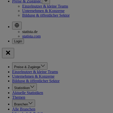
Preise & Zugänge
Einzelnutzer & kleine Teams
Unternehmen & Konzerne
Bildung & öffentlicher Sektor
statista.de
statista.com
Preise & Zugänge
Einzelnutzer & kleine Teams
Unternehmen & Konzerne
Bildung & öffentlicher Sektor
Statistiken
Aktuelle Statistiken
Themen
Branchen
Alle Branchen