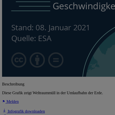
Beschreibung
Diese Grafik zeigt Weltraummüll in der Umlaufbahn der Erde.
Melden
Infografik downloaden