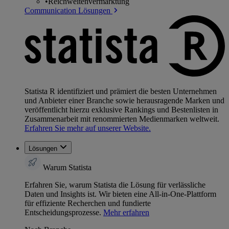
•
Reichweitenvermarktung
Communication Lösungen
Statista R identifiziert und prämiert die besten Unternehmen
und Anbieter einer Branche sowie herausragende Marken und
veröffentlicht hierzu exklusive Rankings und Bestenlisten in
Zusammenarbeit mit renommierten Medienmarken weltweit.
Erfahren Sie mehr auf unserer Website.
Lösungen
Warum Statista
Erfahren Sie, warum Statista die Lösung für verlässliche
Daten und Insights ist. Wir bieten eine All-in-One-Plattform
für effiziente Recherchen und fundierte
Entscheidungsprozesse.
Mehr erfahren