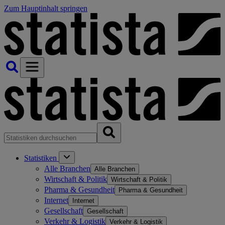
Zum Hauptinhalt springen
Statistiken
Alle Branchen
Alle Branchen
Wirtschaft & Politik
Wirtschaft & Politik
Pharma & Gesundheit
Pharma & Gesundheit
Internet
Internet
Gesellschaft
Gesellschaft
Verkehr & Logistik
Verkehr & Logistik