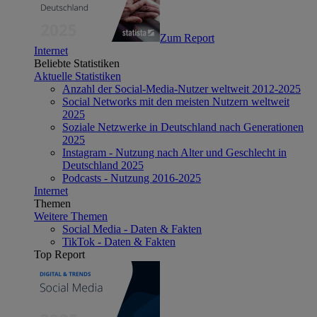
Zum Report
Internet
Beliebte Statistiken
Aktuelle Statistiken
Anzahl der Social-Media-Nutzer weltweit 2012-2025
Social Networks mit den meisten Nutzern weltweit
2025
Soziale Netzwerke in Deutschland nach Generationen
2025
Instagram - Nutzung nach Alter und Geschlecht in
Deutschland 2025
Podcasts - Nutzung 2016-2025
Internet
Themen
Weitere Themen
Social Media - Daten & Fakten
TikTok - Daten & Fakten
Top Report