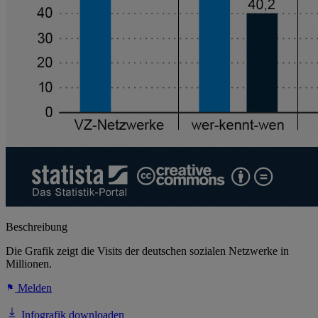
Beschreibung
Die Grafik zeigt die Visits der deutschen sozialen Netzwerke in
Millionen.
Melden
Infografik downloaden