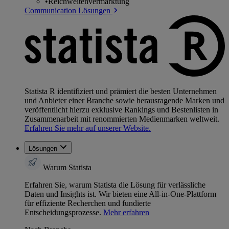
•
Reichweitenvermarktung
Communication Lösungen
Statista R identifiziert und prämiert die besten Unternehmen
und Anbieter einer Branche sowie herausragende Marken und
veröffentlicht hierzu exklusive Rankings und Bestenlisten in
Zusammenarbeit mit renommierten Medienmarken weltweit.
Erfahren Sie mehr auf unserer Website.
Lösungen
Warum Statista
Erfahren Sie, warum Statista die Lösung für verlässliche
Daten und Insights ist. Wir bieten eine All-in-One-Plattform
für effiziente Recherchen und fundierte
Entscheidungsprozesse.
Mehr erfahren