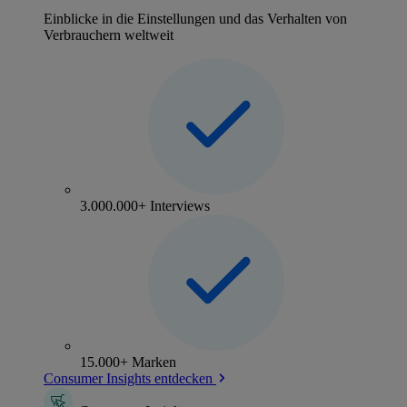
Einblicke in die Einstellungen und das Verhalten von
Verbrauchern weltweit
3.000.000+ Interviews
15.000+ Marken
Consumer Insights entdecken