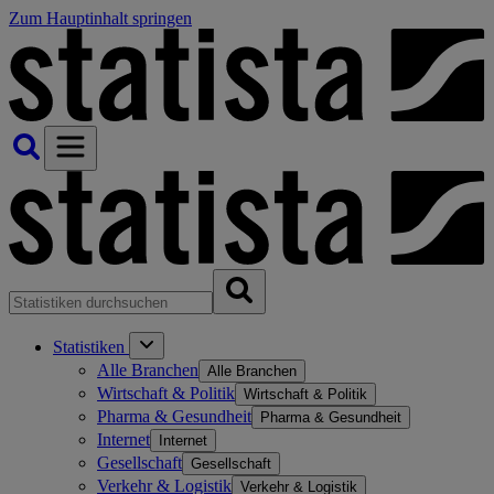
Zum Hauptinhalt springen
Statistiken
Alle Branchen
Alle Branchen
Wirtschaft & Politik
Wirtschaft & Politik
Pharma & Gesundheit
Pharma & Gesundheit
Internet
Internet
Gesellschaft
Gesellschaft
Verkehr & Logistik
Verkehr & Logistik