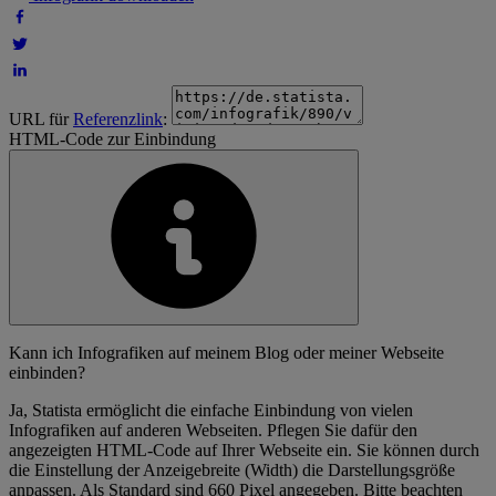
URL für
Referenzlink
:
HTML-Code zur Einbindung
Kann ich Infografiken auf meinem Blog oder meiner Webseite
einbinden?
Ja, Statista ermöglicht die einfache Einbindung von vielen
Infografiken auf anderen Webseiten. Pflegen Sie dafür den
angezeigten HTML-Code auf Ihrer Webseite ein. Sie können durch
die Einstellung der Anzeigebreite (Width) die Darstellungsgröße
anpassen. Als Standard sind 660 Pixel angegeben. Bitte beachten