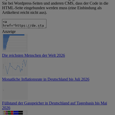
Sie bei Wordpress-Seiten und anderen CMS, dass der Code in die
HTML-Seite eingebunden werden muss (eine Einbindung als
Artikeltext reicht nicht aus).
Anzeige
Die reichsten Menschen der Welt 2026
Monatliche Inflationsrate in Deutschland bis Juli 2026
Füllstand der Gasspeicher in Deutschland auf Tagesbasis bis Mai
2026