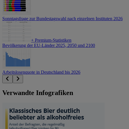
Sonntagsfrage zur Bundestagswahl nach einzelnen Instituten 2026
+
Premium-Statistiken
Bevölkerung der EU-Länder 2025, 2050 und 2100
Arbeitslosenquote in Deutschland bis 2026
Verwandte Infografiken