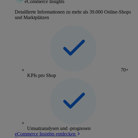
eCommerce Insights
Detaillierte Informationen zu mehr als 39.000 Online-Shops
und Marktplätzen
70+
KPIs pro Shop
Umsatzanalysen und -prognosen
eCommerce Insights entdecken