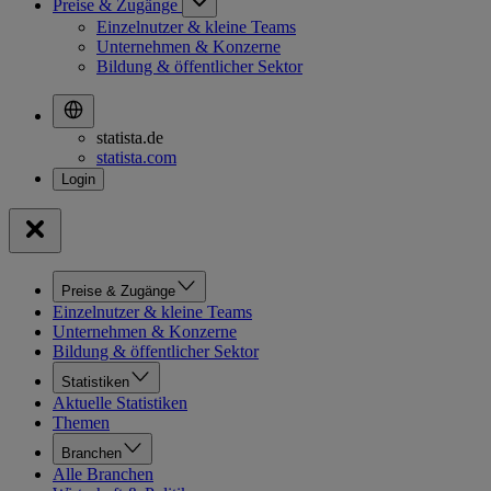
Preise & Zugänge
Einzelnutzer & kleine Teams
Unternehmen & Konzerne
Bildung & öffentlicher Sektor
statista.de
statista.com
Preise & Zugänge
Einzelnutzer & kleine Teams
Unternehmen & Konzerne
Bildung & öffentlicher Sektor
Statistiken
Aktuelle Statistiken
Themen
Branchen
Alle Branchen