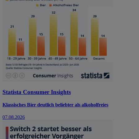
Statista Consumer Insights
Klassisches Bier deutlich beliebter als alkoholfreies
07.08.2026