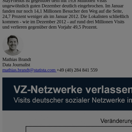
StayFriends ist gegenüber dem mit 19,8 Millionen Visits
ungewöhnlich guten Dezember deutlich eingebrochen. Im Januar
fanden nur noch 14,1 Millionen Besucher den Weg auf die Seite,
24,7 Prozent weniger als im Januar 2012. Die Lokalisten schließlich
kommen - wie im Dezember 2012 - auf rund drei Millionen Visits
und verlieren gegenüber dem Vorjahr 49,5 Prozent.
Mathias Brandt
Data Journalist
mathias.brandt@statista.com
+49 (40) 284 841 559