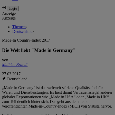
Anzeige
Anzeige
Themen
›
Deutschland
›
Made-In Country-Index 2017
Die Welt liebt "Made in Germany"
von
Mathias Brandt
,
27.03.2017
Deutschland
„Made in Germany“ ist das weltweit stärkste Qualitätslabel für
Waren und Dienstleistungen. Es lässt damit Vertrauenssiegel anderer
globaler Exportnationen wie „Made in USA“ oder „Made in UK“
zum Teil deutlich hinter sich. Das geht aus dem heute
veröffentlichten Made-in-Country-Index (MICI) von Statista hervor.