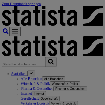
Zum Hauptinhalt springen
Statistiken
Alle Branchen
Alle Branchen
Wirtschaft & Politik
Wirtschaft & Politik
Pharma & Gesundheit
Pharma & Gesundheit
Internet
Internet
Gesellschaft
Gesellschaft
Verkehr & Logistik
Verkehr & Logistik