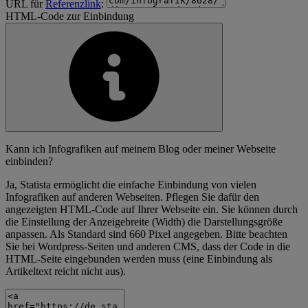
URL für
Referenzlink
:
HTML-Code zur Einbindung
Kann ich Infografiken auf meinem Blog oder meiner Webseite
einbinden?
Ja, Statista ermöglicht die einfache Einbindung von vielen
Infografiken auf anderen Webseiten. Pflegen Sie dafür den
angezeigten HTML-Code auf Ihrer Webseite ein. Sie können durch
die Einstellung der Anzeigebreite (Width) die Darstellungsgröße
anpassen. Als Standard sind 660 Pixel angegeben. Bitte beachten
Sie bei Wordpress-Seiten und anderen CMS, dass der Code in die
HTML-Seite eingebunden werden muss (eine Einbindung als
Artikeltext reicht nicht aus).