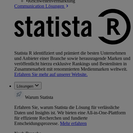
•
Reichweitenvermarktung
Communication Lösungen
Statista R identifiziert und prämiert die besten Unternehmen
und Anbieter einer Branche sowie herausragende Marken und
veröffentlicht hierzu exklusive Rankings und Bestenlisten in
Zusammenarbeit mit renommierten Medienmarken weltweit.
Erfahren Sie mehr auf unserer Website.
Lösungen
Warum Statista
Erfahren Sie, warum Statista die Lösung für verlässliche
Daten und Insights ist. Wir bieten eine All-in-One-Plattform
für effiziente Recherchen und fundierte
Entscheidungsprozesse.
Mehr erfahren