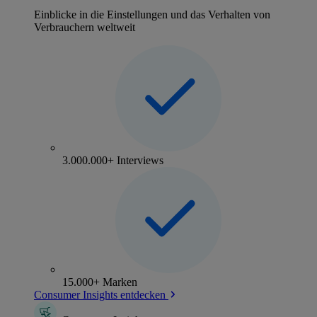
Einblicke in die Einstellungen und das Verhalten von
Verbrauchern weltweit
3.000.000+ Interviews
15.000+ Marken
Consumer Insights entdecken