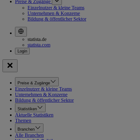
Preise & Zugänge
Einzelnutzer & kleine Teams
Unternehmen & Konzerne
Bildung & öffentlicher Sektor
statista.de
statista.com
Preise & Zugänge
Einzelnutzer & kleine Teams
Unternehmen & Konzerne
Bildung & öffentlicher Sektor
Statistiken
Aktuelle Statistiken
Themen
Branchen
Alle Branchen