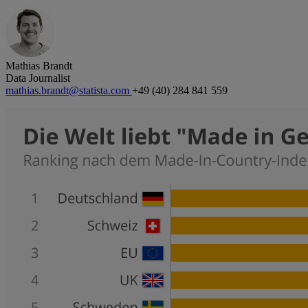
Mathias Brandt
Data Journalist
mathias.brandt@statista.com
+49 (40) 284 841 559