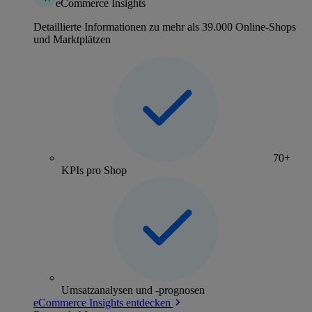
eCommerce Insights
Detaillierte Informationen zu mehr als 39.000 Online-Shops
und Marktplätzen
70+
KPIs pro Shop
Umsatzanalysen und -prognosen
eCommerce Insights entdecken