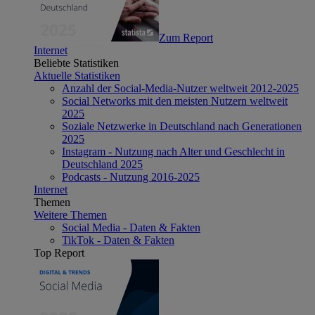
Zum Report
Internet
Beliebte Statistiken
Aktuelle Statistiken
Anzahl der Social-Media-Nutzer weltweit 2012-2025
Social Networks mit den meisten Nutzern weltweit
2025
Soziale Netzwerke in Deutschland nach Generationen
2025
Instagram - Nutzung nach Alter und Geschlecht in
Deutschland 2025
Podcasts - Nutzung 2016-2025
Internet
Themen
Weitere Themen
Social Media - Daten & Fakten
TikTok - Daten & Fakten
Top Report