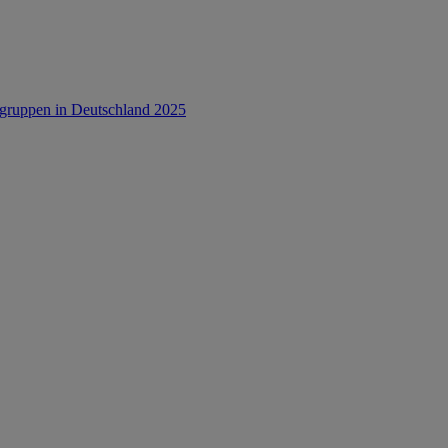
rsgruppen in Deutschland 2025