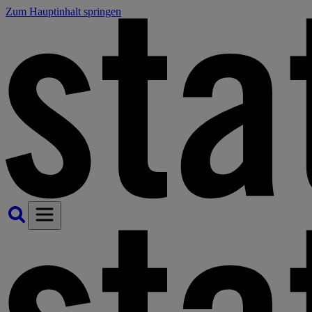
Zum Hauptinhalt springen