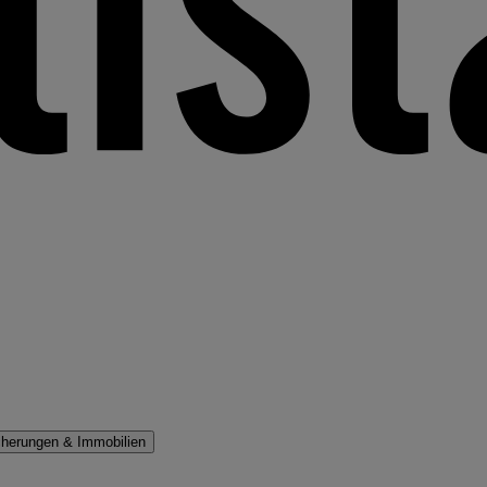
cherungen & Immobilien