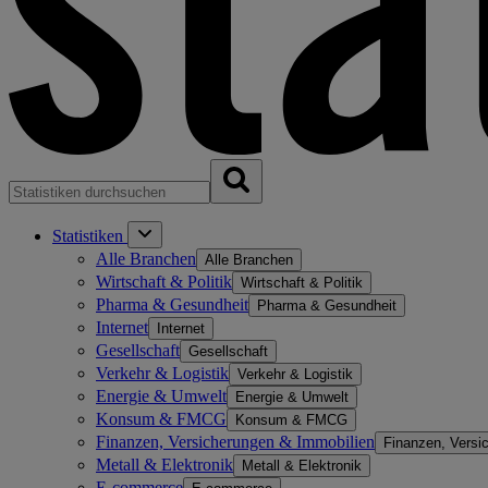
Statistiken
Alle Branchen
Alle Branchen
Wirtschaft & Politik
Wirtschaft & Politik
Pharma & Gesundheit
Pharma & Gesundheit
Internet
Internet
Gesellschaft
Gesellschaft
Verkehr & Logistik
Verkehr & Logistik
Energie & Umwelt
Energie & Umwelt
Konsum & FMCG
Konsum & FMCG
Finanzen, Versicherungen & Immobilien
Finanzen, Versi
Metall & Elektronik
Metall & Elektronik
E-commerce