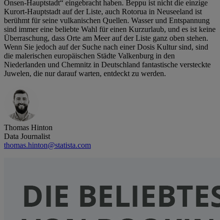
Onsen-Hauptstadt“ eingebracht haben. Beppu ist nicht die einzige
Kurort-Hauptstadt auf der Liste, auch Rotorua in Neuseeland ist
berühmt für seine vulkanischen Quellen. Wasser und Entspannung
sind immer eine beliebte Wahl für einen Kurzurlaub, und es ist keine
Überraschung, dass Orte am Meer auf der Liste ganz oben stehen.
Wenn Sie jedoch auf der Suche nach einer Dosis Kultur sind, sind
die malerischen europäischen Städte Valkenburg in den
Niederlanden und Chemnitz in Deutschland fantastische versteckte
Juwelen, die nur darauf warten, entdeckt zu werden.
Thomas Hinton
Data Journalist
thomas.hinton@statista.com