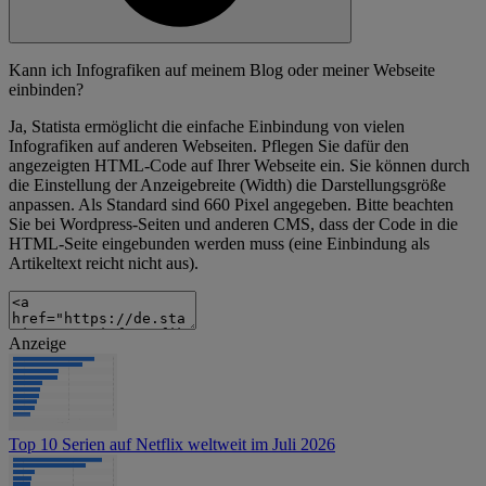
Kann ich Infografiken auf meinem Blog oder meiner Webseite
einbinden?
Ja, Statista ermöglicht die einfache Einbindung von vielen
Infografiken auf anderen Webseiten. Pflegen Sie dafür den
angezeigten HTML-Code auf Ihrer Webseite ein. Sie können durch
die Einstellung der Anzeigebreite (Width) die Darstellungsgröße
anpassen. Als Standard sind 660 Pixel angegeben. Bitte beachten
Sie bei Wordpress-Seiten und anderen CMS, dass der Code in die
HTML-Seite eingebunden werden muss (eine Einbindung als
Artikeltext reicht nicht aus).
Anzeige
Top 10 Serien auf Netflix weltweit im Juli 2026