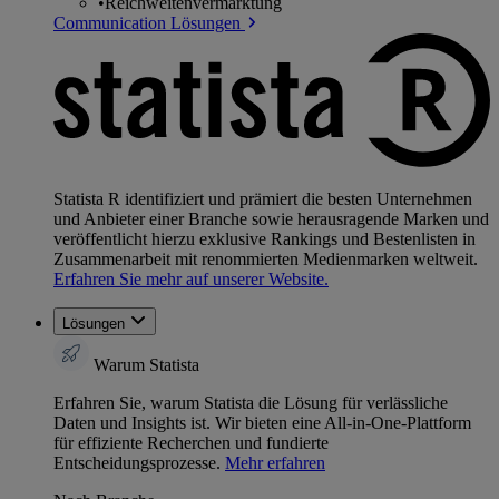
•
Reichweitenvermarktung
Communication Lösungen
Statista R identifiziert und prämiert die besten Unternehmen
und Anbieter einer Branche sowie herausragende Marken und
veröffentlicht hierzu exklusive Rankings und Bestenlisten in
Zusammenarbeit mit renommierten Medienmarken weltweit.
Erfahren Sie mehr auf unserer Website.
Lösungen
Warum Statista
Erfahren Sie, warum Statista die Lösung für verlässliche
Daten und Insights ist. Wir bieten eine All-in-One-Plattform
für effiziente Recherchen und fundierte
Entscheidungsprozesse.
Mehr erfahren