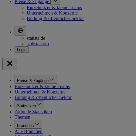
Preise & Zugänge
Einzelnutzer & kleine Teams
Unternehmen & Konzerne
Bildung & öffentlicher Sektor
statista.de
statista.com
Preise & Zugänge
Einzelnutzer & kleine Teams
Unternehmen & Konzerne
Bildung & öffentlicher Sektor
Statistiken
Aktuelle Statistiken
Themen
Branchen
Alle Branchen