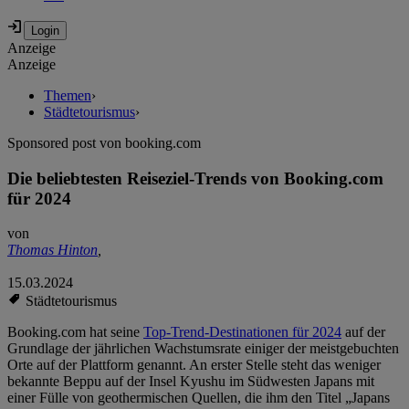
Anzeige
Anzeige
Themen
›
Städtetourismus
›
Sponsored post von booking.com
Die beliebtesten Reiseziel-Trends von Booking.com
für 2024
von
Thomas Hinton
,
15.03.2024
Städtetourismus
Booking.com hat seine
Top-Trend-Destinationen für 2024
auf der
Grundlage der jährlichen Wachstumsrate einiger der meistgebuchten
Orte auf der Plattform genannt. An erster Stelle steht das weniger
bekannte Beppu auf der Insel Kyushu im Südwesten Japans mit
einer Fülle von geothermischen Quellen, die ihm den Titel „Japans