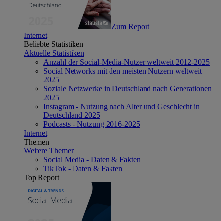
Zum Report
Internet
Beliebte Statistiken
Aktuelle Statistiken
Anzahl der Social-Media-Nutzer weltweit 2012-2025
Social Networks mit den meisten Nutzern weltweit
2025
Soziale Netzwerke in Deutschland nach Generationen
2025
Instagram - Nutzung nach Alter und Geschlecht in
Deutschland 2025
Podcasts - Nutzung 2016-2025
Internet
Themen
Weitere Themen
Social Media - Daten & Fakten
TikTok - Daten & Fakten
Top Report