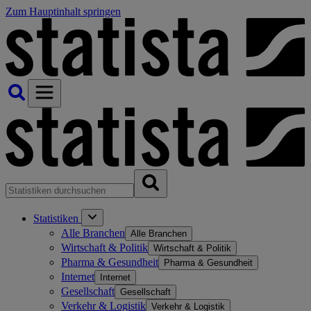
Zum Hauptinhalt springen
Statistiken
Alle Branchen
Alle Branchen
Wirtschaft & Politik
Wirtschaft & Politik
Pharma & Gesundheit
Pharma & Gesundheit
Internet
Internet
Gesellschaft
Gesellschaft
Verkehr & Logistik
Verkehr & Logistik