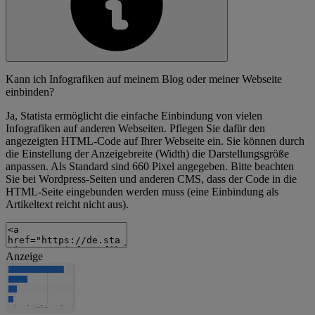
Kann ich Infografiken auf meinem Blog oder meiner Webseite
einbinden?
Ja, Statista ermöglicht die einfache Einbindung von vielen
Infografiken auf anderen Webseiten. Pflegen Sie dafür den
angezeigten HTML-Code auf Ihrer Webseite ein. Sie können durch
die Einstellung der Anzeigebreite (Width) die Darstellungsgröße
anpassen. Als Standard sind 660 Pixel angegeben. Bitte beachten
Sie bei Wordpress-Seiten und anderen CMS, dass der Code in die
HTML-Seite eingebunden werden muss (eine Einbindung als
Artikeltext reicht nicht aus).
Anzeige