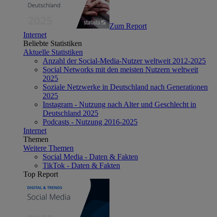
Zum Report
Internet
Beliebte Statistiken
Aktuelle Statistiken
Anzahl der Social-Media-Nutzer weltweit 2012-2025
Social Networks mit den meisten Nutzern weltweit
2025
Soziale Netzwerke in Deutschland nach Generationen
2025
Instagram - Nutzung nach Alter und Geschlecht in
Deutschland 2025
Podcasts - Nutzung 2016-2025
Internet
Themen
Weitere Themen
Social Media - Daten & Fakten
TikTok - Daten & Fakten
Top Report