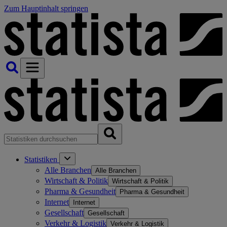
Zum Hauptinhalt springen
Statistiken
Alle Branchen
Alle Branchen
Wirtschaft & Politik
Wirtschaft & Politik
Pharma & Gesundheit
Pharma & Gesundheit
Internet
Internet
Gesellschaft
Gesellschaft
Verkehr & Logistik
Verkehr & Logistik