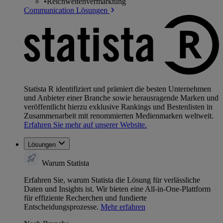
•
Reichweitenvermarktung
Communication Lösungen
Statista R identifiziert und prämiert die besten Unternehmen
und Anbieter einer Branche sowie herausragende Marken und
veröffentlicht hierzu exklusive Rankings und Bestenlisten in
Zusammenarbeit mit renommierten Medienmarken weltweit.
Erfahren Sie mehr auf unserer Website.
Lösungen
Warum Statista
Erfahren Sie, warum Statista die Lösung für verlässliche
Daten und Insights ist. Wir bieten eine All-in-One-Plattform
für effiziente Recherchen und fundierte
Entscheidungsprozesse.
Mehr erfahren