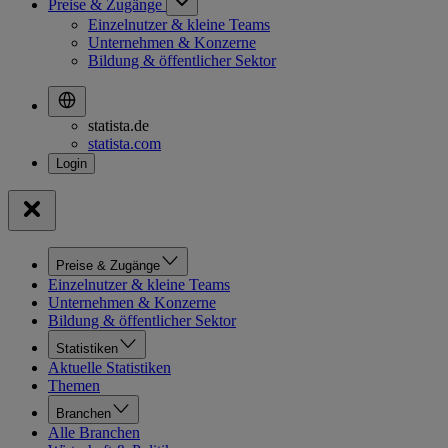
Preise & Zugänge
Einzelnutzer & kleine Teams
Unternehmen & Konzerne
Bildung & öffentlicher Sektor
statista.de
statista.com
Preise & Zugänge
Einzelnutzer & kleine Teams
Unternehmen & Konzerne
Bildung & öffentlicher Sektor
Statistiken
Aktuelle Statistiken
Themen
Branchen
Alle Branchen