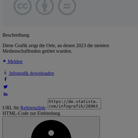
Beschreibung
Diese Grafik zeigt die Orte, an denen 2023 die meisten
Medienschaffenden getötet wurden.
Melden
Infografik downloaden
URL für
Referenzlink
:
HTML-Code zur Einbindung