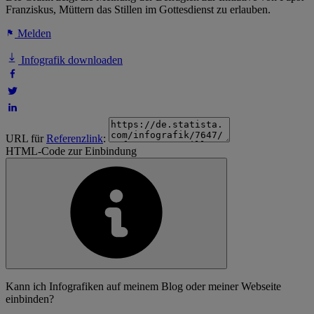
Franziskus, Müttern das Stillen im Gottesdienst zu erlauben.
Melden
Infografik downloaden
URL für
Referenzlink
:
HTML-Code zur Einbindung
Kann ich Infografiken auf meinem Blog oder meiner Webseite
einbinden?