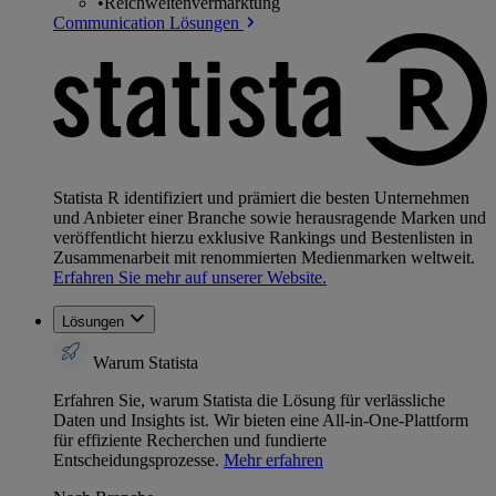
•
Reichweitenvermarktung
Communication Lösungen
Statista R identifiziert und prämiert die besten Unternehmen
und Anbieter einer Branche sowie herausragende Marken und
veröffentlicht hierzu exklusive Rankings und Bestenlisten in
Zusammenarbeit mit renommierten Medienmarken weltweit.
Erfahren Sie mehr auf unserer Website.
Lösungen
Warum Statista
Erfahren Sie, warum Statista die Lösung für verlässliche
Daten und Insights ist. Wir bieten eine All-in-One-Plattform
für effiziente Recherchen und fundierte
Entscheidungsprozesse.
Mehr erfahren