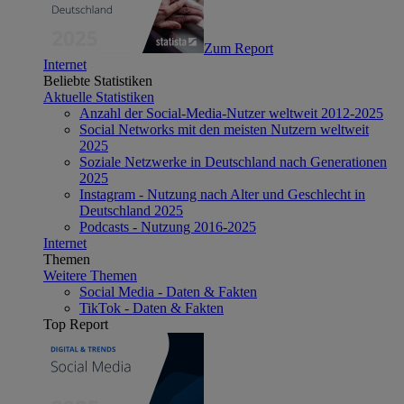
Zum Report
Internet
Beliebte Statistiken
Aktuelle Statistiken
Anzahl der Social-Media-Nutzer weltweit 2012-2025
Social Networks mit den meisten Nutzern weltweit
2025
Soziale Netzwerke in Deutschland nach Generationen
2025
Instagram - Nutzung nach Alter und Geschlecht in
Deutschland 2025
Podcasts - Nutzung 2016-2025
Internet
Themen
Weitere Themen
Social Media - Daten & Fakten
TikTok - Daten & Fakten
Top Report