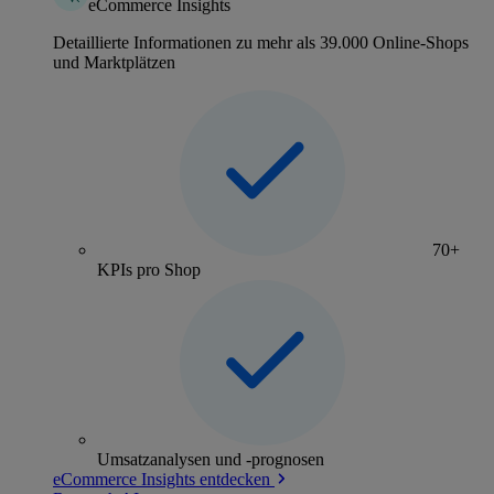
eCommerce Insights
Detaillierte Informationen zu mehr als 39.000 Online-Shops
und Marktplätzen
70+
KPIs pro Shop
Umsatzanalysen und -prognosen
eCommerce Insights entdecken