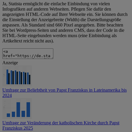
Ja, Statista ermöglicht die einfache Einbindung von vielen
Infografiken auf anderen Webseiten. Pflegen Sie dafür den
angezeigten HTML-Code auf Ihrer Webseite ein. Sie können durch
die Einstellung der Anzeigebreite (Width) die Darstellungsgröße
anpassen. Als Standard sind 660 Pixel angegeben. Bitte beachten
Sie bei Wordpress-Seiten und anderen CMS, dass der Code in die
HTML-Seite eingebunden werden muss (eine Einbindung als
Artikeltext reicht nicht aus).
Anzeige
Umfrage zur Beliebtheit von Papst Franziskus in Lateinamerika bis
2024
Umfrage zur Veränderung der katholischen Kirche durch Papst
Franziskus 2025