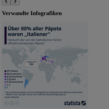
Verwandte Infografiken