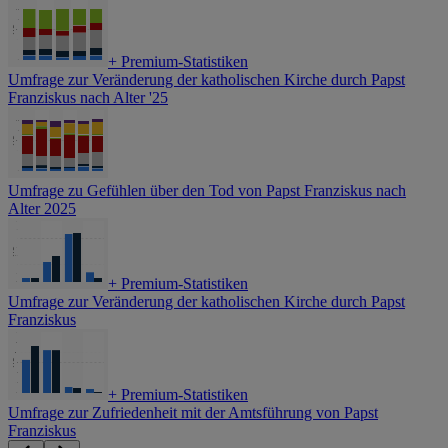
+
Premium-Statistiken
Umfrage zur Veränderung der katholischen Kirche durch Papst
Franziskus nach Alter '25
Umfrage zu Gefühlen über den Tod von Papst Franziskus nach
Alter 2025
+
Premium-Statistiken
Umfrage zur Veränderung der katholischen Kirche durch Papst
Franziskus
+
Premium-Statistiken
Umfrage zur Zufriedenheit mit der Amtsführung von Papst
Franziskus