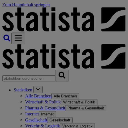
Zum Hauptinhalt springen
Statistiken
Alle Branchen
Alle Branchen
Wirtschaft & Politik
Wirtschaft & Politik
Pharma & Gesundheit
Pharma & Gesundheit
Internet
Internet
Gesellschaft
Gesellschaft
Verkehr & Logistik
Verkehr & Logistik