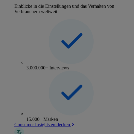
Einblicke in die Einstellungen und das Verhalten von
Verbrauchern weltweit
3.000.000+ Interviews
15.000+ Marken
Consumer Insights entdecken