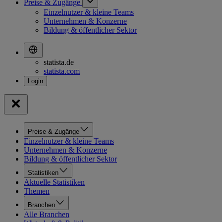
Preise & Zugänge
Einzelnutzer & kleine Teams
Unternehmen & Konzerne
Bildung & öffentlicher Sektor
statista.de
statista.com
Preise & Zugänge
Einzelnutzer & kleine Teams
Unternehmen & Konzerne
Bildung & öffentlicher Sektor
Statistiken
Aktuelle Statistiken
Themen
Branchen
Alle Branchen