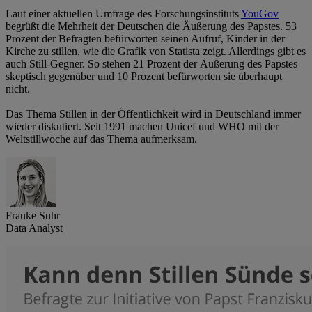
Laut einer aktuellen Umfrage des Forschungsinstituts
YouGov
begrüßt die Mehrheit der Deutschen die Äußerung des Papstes. 53
Prozent der Befragten befürworten seinen Aufruf, Kinder in der
Kirche zu stillen, wie die Grafik von Statista zeigt. Allerdings gibt es
auch Still-Gegner. So stehen 21 Prozent der Äußerung des Papstes
skeptisch gegenüber und 10 Prozent befürworten sie überhaupt
nicht.
Das Thema Stillen in der Öffentlichkeit wird in Deutschland immer
wieder diskutiert. Seit 1991 machen Unicef und WHO mit der
Weltstillwoche auf das Thema aufmerksam.
Frauke Suhr
Data Analyst