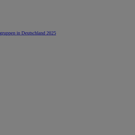
rsgruppen in Deutschland 2025