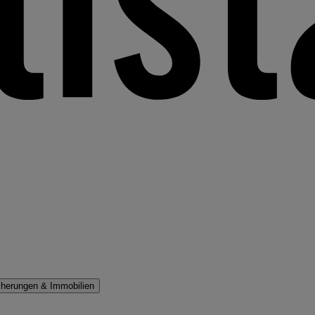
cherungen & Immobilien