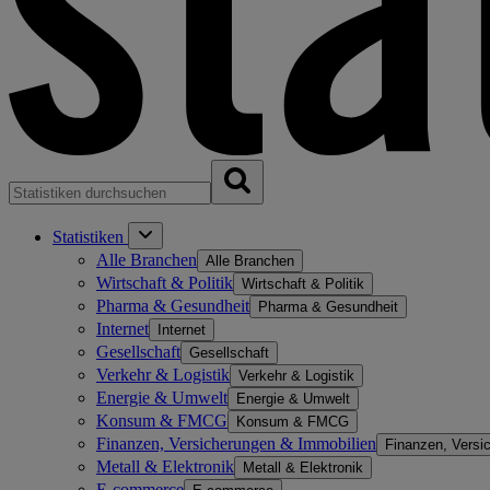
Statistiken
Alle Branchen
Alle Branchen
Wirtschaft & Politik
Wirtschaft & Politik
Pharma & Gesundheit
Pharma & Gesundheit
Internet
Internet
Gesellschaft
Gesellschaft
Verkehr & Logistik
Verkehr & Logistik
Energie & Umwelt
Energie & Umwelt
Konsum & FMCG
Konsum & FMCG
Finanzen, Versicherungen & Immobilien
Finanzen, Versi
Metall & Elektronik
Metall & Elektronik
E-commerce