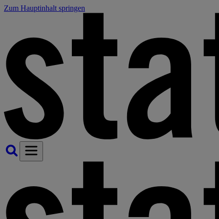
Zum Hauptinhalt springen