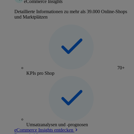
eCommerce Insights
Detaillierte Informationen zu mehr als 39.000 Online-Shops
und Marktplätzen
70+
KPIs pro Shop
Umsatzanalysen und -prognosen
eCommerce Insights entdecken