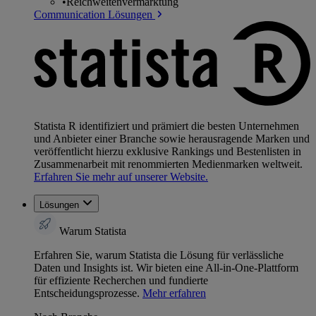
•
Reichweitenvermarktung
Communication Lösungen
Statista R identifiziert und prämiert die besten Unternehmen
und Anbieter einer Branche sowie herausragende Marken und
veröffentlicht hierzu exklusive Rankings und Bestenlisten in
Zusammenarbeit mit renommierten Medienmarken weltweit.
Erfahren Sie mehr auf unserer Website.
Lösungen
Warum Statista
Erfahren Sie, warum Statista die Lösung für verlässliche
Daten und Insights ist. Wir bieten eine All-in-One-Plattform
für effiziente Recherchen und fundierte
Entscheidungsprozesse.
Mehr erfahren