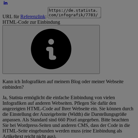
URL für
Referenzlink
:
HTML-Code zur Einbindung
Kann ich Infografiken auf meinem Blog oder meiner Webseite
einbinden?
Ja, Statista ermöglicht die einfache Einbindung von vielen
Infografiken auf anderen Webseiten. Pflegen Sie dafür den
angezeigten HTML-Code auf Ihrer Webseite ein. Sie können durch
die Einstellung der Anzeigebreite (Width) die Darstellungsgröße
anpassen. Als Standard sind 660 Pixel angegeben. Bitte beachten
Sie bei Wordpress-Seiten und anderen CMS, dass der Code in die
HTML-Seite eingebunden werden muss (eine Einbindung als
Artikeltext reicht nicht aus).