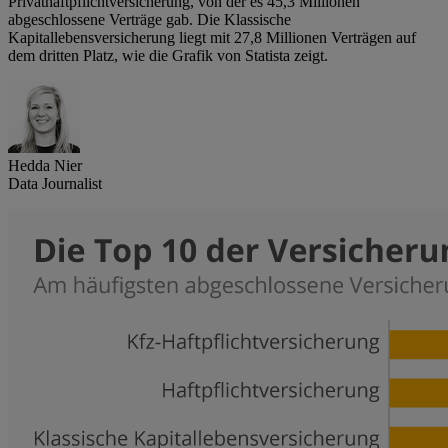
Privathaftpflichtversicherung, von der es 45,3 Millionen
abgeschlossene Verträge gab. Die Klassische
Kapitallebensversicherung liegt mit 27,8 Millionen Verträgen auf
dem dritten Platz, wie die Grafik von Statista zeigt.
Hedda Nier
Data Journalist