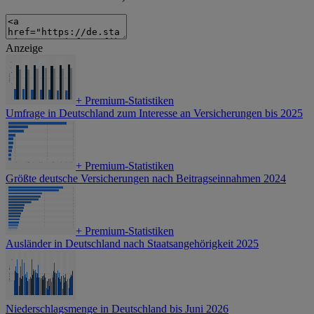
Anzeige
+
Premium-Statistiken
Umfrage in Deutschland zum Interesse an Versicherungen bis 2025
+
Premium-Statistiken
Größte deutsche Versicherungen nach Beitragseinnahmen 2024
+
Premium-Statistiken
Ausländer in Deutschland nach Staatsangehörigkeit 2025
Niederschlagsmenge in Deutschland bis Juni 2026