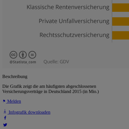
Beschreibung
Die Grafik zeigt die am häufigsten abgeschlossenen
Versicherungsverträge in Deutschland 2015 (in Mio.)
Melden
Infografik downloaden