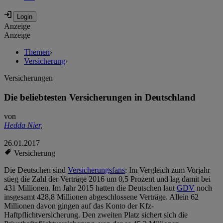
Anzeige
Anzeige
Themen
›
Versicherung
›
Versicherungen
Die beliebtesten Versicherungen in Deutschland
von
Hedda Nier
,
26.01.2017
Versicherung
Die Deutschen sind
Versicherungsfans
: Im Vergleich zum Vorjahr
stieg die Zahl der Verträge 2016 um 0,5 Prozent und lag damit bei
431 Millionen. Im Jahr 2015 hatten die Deutschen laut
GDV
noch
insgesamt 428,8 Millionen abgeschlossene Verträge. Allein 62
Millionen davon gingen auf das Konto der Kfz-
Haftpflichtversicherung. Den zweiten Platz sichert sich die