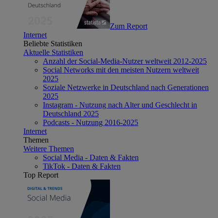
Zum Report
Internet
Beliebte Statistiken
Aktuelle Statistiken
Anzahl der Social-Media-Nutzer weltweit 2012-2025
Social Networks mit den meisten Nutzern weltweit
2025
Soziale Netzwerke in Deutschland nach Generationen
2025
Instagram - Nutzung nach Alter und Geschlecht in
Deutschland 2025
Podcasts - Nutzung 2016-2025
Internet
Themen
Weitere Themen
Social Media - Daten & Fakten
TikTok - Daten & Fakten
Top Report