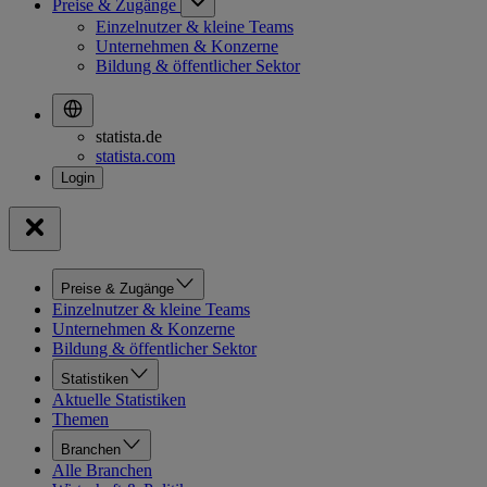
Preise & Zugänge
Einzelnutzer & kleine Teams
Unternehmen & Konzerne
Bildung & öffentlicher Sektor
statista.de
statista.com
Preise & Zugänge
Einzelnutzer & kleine Teams
Unternehmen & Konzerne
Bildung & öffentlicher Sektor
Statistiken
Aktuelle Statistiken
Themen
Branchen
Alle Branchen