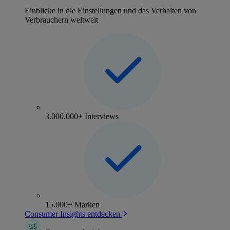
Einblicke in die Einstellungen und das Verhalten von
Verbrauchern weltweit
3.000.000+ Interviews
15.000+ Marken
Consumer Insights entdecken