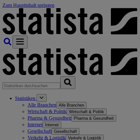
Zum Hauptinhalt springen
Statistiken
Alle Branchen
Alle Branchen
Wirtschaft & Politik
Wirtschaft & Politik
Pharma & Gesundheit
Pharma & Gesundheit
Internet
Internet
Gesellschaft
Gesellschaft
Verkehr & Logistik
Verkehr & Logistik