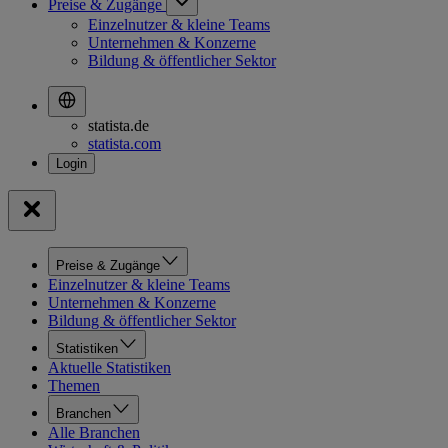
Preise & Zugänge
Einzelnutzer & kleine Teams
Unternehmen & Konzerne
Bildung & öffentlicher Sektor
statista.de
statista.com
Preise & Zugänge
Einzelnutzer & kleine Teams
Unternehmen & Konzerne
Bildung & öffentlicher Sektor
Statistiken
Aktuelle Statistiken
Themen
Branchen
Alle Branchen