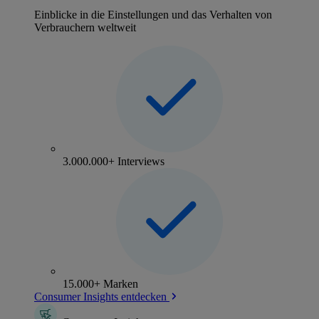
Einblicke in die Einstellungen und das Verhalten von
Verbrauchern weltweit
3.000.000+ Interviews
15.000+ Marken
Consumer Insights entdecken