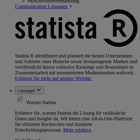
•
Reichweitenvermarktung
Communication Lösungen
Statista R identifiziert und prämiert die besten Unternehmen
und Anbieter einer Branche sowie herausragende Marken und
veröffentlicht hierzu exklusive Rankings und Bestenlisten in
Zusammenarbeit mit renommierten Medienmarken weltweit.
Erfahren Sie mehr auf unserer Website.
Lösungen
Warum Statista
Erfahren Sie, warum Statista die Lösung für verlässliche
Daten und Insights ist. Wir bieten eine All-in-One-Plattform
für effiziente Recherchen und fundierte
Entscheidungsprozesse.
Mehr erfahren