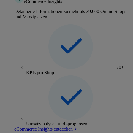
eCommerce Insights
Detaillierte Informationen zu mehr als 39.000 Online-Shops
und Marktplätzen
70+
KPIs pro Shop
Umsatzanalysen und -prognosen
eCommerce Insights entdecken