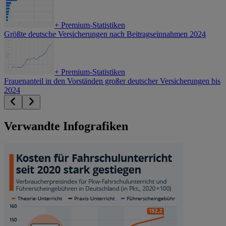
+
Premium-Statistiken
Größte deutsche Versicherungen nach Beitragseinnahmen 2024
+
Premium-Statistiken
Frauenanteil in den Vorständen großer deutscher Versicherungen bis
2024
Verwandte Infografiken