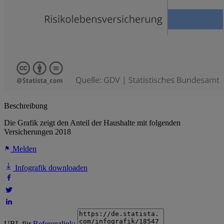
Beschreibung
Die Grafik zeigt den Anteil der Haushalte mit folgenden
Versicherungen 2018
Melden
Infografik downloaden
URL für
Referenzlink
: