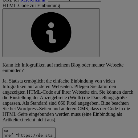
HTML-Code zur Einbindung
Kann ich Infografiken auf meinem Blog oder meiner Webseite
einbinden?
Ja, Statista ermöglicht die einfache Einbindung von vielen
Infografiken auf anderen Webseiten. Pflegen Sie dafür den
angezeigten HTML-Code auf Ihrer Webseite ein. Sie können durch
die Einstellung der Anzeigebreite (Width) die Darstellungsgröße
anpassen. Als Standard sind 660 Pixel angegeben. Bitte beachten
Sie bei Wordpress-Seiten und anderen CMS, dass der Code in die
HTML-Seite eingebunden werden muss (eine Einbindung als
Artikeltext reicht nicht aus).