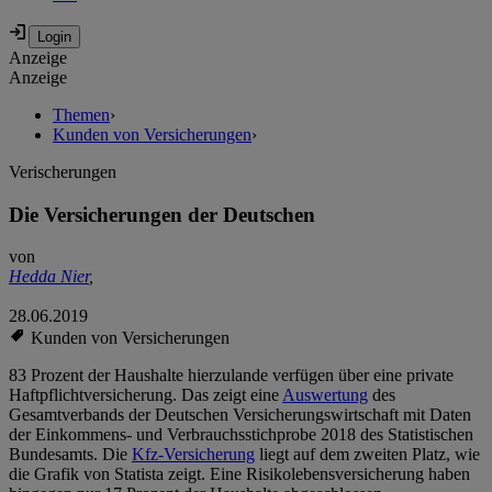
Anzeige
Anzeige
Themen
›
Kunden von Versicherungen
›
Verischerungen
Die Versicherungen der Deutschen
von
Hedda Nier
,
28.06.2019
Kunden von Versicherungen
83 Prozent der Haushalte hierzulande verfügen über eine private
Haftpflichtversicherung. Das zeigt eine
Auswertung
des
Gesamtverbands der Deutschen Versicherungswirtschaft mit Daten
der Einkommens- und Verbrauchsstichprobe 2018 des Statistischen
Bundesamts. Die
Kfz-Versicherung
liegt auf dem zweiten Platz, wie
die Grafik von Statista zeigt. Eine Risikolebensversicherung haben