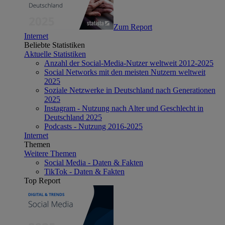
Zum Report
Internet
Beliebte Statistiken
Aktuelle Statistiken
Anzahl der Social-Media-Nutzer weltweit 2012-2025
Social Networks mit den meisten Nutzern weltweit
2025
Soziale Netzwerke in Deutschland nach Generationen
2025
Instagram - Nutzung nach Alter und Geschlecht in
Deutschland 2025
Podcasts - Nutzung 2016-2025
Internet
Themen
Weitere Themen
Social Media - Daten & Fakten
TikTok - Daten & Fakten
Top Report