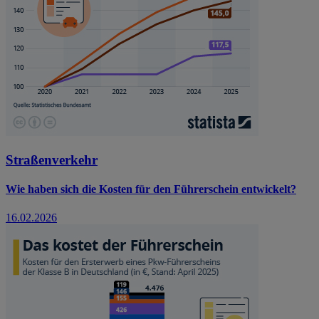
Straßenverkehr
Wie haben sich die Kosten für den Führerschein entwickelt?
16.02.2026