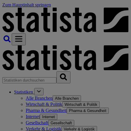
Zum Hauptinhalt springen
Statistiken
Alle Branchen
Alle Branchen
Wirtschaft & Politik
Wirtschaft & Politik
Pharma & Gesundheit
Pharma & Gesundheit
Internet
Internet
Gesellschaft
Gesellschaft
Verkehr & Logistik
Verkehr & Logistik