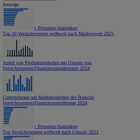
Anzeige
+
Premium-Statistiken
Top 10 Versicherungen weltweit nach Markenwert 2025
Anteil von Produktneuheiten am Umsatz von
Versicherungen/Finanzierungsdiensten 2024
Unternehmen mit Marktneuheiten der Branche
Versicherungen/Finanzierungsdienste 2024
+
Premium-Statistiken
Top Versicherungen weltweit nach Umsatz 2023