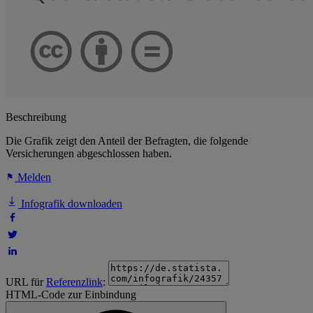
Beschreibung
Die Grafik zeigt den Anteil der Befragten, die folgende
Versicherungen abgeschlossen haben.
Melden
Infografik downloaden
URL für
Referenzlink
:
HTML-Code zur Einbindung