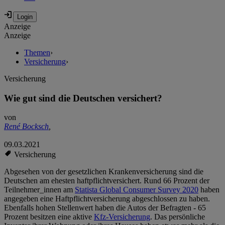
Anzeige
Anzeige
Themen
›
Versicherung
›
Versicherung
Wie gut sind die Deutschen versichert?
von
René Bocksch
,
09.03.2021
Versicherung
Abgesehen von der gesetzlichen Krankenversicherung sind die
Deutschen am ehesten haftpflichtversichert. Rund 66 Prozent der
Teilnehmer_innen am
Statista Global Consumer Survey 2020
haben
angegeben eine Haftpflichtversicherung abgeschlossen zu haben.
Ebenfalls hohen Stellenwert haben die Autos der Befragten - 65
Prozent besitzen eine aktive
Kfz-Versicherung
. Das persönliche