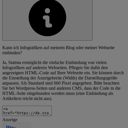
Kann ich Infografiken auf meinem Blog oder meiner Webseite
einbinden?
Ja, Statista ermöglicht die einfache Einbindung von vielen
Infografiken auf anderen Webseiten. Pflegen Sie dafür den
angezeigten HTML-Code auf Ihrer Webseite ein. Sie können durch
die Einstellung der Anzeigebreite (Width) die Darstellungsgröße
anpassen. Als Standard sind 660 Pixel angegeben. Bitte beachten
Sie bei Wordpress-Seiten und anderen CMS, dass der Code in die
HTML-Seite eingebunden werden muss (eine Einbindung als
Artikeltext reicht nicht aus).
Anzeige