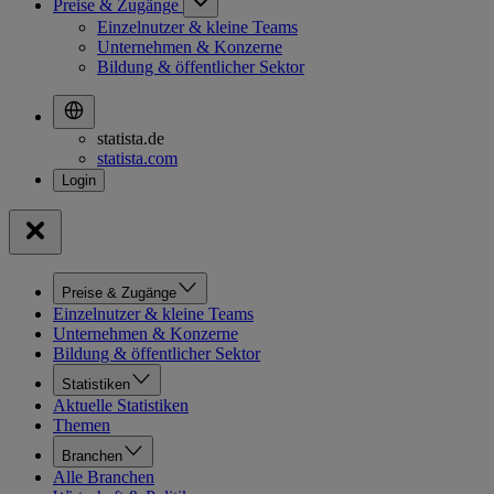
Preise & Zugänge
Einzelnutzer & kleine Teams
Unternehmen & Konzerne
Bildung & öffentlicher Sektor
statista.de
statista.com
Preise & Zugänge
Einzelnutzer & kleine Teams
Unternehmen & Konzerne
Bildung & öffentlicher Sektor
Statistiken
Aktuelle Statistiken
Themen
Branchen
Alle Branchen