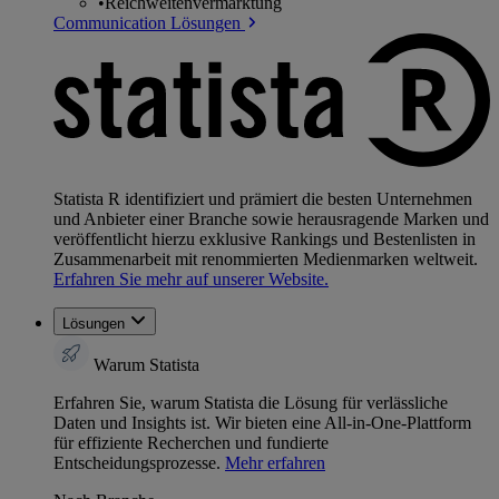
•
Reichweitenvermarktung
Communication Lösungen
Statista R identifiziert und prämiert die besten Unternehmen
und Anbieter einer Branche sowie herausragende Marken und
veröffentlicht hierzu exklusive Rankings und Bestenlisten in
Zusammenarbeit mit renommierten Medienmarken weltweit.
Erfahren Sie mehr auf unserer Website.
Lösungen
Warum Statista
Erfahren Sie, warum Statista die Lösung für verlässliche
Daten und Insights ist. Wir bieten eine All-in-One-Plattform
für effiziente Recherchen und fundierte
Entscheidungsprozesse.
Mehr erfahren