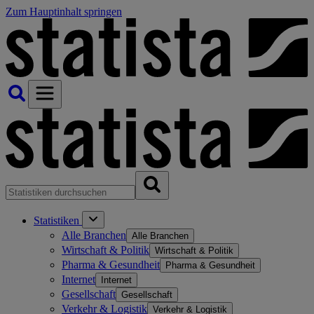
Zum Hauptinhalt springen
Statistiken
Alle Branchen
Alle Branchen
Wirtschaft & Politik
Wirtschaft & Politik
Pharma & Gesundheit
Pharma & Gesundheit
Internet
Internet
Gesellschaft
Gesellschaft
Verkehr & Logistik
Verkehr & Logistik