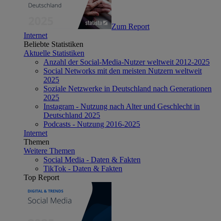
Zum Report
Internet
Beliebte Statistiken
Aktuelle Statistiken
Anzahl der Social-Media-Nutzer weltweit 2012-2025
Social Networks mit den meisten Nutzern weltweit
2025
Soziale Netzwerke in Deutschland nach Generationen
2025
Instagram - Nutzung nach Alter und Geschlecht in
Deutschland 2025
Podcasts - Nutzung 2016-2025
Internet
Themen
Weitere Themen
Social Media - Daten & Fakten
TikTok - Daten & Fakten
Top Report