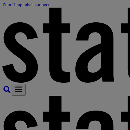
Zum Hauptinhalt springen