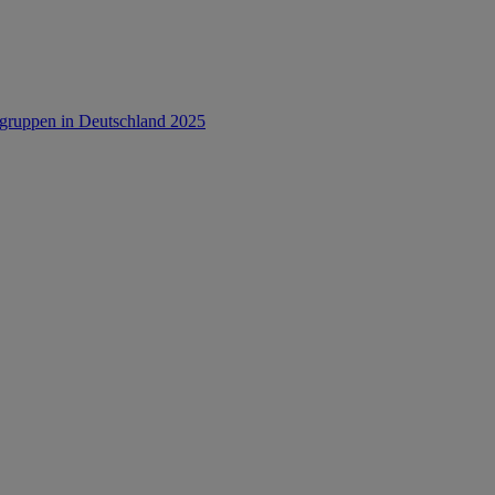
rsgruppen in Deutschland 2025