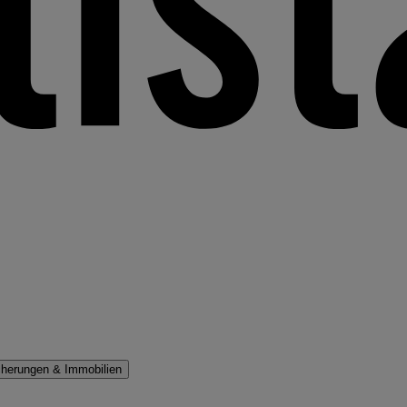
cherungen & Immobilien