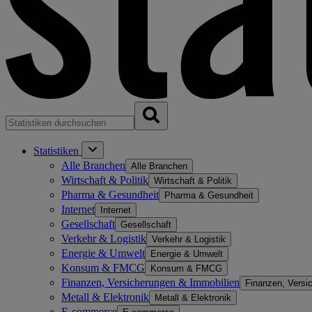
Statistiken
Alle Branchen
Alle Branchen
Wirtschaft & Politik
Wirtschaft & Politik
Pharma & Gesundheit
Pharma & Gesundheit
Internet
Internet
Gesellschaft
Gesellschaft
Verkehr & Logistik
Verkehr & Logistik
Energie & Umwelt
Energie & Umwelt
Konsum & FMCG
Konsum & FMCG
Finanzen, Versicherungen & Immobilien
Finanzen, Versi
Metall & Elektronik
Metall & Elektronik
E-commerce