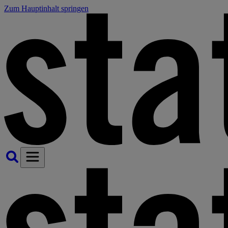
Zum Hauptinhalt springen