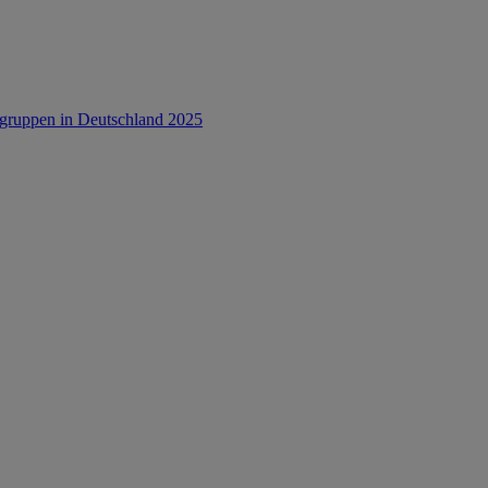
rsgruppen in Deutschland 2025