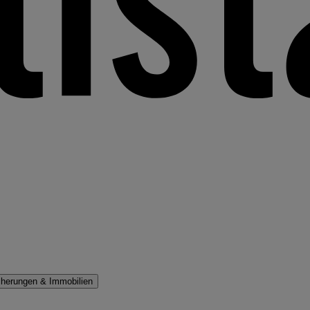
cherungen & Immobilien