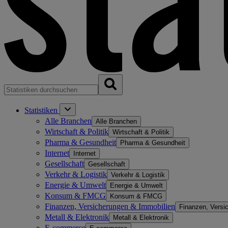
Statistiken
Alle Branchen
Alle Branchen
Wirtschaft & Politik
Wirtschaft & Politik
Pharma & Gesundheit
Pharma & Gesundheit
Internet
Internet
Gesellschaft
Gesellschaft
Verkehr & Logistik
Verkehr & Logistik
Energie & Umwelt
Energie & Umwelt
Konsum & FMCG
Konsum & FMCG
Finanzen, Versicherungen & Immobilien
Finanzen, Versi
Metall & Elektronik
Metall & Elektronik
E-commerce