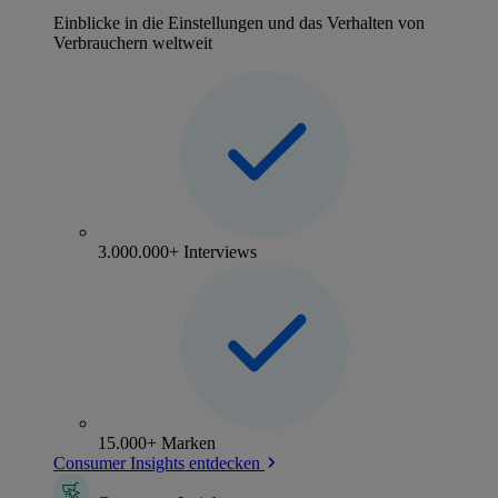
Einblicke in die Einstellungen und das Verhalten von
Verbrauchern weltweit
3.000.000+ Interviews
15.000+ Marken
Consumer Insights entdecken