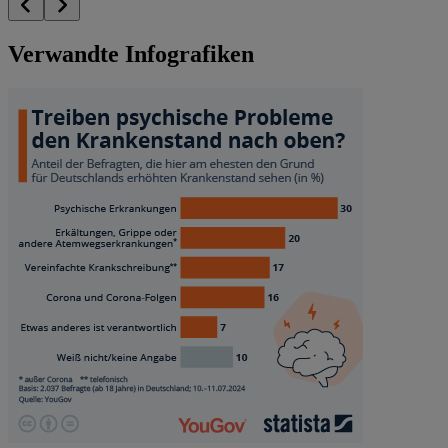
Verwandte Infografiken