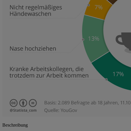
Beschreibung