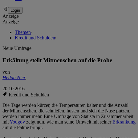
Anzeige
Anzeige
Themen
›
Kredit und Schulden
›
Neue Umfrage
Erkältung stellt Mitmenschen auf die Probe
von
Hedda Nier
,
20.10.2016
Kredit und Schulden
Die Tage werden kürzer, die Temperaturen kälter und die Anzahl
der Mitmenschen, die schniefen, husten und sich die Nase putzen,
werden immer mehr. Eine Umfrage von Statista in Zusammenarbeit
mit
Yougov
zeigt nun, wie man seine Umwelt mit seiner
Erkrankung
auf die Palme bringt.