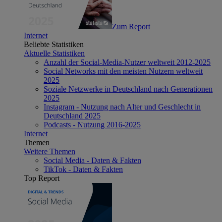
Zum Report
Internet
Beliebte Statistiken
Aktuelle Statistiken
Anzahl der Social-Media-Nutzer weltweit 2012-2025
Social Networks mit den meisten Nutzern weltweit
2025
Soziale Netzwerke in Deutschland nach Generationen
2025
Instagram - Nutzung nach Alter und Geschlecht in
Deutschland 2025
Podcasts - Nutzung 2016-2025
Internet
Themen
Weitere Themen
Social Media - Daten & Fakten
TikTok - Daten & Fakten
Top Report