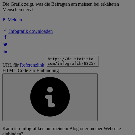
Die Grafik zeigt, was die Befragten am meisten bei erkälteten
Menschen nervt
Melden
Infografik downloaden
URL für
Referenzlink
:
HTML-Code zur Einbindung
Kann ich Infografiken auf meinem Blog oder meiner Webseite
einbinden?