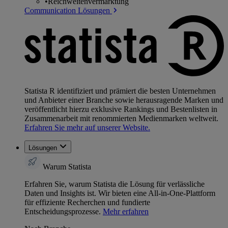
•
Reichweitenvermarktung
Communication Lösungen
Statista R identifiziert und prämiert die besten Unternehmen
und Anbieter einer Branche sowie herausragende Marken und
veröffentlicht hierzu exklusive Rankings und Bestenlisten in
Zusammenarbeit mit renommierten Medienmarken weltweit.
Erfahren Sie mehr auf unserer Website.
Lösungen
Warum Statista
Erfahren Sie, warum Statista die Lösung für verlässliche
Daten und Insights ist. Wir bieten eine All-in-One-Plattform
für effiziente Recherchen und fundierte
Entscheidungsprozesse.
Mehr erfahren