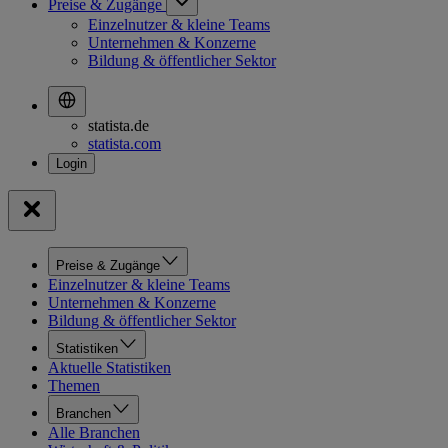
Preise & Zugänge
Einzelnutzer & kleine Teams
Unternehmen & Konzerne
Bildung & öffentlicher Sektor
statista.de
statista.com
Preise & Zugänge
Einzelnutzer & kleine Teams
Unternehmen & Konzerne
Bildung & öffentlicher Sektor
Statistiken
Aktuelle Statistiken
Themen
Branchen
Alle Branchen