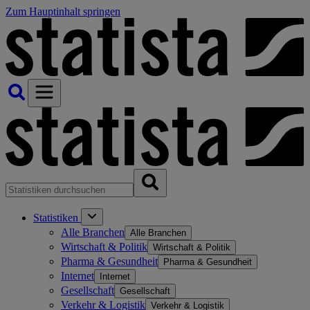
Zum Hauptinhalt springen
Statistiken
Alle Branchen
Alle Branchen
Wirtschaft & Politik
Wirtschaft & Politik
Pharma & Gesundheit
Pharma & Gesundheit
Internet
Internet
Gesellschaft
Gesellschaft
Verkehr & Logistik
Verkehr & Logistik