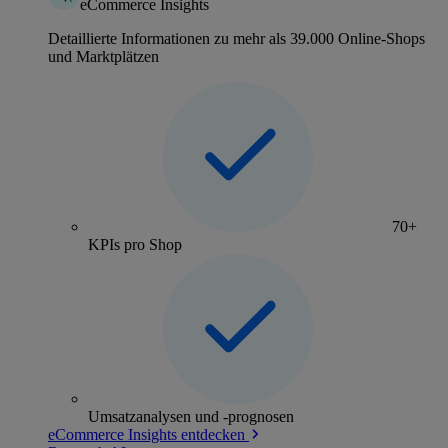
eCommerce Insights
Detaillierte Informationen zu mehr als 39.000 Online-Shops
und Marktplätzen
70+
KPIs pro Shop
Umsatzanalysen und -prognosen
eCommerce Insights entdecken