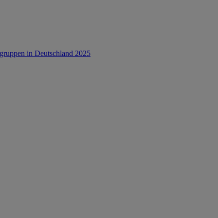
rsgruppen in Deutschland 2025