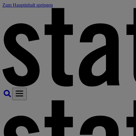
Zum Hauptinhalt springen