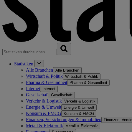
Statistiken
Alle Branchen
Alle Branchen
Wirtschaft & Politik
Wirtschaft & Politik
Pharma & Gesundheit
Pharma & Gesundheit
Internet
Internet
Gesellschaft
Gesellschaft
Verkehr & Logistik
Verkehr & Logistik
Energie & Umwelt
Energie & Umwelt
Konsum & FMCG
Konsum & FMCG
Finanzen, Versicherungen & Immobilien
Finanzen, Versi
Metall & Elektronik
Metall & Elektronik
E-commerce