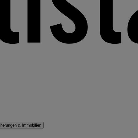
cherungen & Immobilien