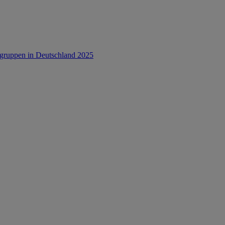
rsgruppen in Deutschland 2025