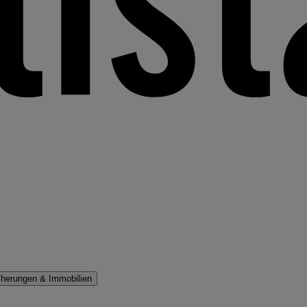
cherungen & Immobilien