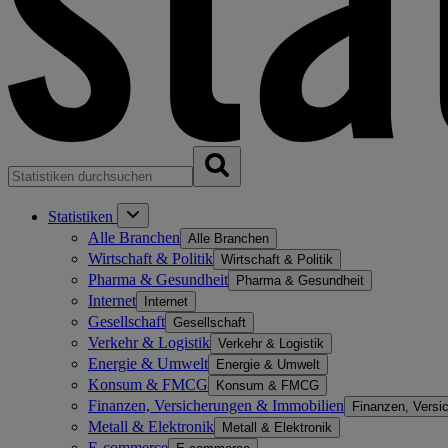
Statistiken
Alle Branchen
Alle Branchen
Wirtschaft & Politik
Wirtschaft & Politik
Pharma & Gesundheit
Pharma & Gesundheit
Internet
Internet
Gesellschaft
Gesellschaft
Verkehr & Logistik
Verkehr & Logistik
Energie & Umwelt
Energie & Umwelt
Konsum & FMCG
Konsum & FMCG
Finanzen, Versicherungen & Immobilien
Finanzen, Versi
Metall & Elektronik
Metall & Elektronik
E-commerce