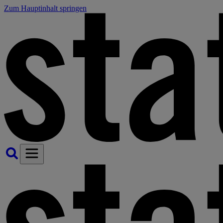
Zum Hauptinhalt springen