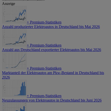
Anzeige
+
Premium-Statistiken
Anzahl produzierter Elektroautos in Deutschland bis Mai 2026
+
Premium-Statistiken
Anzahl aus Deutschland exportierter Elektroautos bis Mai 2026
+
Premium-Statistiken
Marktanteil der Elektroautos am Pkw-Bestand in Deutschland bis
2026
+
Premium-Statistiken
Neuzulassungen von Elektroautos in Deutschland bis Juni 2026