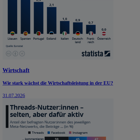
Wirtschaft
Wie stark wächst die Wirtschaftsleistung in der EU?
31.07.2026