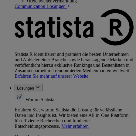
•
Reichweitenvermarktung
Communication Lösungen
Statista R identifiziert und prämiert die besten Unternehmen
und Anbieter einer Branche sowie herausragende Marken und
veröffentlicht hierzu exklusive Rankings und Bestenlisten in
Zusammenarbeit mit renommierten Medienmarken weltweit.
Erfahren Sie mehr auf unserer Website.
Lösungen
Warum Statista
Erfahren Sie, warum Statista die Lösung für verlässliche
Daten und Insights ist. Wir bieten eine All-in-One-Plattform
für effiziente Recherchen und fundierte
Entscheidungsprozesse.
Mehr erfahren