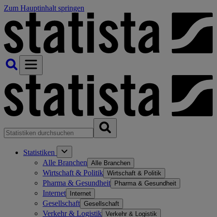
Zum Hauptinhalt springen
Statistiken
Alle Branchen
Alle Branchen
Wirtschaft & Politik
Wirtschaft & Politik
Pharma & Gesundheit
Pharma & Gesundheit
Internet
Internet
Gesellschaft
Gesellschaft
Verkehr & Logistik
Verkehr & Logistik