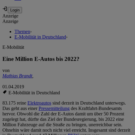
Anzeige
Anzeige
Themen
›
E-Mobilität in Deutschland
›
E-Mobilität
Eine Million E-Autos bis 2022?
von
Mathias Brandt
,
01.04.2019
E-Mobilität in Deutschland
83.175 reine
Elektroautos
sind derzeit in Deutschland unterwegs.
Das geht aus einer
Pressemitteilung
des Kraftfahrt-Bundesamts
hervor. Obwohl die Zahl der E-Autos damit um über 50 Prozent
zugelegt hat, dürfte das Ziel der Bundesregierung, bis 2022 eine
Million Fahrzeuge auf die Straße zu bringen, unerreichbar sein.
Ohnehin wäre damit noch nicht viel erreicht. Insgesamt sind derzeit