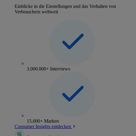
Einblicke in die Einstellungen und das Verhalten von
Verbrauchern weltweit
3.000.000+ Interviews
15.000+ Marken
Consumer Insights entdecken