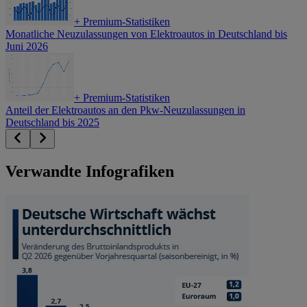
+
Premium-Statistiken
Monatliche Neuzulassungen von Elektroautos in Deutschland bis
Juni 2026
+
Premium-Statistiken
Anteil der Elektroautos an den Pkw-Neuzulassungen in
Deutschland bis 2025
Verwandte Infografiken