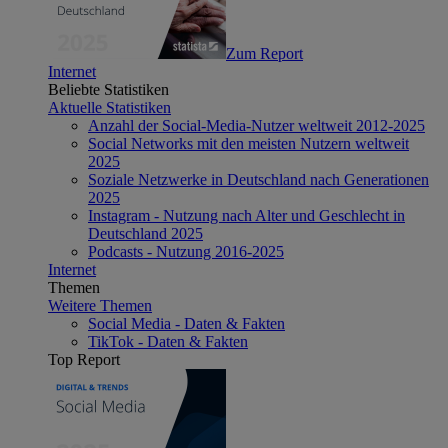
Zum Report
Internet
Beliebte Statistiken
Aktuelle Statistiken
Anzahl der Social-Media-Nutzer weltweit 2012-2025
Social Networks mit den meisten Nutzern weltweit
2025
Soziale Netzwerke in Deutschland nach Generationen
2025
Instagram - Nutzung nach Alter und Geschlecht in
Deutschland 2025
Podcasts - Nutzung 2016-2025
Internet
Themen
Weitere Themen
Social Media - Daten & Fakten
TikTok - Daten & Fakten
Top Report