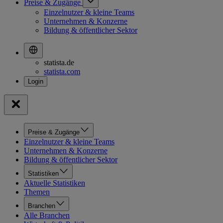
Preise & Zugänge
Einzelnutzer & kleine Teams
Unternehmen & Konzerne
Bildung & öffentlicher Sektor
statista.de
statista.com
Preise & Zugänge
Einzelnutzer & kleine Teams
Unternehmen & Konzerne
Bildung & öffentlicher Sektor
Statistiken
Aktuelle Statistiken
Themen
Branchen
Alle Branchen