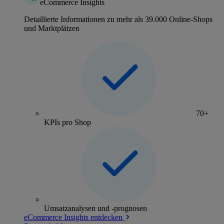
eCommerce Insights
Detaillierte Informationen zu mehr als 39.000 Online-Shops
und Marktplätzen
70+
KPIs pro Shop
Umsatzanalysen und -prognosen
eCommerce Insights entdecken