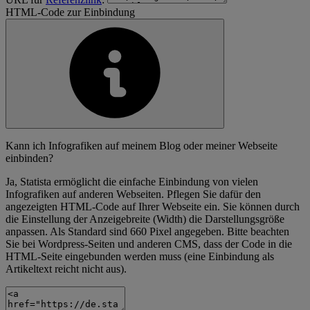
HTML-Code zur Einbindung
Kann ich Infografiken auf meinem Blog oder meiner Webseite
einbinden?
Ja, Statista ermöglicht die einfache Einbindung von vielen
Infografiken auf anderen Webseiten. Pflegen Sie dafür den
angezeigten HTML-Code auf Ihrer Webseite ein. Sie können durch
die Einstellung der Anzeigebreite (Width) die Darstellungsgröße
anpassen. Als Standard sind 660 Pixel angegeben. Bitte beachten
Sie bei Wordpress-Seiten und anderen CMS, dass der Code in die
HTML-Seite eingebunden werden muss (eine Einbindung als
Artikeltext reicht nicht aus).