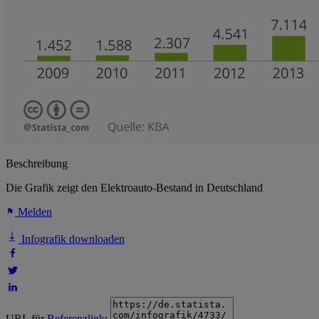
Beschreibung
Die Grafik zeigt den Elektroauto-Bestand in Deutschland
Melden
Infografik downloaden
URL für
Referenzlink
: