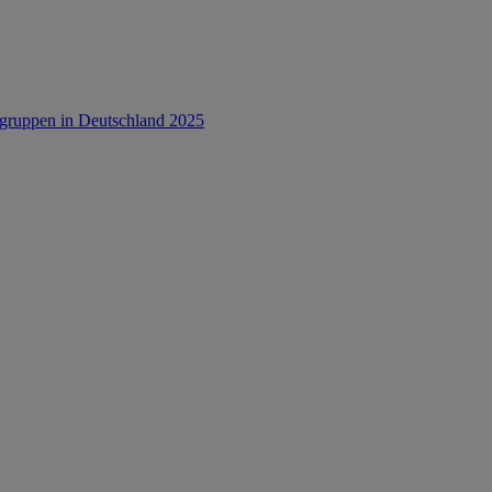
rsgruppen in Deutschland 2025