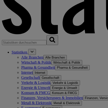
Statistiken
Alle Branchen
Alle Branchen
Wirtschaft & Politik
Wirtschaft & Politik
Pharma & Gesundheit
Pharma & Gesundheit
Internet
Internet
Gesellschaft
Gesellschaft
Verkehr & Logistik
Verkehr & Logistik
Energie & Umwelt
Energie & Umwelt
Konsum & FMCG
Konsum & FMCG
Finanzen, Versicherungen & Immobilien
Finanzen, Versi
Metall & Elektronik
Metall & Elektronik
E-commerce