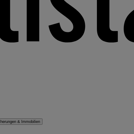
cherungen & Immobilien