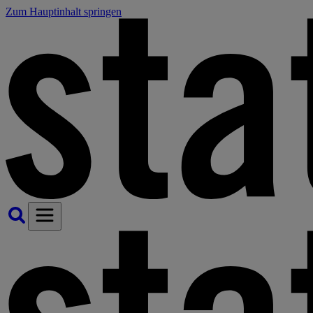
Zum Hauptinhalt springen