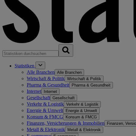
Statistiken
Alle Branchen
Alle Branchen
Wirtschaft & Politik
Wirtschaft & Politik
Pharma & Gesundheit
Pharma & Gesundheit
Internet
Internet
Gesellschaft
Gesellschaft
Verkehr & Logistik
Verkehr & Logistik
Energie & Umwelt
Energie & Umwelt
Konsum & FMCG
Konsum & FMCG
Finanzen, Versicherungen & Immobilien
Finanzen, Versi
Metall & Elektronik
Metall & Elektronik
E-commerce