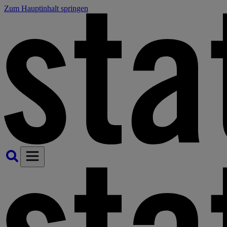
Zum Hauptinhalt springen