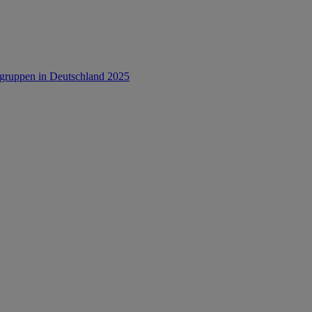
rsgruppen in Deutschland 2025