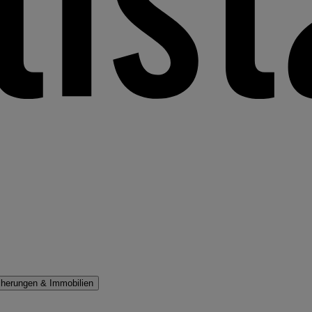
cherungen & Immobilien