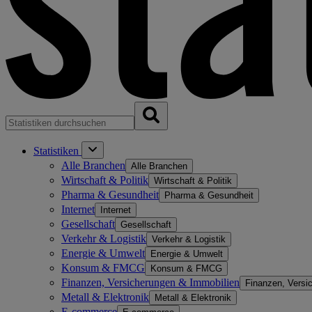
Statistiken
Alle Branchen
Alle Branchen
Wirtschaft & Politik
Wirtschaft & Politik
Pharma & Gesundheit
Pharma & Gesundheit
Internet
Internet
Gesellschaft
Gesellschaft
Verkehr & Logistik
Verkehr & Logistik
Energie & Umwelt
Energie & Umwelt
Konsum & FMCG
Konsum & FMCG
Finanzen, Versicherungen & Immobilien
Finanzen, Versi
Metall & Elektronik
Metall & Elektronik
E-commerce