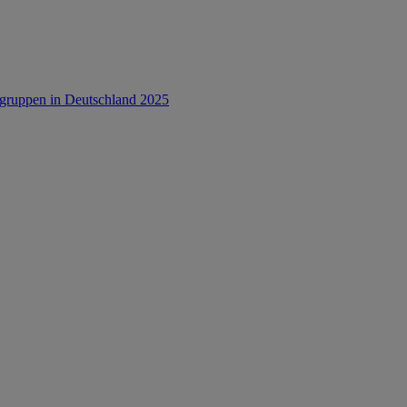
rsgruppen in Deutschland 2025