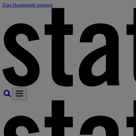
Zum Hauptinhalt springen