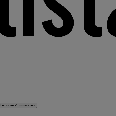
cherungen & Immobilien