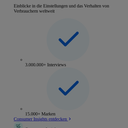
Einblicke in die Einstellungen und das Verhalten von
Verbrauchern weltweit
3.000.000+ Interviews
15.000+ Marken
Consumer Insights entdecken