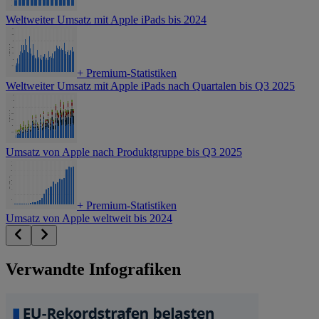
Weltweiter Umsatz mit Apple iPads bis 2024
+
Premium-Statistiken
Weltweiter Umsatz mit Apple iPads nach Quartalen bis Q3 2025
Umsatz von Apple nach Produktgruppe bis Q3 2025
+
Premium-Statistiken
Umsatz von Apple weltweit bis 2024
Verwandte Infografiken