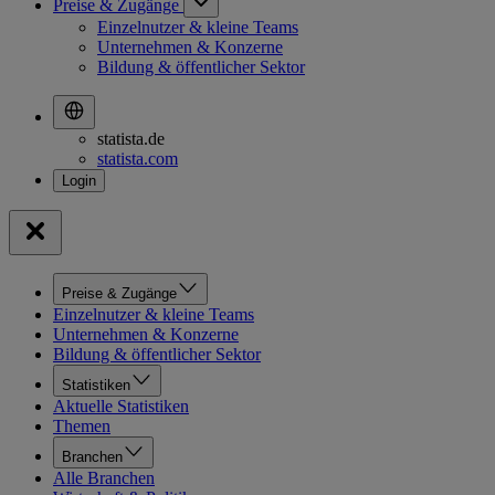
Preise & Zugänge
Einzelnutzer & kleine Teams
Unternehmen & Konzerne
Bildung & öffentlicher Sektor
statista.de
statista.com
Preise & Zugänge
Einzelnutzer & kleine Teams
Unternehmen & Konzerne
Bildung & öffentlicher Sektor
Statistiken
Aktuelle Statistiken
Themen
Branchen
Alle Branchen