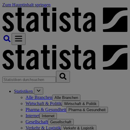
Zum Hauptinhalt springen
Statistiken
Alle Branchen
Alle Branchen
Wirtschaft & Politik
Wirtschaft & Politik
Pharma & Gesundheit
Pharma & Gesundheit
Internet
Internet
Gesellschaft
Gesellschaft
Verkehr & Logistik
Verkehr & Logistik