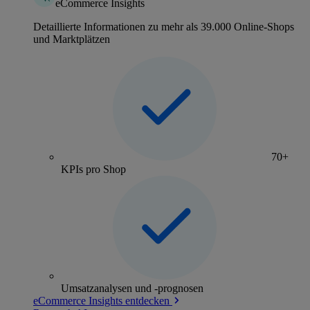
eCommerce Insights
Detaillierte Informationen zu mehr als 39.000 Online-Shops
und Marktplätzen
70+
KPIs pro Shop
Umsatzanalysen und -prognosen
eCommerce Insights entdecken