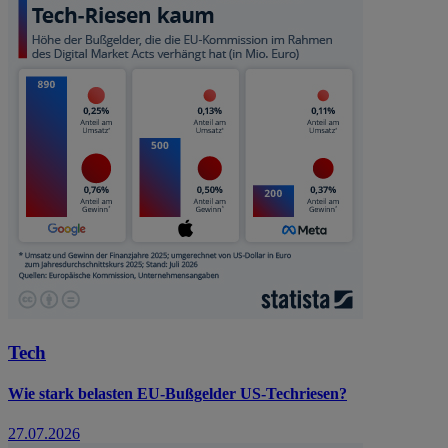
Tech
Wie stark belasten EU-Bußgelder US-Techriesen?
27.07.2026