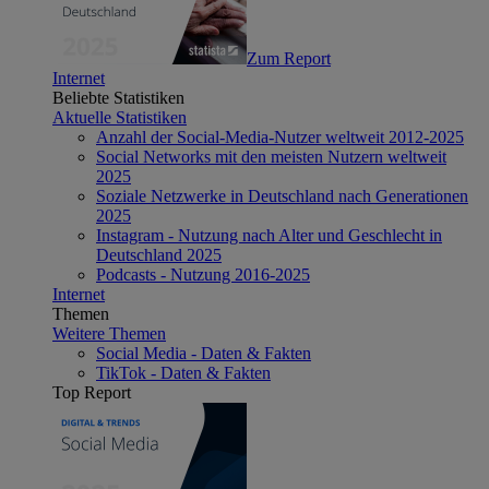
Zum Report
Internet
Beliebte Statistiken
Aktuelle Statistiken
Anzahl der Social-Media-Nutzer weltweit 2012-2025
Social Networks mit den meisten Nutzern weltweit
2025
Soziale Netzwerke in Deutschland nach Generationen
2025
Instagram - Nutzung nach Alter und Geschlecht in
Deutschland 2025
Podcasts - Nutzung 2016-2025
Internet
Themen
Weitere Themen
Social Media - Daten & Fakten
TikTok - Daten & Fakten
Top Report