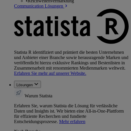
•
Reichweitenvermarktung
Communication Lösungen
Statista R identifiziert und prämiert die besten Unternehmen
und Anbieter einer Branche sowie herausragende Marken und
veröffentlicht hierzu exklusive Rankings und Bestenlisten in
Zusammenarbeit mit renommierten Medienmarken weltweit.
Erfahren Sie mehr auf unserer Website.
Lösungen
Warum Statista
Erfahren Sie, warum Statista die Lösung für verlässliche
Daten und Insights ist. Wir bieten eine All-in-One-Plattform
für effiziente Recherchen und fundierte
Entscheidungsprozesse.
Mehr erfahren