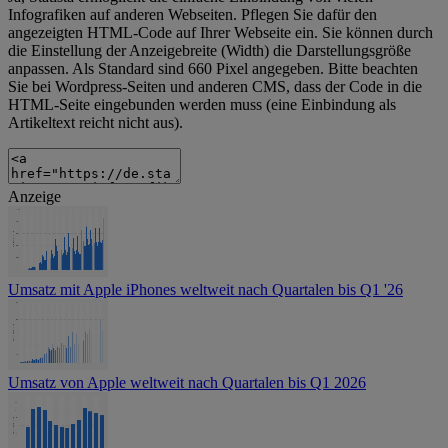
Infografiken auf anderen Webseiten. Pflegen Sie dafür den
angezeigten HTML-Code auf Ihrer Webseite ein. Sie können durch
die Einstellung der Anzeigebreite (Width) die Darstellungsgröße
anpassen. Als Standard sind 660 Pixel angegeben. Bitte beachten
Sie bei Wordpress-Seiten und anderen CMS, dass der Code in die
HTML-Seite eingebunden werden muss (eine Einbindung als
Artikeltext reicht nicht aus).
Anzeige
Umsatz mit Apple iPhones weltweit nach Quartalen bis Q1 '26
Umsatz von Apple weltweit nach Quartalen bis Q1 2026