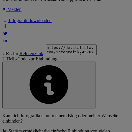
Melden
Infografik downloaden
URL für
Referenzlink
:
HTML-Code zur Einbindung
Kann ich Infografiken auf meinem Blog oder meiner Webseite
einbinden?
Ja, Statista ermöglicht die einfache Einbindung von vielen